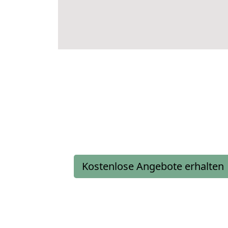
Kostenlose Angebote erhalten