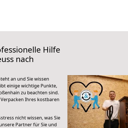
fessionelle Hilfe
euss nach
teht an und Sie wissen
ibt einige wichtige Punkte,
oßenhain zu beachten sind.
 Verpacken Ihres kostbaren
stress nicht wissen, was Sie
unsere Partner für Sie und