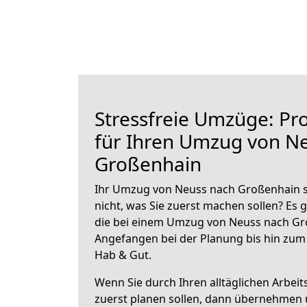
Stressfreie Umzüge: Pro
für Ihren Umzug von N
Großenhain
Ihr Umzug von Neuss nach Großenhain s
nicht, was Sie zuerst machen sollen? Es g
die bei einem Umzug von Neuss nach Gr
Angefangen bei der Planung bis hin zum
Hab & Gut.
Wenn Sie durch Ihren alltäglichen Arbeits
zuerst planen sollen, dann übernehmen 