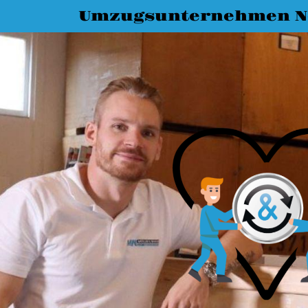
Umzugsunternehmen N