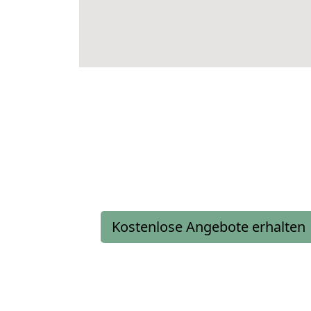
Kostenlose Angebote erhalten