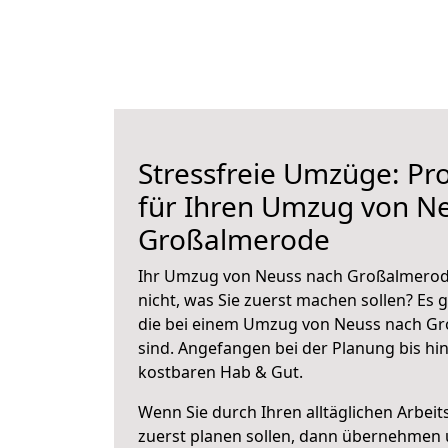
Stressfreie Umzüge: Pro
für Ihren Umzug von N
Großalmerode
Ihr Umzug von Neuss nach Großalmerode
nicht, was Sie zuerst machen sollen? Es g
die bei einem Umzug von Neuss nach G
sind.
Angefangen bei der Planung bis hi
kostbaren Hab & Gut.
Wenn Sie durch Ihren alltäglichen Arbeits
zuerst planen sollen, dann übernehmen 