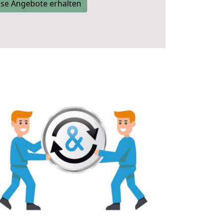
se Angebote erhalten