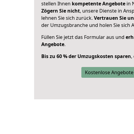
stellen Ihnen
kompetente Angebote
in 
Zögern Sie nicht
, unsere Dienste in An
lehnen Sie sich zurück.
Vertrauen Sie un
der Umzugsbranche und holen Sie sich 
Füllen Sie jetzt das Formular aus und
erh
Angebote
.
Bis zu 60 % der Umzugskosten sparen
,
Kostenlose Angebote