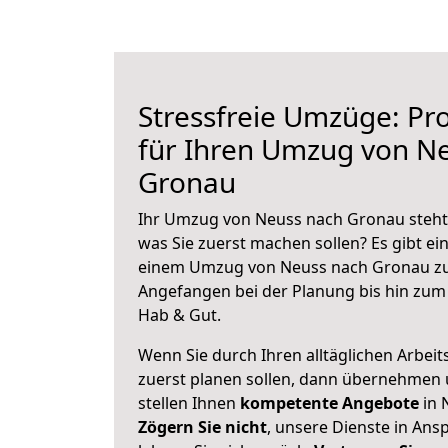
Stressfreie Umzüge: Pro
für Ihren Umzug von N
Gronau
Ihr Umzug von Neuss nach Gronau steht 
was Sie zuerst machen sollen? Es gibt ein
einem Umzug von Neuss nach Gronau zu
Angefangen bei der Planung bis hin zum
Hab & Gut.
Wenn Sie durch Ihren alltäglichen Arbeits
zuerst planen sollen, dann übernehmen 
stellen Ihnen
kompetente Angebote
in 
Zögern Sie nicht
, unsere Dienste in An