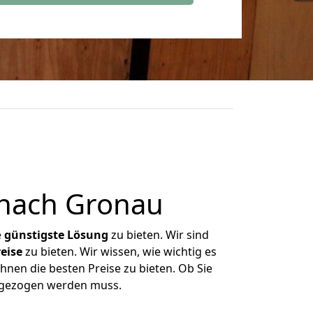
nach Gronau
e
günstigste
Lösung
zu bieten. Wir sind
eise
zu bieten. Wir wissen, wie wichtig es
hnen die besten Preise zu bieten. Ob Sie
mgezogen werden muss.