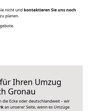
ie nicht und
kontaktieren Sie uns noch
zu planen.
ngebote.
 für Ihren Umzug
ch Gronau
 die Ecke oder deutschlandweit – wir
erk
an unserer Seite, wenn es Umzüge