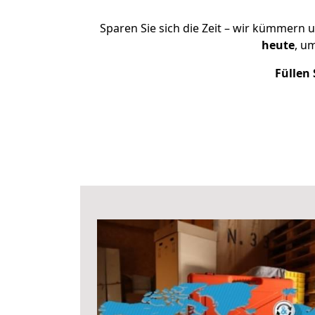
Sparen Sie sich die Zeit – wir kümmern 
heute
, u
Füllen 