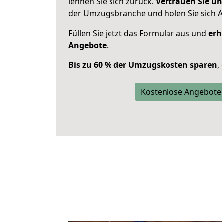
lehnen Sie sich zurück.
Vertrauen Sie un
der Umzugsbranche und holen Sie sich 
Füllen Sie jetzt das Formular aus und
erh
Angebote
.
Bis zu 60 % der Umzugskosten sparen
,
Kostenlose Angebote