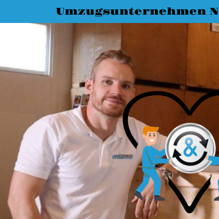
Umzugsunternehmen N