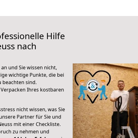
fessionelle Hilfe
euss nach
an und Sie wissen nicht,
ige wichtige Punkte, die bei
 beachten sind.
 Verpacken Ihres kostbaren
stress nicht wissen, was Sie
unsere Partner für Sie und
Neuss mit einer Checkliste.
spruch zu nehmen und