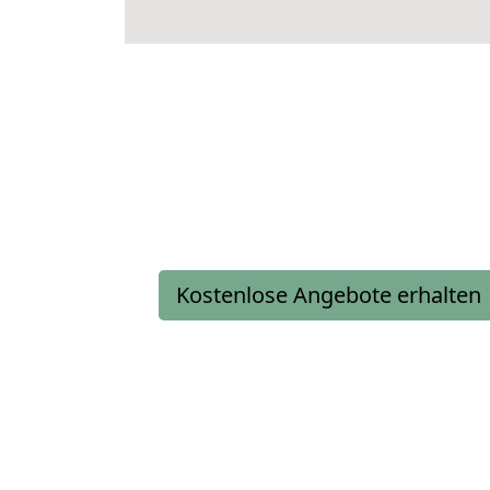
Kostenlose Angebote erhalten