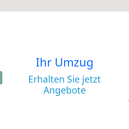
Ihr Umzug
Erhalten Sie jetzt
Angebote