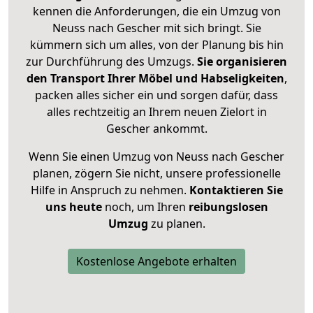
kennen die Anforderungen, die ein Umzug von
Neuss nach Gescher mit sich bringt. Sie
kümmern sich um alles, von der Planung bis hin
zur Durchführung des Umzugs.
Sie organisieren
den Transport Ihrer Möbel und Habseligkeiten
,
packen alles sicher ein und sorgen dafür, dass
alles rechtzeitig an Ihrem neuen Zielort in
Gescher ankommt.
Wenn Sie einen Umzug von Neuss nach Gescher
planen, zögern Sie nicht, unsere professionelle
Hilfe in Anspruch zu nehmen.
Kontaktieren Sie
uns heute
noch, um Ihren
reibungslosen
Umzug
zu planen.
Kostenlose Angebote erhalten