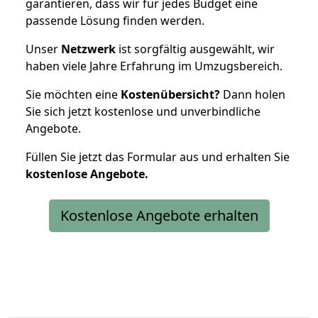
garantieren, dass wir für jedes Budget eine
passende Lösung finden werden.
Unser
Netzwerk
ist sorgfältig ausgewählt, wir
haben viele Jahre Erfahrung im Umzugsbereich.
Sie möchten eine
Kostenübersicht?
Dann holen
Sie sich jetzt kostenlose und unverbindliche
Angebote.
Füllen Sie jetzt das Formular aus und erhalten Sie
kostenlose
Angebote.
Kostenlose Angebote erhalten