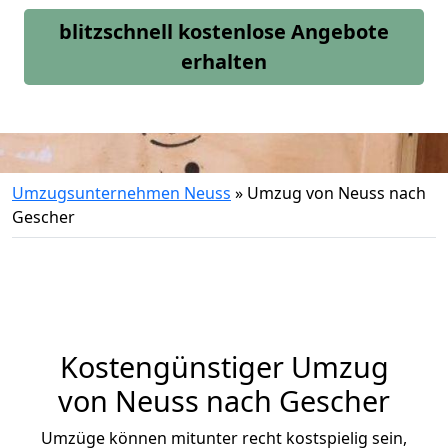
blitzschnell kostenlose Angebote
erhalten
Umzugsunternehmen Neuss
»
Umzug von Neuss nach
Gescher
Kostengünstiger Umzug
von Neuss nach Gescher
Umzüge können mitunter recht kostspielig sein,