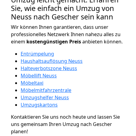
Sie, wie einfach ein Umzug von
Neuss nach Gescher sein kann
Wir können Ihnen garantieren, dass unser
professionelles Netzwerk Ihnen nahezu alles zu
einem
kostengünstigen
Preis
anbieten können.
Entrümpelung
Haushaltsauflösung Neuss
Halteverbotszone Neuss
Möbellift Neuss
Möbeltaxi
Möbelmitfahrzentrale
Umzugshelfer Neuss
Umzugskartons
Kontaktieren Sie uns noch heute und lassen Sie
uns gemeinsam Ihren Umzug nach Gescher
planen!