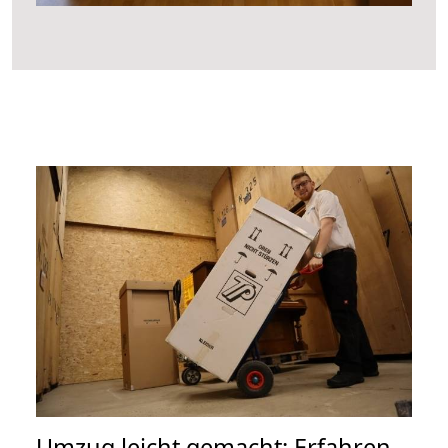
Umzug leicht gemacht: Erfahren