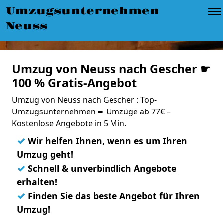
Umzugsunternehmen
Neuss
Umzug von Neuss nach Gescher ☛
100 % Gratis-Angebot
Umzug von Neuss nach Gescher : Top-
Umzugsunternehmen ➨ Umzüge ab 77€ –
Kostenlose Angebote in 5 Min.
✓
Wir helfen Ihnen, wenn es um Ihren
Umzug geht!
✓
Schnell & unverbindlich Angebote
erhalten!
✓
Finden Sie das beste Angebot für Ihren
Umzug!