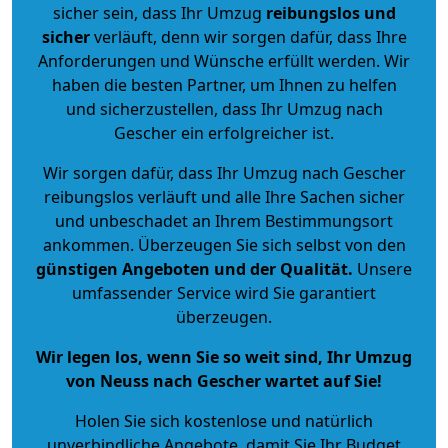
sicher sein, dass Ihr Umzug
reibungslos und
sicher
verläuft, denn wir sorgen dafür, dass Ihre
Anforderungen und Wünsche erfüllt werden. Wir
haben die besten Partner, um Ihnen zu helfen
und sicherzustellen, dass Ihr Umzug nach
Gescher ein erfolgreicher ist.
Wir sorgen dafür, dass Ihr Umzug nach Gescher
reibungslos verläuft und alle Ihre Sachen sicher
und unbeschadet an Ihrem Bestimmungsort
ankommen. Überzeugen Sie sich selbst von den
günstigen Angeboten und der Qualität
.
Unsere
umfassender Service wird Sie garantiert
überzeugen.
Wir legen los, wenn Sie so weit sind, Ihr Umzug
von Neuss nach Gescher wartet auf Sie!
Holen Sie sich kostenlose und natürlich
unverbindliche Angebote
, damit Sie Ihr Budget