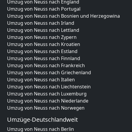
Umzug von Neuss nach England
Umzug von Neuss nach Portugal
Umzug von Neuss nach Bosnien und Herzegowina
Umzug von Neuss nach Irland
Umzug von Neuss nach Lettland
Umzug von Neuss nach Zypern
Umzug von Neuss nach Kroatien
Umzug von Neuss nach Estland
Umzug von Neuss nach Finnland
Umzug von Neuss nach Frankreich
Umzug von Neuss nach Griechenland
Umzug von Neuss nach Italien
Umzug von Neuss nach Liechtenstein
Umzug von Neuss nach Luxemburg
Umzug von Neuss nach Niederlande
Umzug von Neuss nach Norwegen
Umzüge-Deutschlandweit
Umzug von Neuss nach Berlin