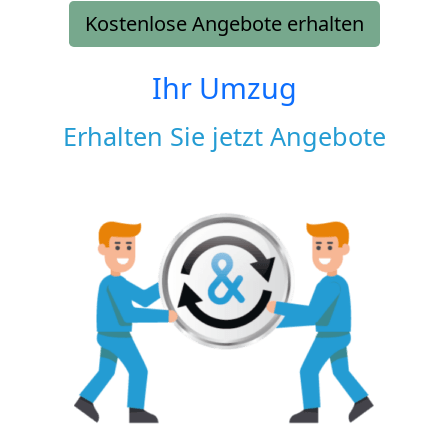
Kostenlose Angebote erhalten
Ihr Umzug
Erhalten Sie jetzt Angebote