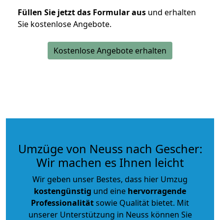
Füllen Sie jetzt das Formular aus
und erhalten
Sie kostenlose Angebote.
Kostenlose Angebote erhalten
Umzüge von Neuss nach Gescher:
Wir machen es Ihnen leicht
Wir geben unser Bestes, dass hier Umzug
kostengünstig
und eine
hervorragende
Professionalität
sowie Qualität bietet. Mit
unserer Unterstützung in Neuss können Sie