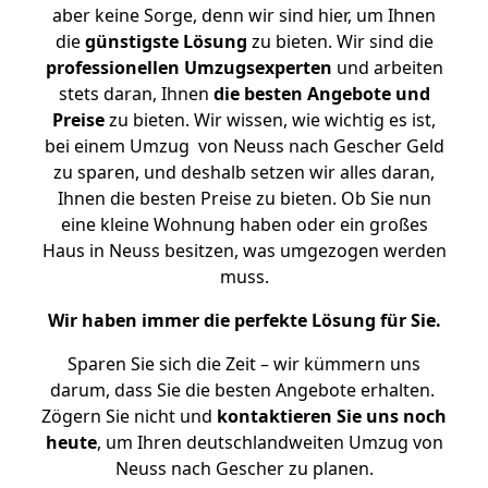
aber keine Sorge, denn wir sind hier, um Ihnen
die
günstigste
Lösung
zu bieten. Wir sind die
professionellen Umzugsexperten
und arbeiten
stets daran, Ihnen
die besten Angebote und
Preise
zu bieten. Wir wissen, wie wichtig es ist,
bei einem Umzug von Neuss nach Gescher Geld
zu sparen, und deshalb setzen wir alles daran,
Ihnen die besten Preise zu bieten. Ob Sie nun
eine kleine Wohnung haben oder ein großes
Haus in Neuss besitzen, was umgezogen werden
muss.
Wir haben immer die perfekte Lösung für Sie.
Sparen Sie sich die Zeit – wir kümmern uns
darum, dass Sie die besten Angebote erhalten.
Zögern Sie nicht und
kontaktieren Sie uns noch
heute
, um Ihren deutschlandweiten Umzug von
Neuss nach Gescher zu planen.