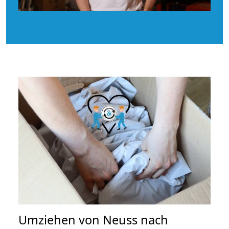
Umziehen von
Neuss nach