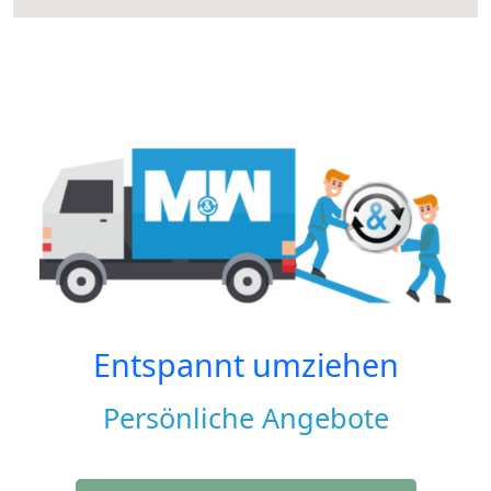
Entspannt umziehen
Persönliche Angebote