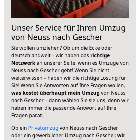
Unser Service für Ihren Umzug
von Neuss nach Gescher
Sie wollen umziehen? Ob um die Ecke oder
deutschlandweit – wir haben das
richtige
Netzwerk
an unserer Seite, wenn es Umzüge von
Neuss nach Gescher geht! Wenn Sie nicht
weiterwissen – haben wir die richtige Lösung für
Sie! Wenn Sie Antworten auf Ihre Fragen wollen,
was kostet überhaupt mein Umzug
von Neuss
nach Gescher – dann wählen Sie sie uns, denn wir
haben immer die passende Antwort auf Ihre
Fragen parat.
Ob ein
Privatumzug
von Neuss nach Gescher
oder ein gewerblicher Umzug nach Gescher,
wir