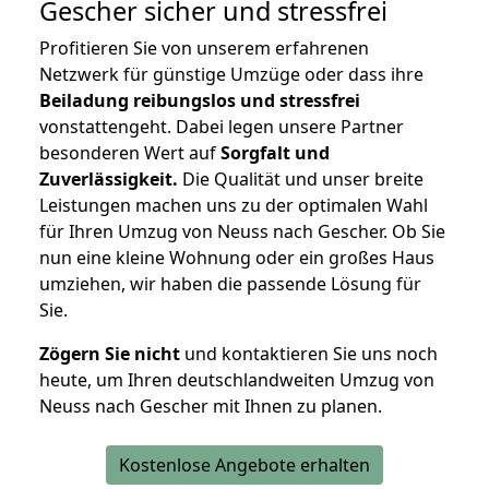
Gescher
sicher und stressfrei
Profitieren Sie von unserem erfahrenen
Netzwerk für günstige Umzüge oder dass ihre
Beiladung reibungslos und stressfrei
vonstattengeht. Dabei legen unsere Partner
besonderen Wert auf
Sorgfalt und
Zuverlässigkeit.
Die Qualität und unser breite
Leistungen machen uns zu der optimalen Wahl
für Ihren Umzug von Neuss nach Gescher. Ob Sie
nun eine kleine Wohnung oder ein großes Haus
umziehen, wir haben die passende Lösung für
Sie.
Zögern Sie nicht
und kontaktieren Sie uns noch
heute, um Ihren deutschlandweiten Umzug von
Neuss nach Gescher mit Ihnen zu planen.
Kostenlose Angebote erhalten