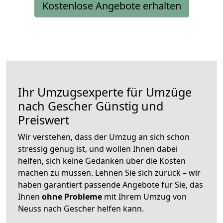
Kostenlose Angebote erhalten
Ihr Umzugsexperte für Umzüge
nach
Gescher
Günstig und
Preiswert
Wir verstehen, dass der Umzug an sich schon
stressig genug ist, und wollen Ihnen dabei
helfen, sich keine Gedanken über die Kosten
machen zu müssen. Lehnen Sie sich zurück – wir
haben garantiert passende Angebote für Sie, das
Ihnen
ohne Probleme
mit Ihrem Umzug von
Neuss nach Gescher helfen kann.