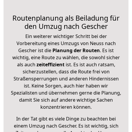
Routenplanung als Beiladung für
den Umzug nach Gescher
Ein weiterer wichtiger Schritt bei der
Vorbereitung eines Umzugs von Neuss nach
Gescher ist die
Planung der Routen
. Es ist
wichtig, eine Route zu wählen, die sowohl sicher
als auch
zeiteffizient
ist. Es ist auch ratsam,
sicherzustellen, dass die Route frei von
Straßensperrungen und anderen Hindernissen
ist. Keine Sorgen, auch hier haben wir
Spezialisten und übernehmen gerne die Planung,
damit Sie sich auf andere wichtige Sachen
konzentrieren können.
In der Tat gibt es viele Dinge zu beachten bei
einem Umzug nach Gescher. Es ist wichtig, sich