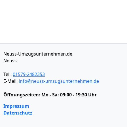
Neuss-Umzugsunternehmen.de
Neuss
Tel.:
01579-2482353
E-Mail:
info@neuss-umzugsunternehmen.de
Öffnungszeiten:
Mo - Sa: 09:00 - 19:30 Uhr
Impressum
Datenschutz