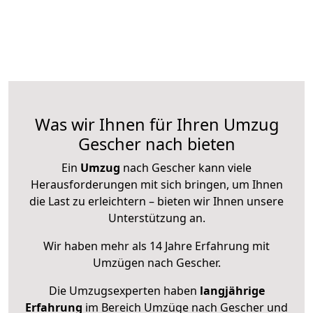
Was wir Ihnen für Ihren Umzug
Gescher nach bieten
Ein
Umzug
nach Gescher kann viele
Herausforderungen mit sich bringen, um Ihnen
die Last zu erleichtern – bieten wir Ihnen unsere
Unterstützung an.
Wir haben mehr als 14 Jahre Erfahrung mit
Umzügen nach
Gescher
.
Die Umzugsexperten haben
langjährige
Erfahrung
im Bereich Umzüge nach Gescher und