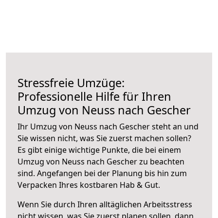
Stressfreie Umzüge:
Professionelle Hilfe für Ihren
Umzug von Neuss nach Gescher
Ihr Umzug von Neuss nach Gescher steht an und
Sie wissen nicht, was Sie zuerst machen sollen?
Es gibt einige wichtige Punkte, die bei einem
Umzug von Neuss nach Gescher zu beachten
sind.
Angefangen bei der Planung bis hin zum
Verpacken Ihres kostbaren Hab & Gut.
Wenn Sie durch Ihren alltäglichen Arbeitsstress
nicht wissen, was Sie zuerst planen sollen, dann