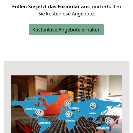
Füllen Sie jetzt das Formular aus
, und erhalten
Sie kostenlose Angebote.
Kostenlose Angebote erhalten