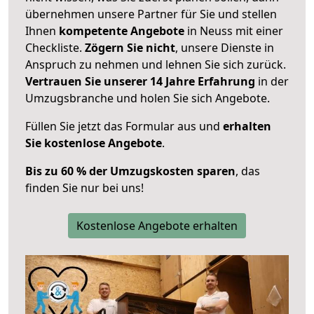
übernehmen unsere Partner für Sie und stellen
Ihnen
kompetente Angebote
in Neuss mit einer
Checkliste.
Zögern Sie nicht
, unsere Dienste in
Anspruch zu nehmen und lehnen Sie sich zurück.
Vertrauen Sie unserer 14 Jahre Erfahrung
in der
Umzugsbranche und holen Sie sich Angebote.
Füllen Sie jetzt das Formular aus und
erhalten
Sie kostenlose Angebote
.
Bis zu 60 % der Umzugskosten sparen
, das
finden Sie nur bei uns!
Kostenlose Angebote erhalten