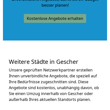
besser planen!
Kostenlose Angebote erhalten
Weitere Städte in Gescher
Unsere geprüften Netzwerkpartner erstellen
Ihnen unverbindliche Angebote, die speziell auf
Ihre Bedürfnisse zugeschnitten sind. Diese
Angebote sind kostenlos, unabhängig davon, ob
Sie einen Umzug innerhalb von Gescher oder
außerhalb Ihres aktuellen Standorts planen.