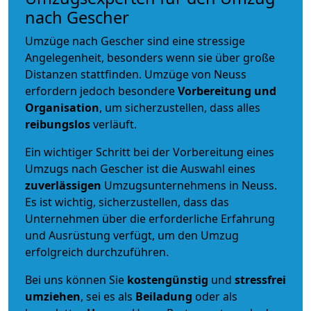
nach Gescher
Umzüge nach Gescher sind eine stressige
Angelegenheit, besonders wenn sie über große
Distanzen stattfinden. Umzüge von Neuss
erfordern jedoch besondere
Vorbereitung und
Organisation
, um sicherzustellen, dass alles
reibungslos
verläuft.
Ein wichtiger Schritt bei der Vorbereitung eines
Umzugs nach Gescher ist die Auswahl eines
zuverlässigen
Umzugsunternehmens in Neuss.
Es ist wichtig, sicherzustellen, dass das
Unternehmen über die erforderliche Erfahrung
und Ausrüstung verfügt, um den Umzug
erfolgreich durchzuführen.
Bei uns können Sie
kostengünstig
und
stressfrei
umziehen
, sei es als
Beiladung
oder als