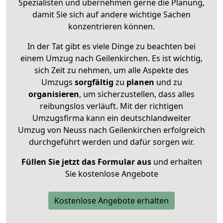
Spezialisten und übernehmen gerne die Planung,
damit Sie sich auf andere wichtige Sachen
konzentrieren können.
In der Tat gibt es viele Dinge zu beachten bei
einem Umzug nach Geilenkirchen. Es ist wichtig,
sich Zeit zu nehmen, um alle Aspekte des
Umzugs
sorgfältig
zu
planen
und zu
organisieren
, um sicherzustellen, dass alles
reibungslos verläuft. Mit der richtigen
Umzugsfirma kann ein deutschlandweiter
Umzug von Neuss nach Geilenkirchen erfolgreich
durchgeführt werden und dafür sorgen wir.
Füllen Sie jetzt das Formular aus
und erhalten
Sie kostenlose Angebote
Kostenlose Angebote erhalten