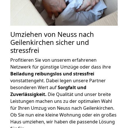
Umziehen von
Neuss nach
Geilenkirchen
sicher und
stressfrei
Profitieren Sie von unserem erfahrenen
Netzwerk für günstige Umzüge oder dass ihre
Beiladung reibungslos und stressfrei
vonstattengeht. Dabei legen unsere Partner
besonderen Wert auf
Sorgfalt und
Zuverlässigkeit.
Die Qualität und unser breite
Leistungen machen uns zu der optimalen Wahl
für Ihren Umzug von Neuss nach Geilenkirchen.
Ob Sie nun eine kleine Wohnung oder ein großes
Haus umziehen, wir haben die passende Lösung