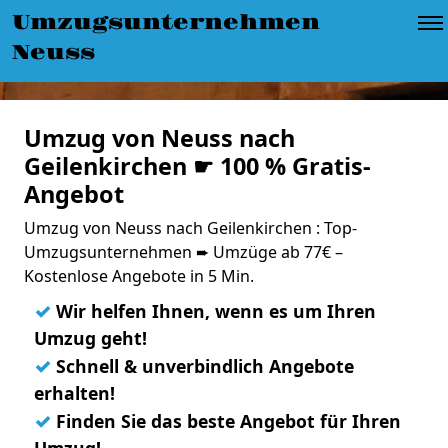
Umzugsunternehmen
Neuss
Umzug von Neuss nach
Geilenkirchen ☛ 100 % Gratis-
Angebot
Umzug von Neuss nach Geilenkirchen : Top-
Umzugsunternehmen ➨ Umzüge ab 77€ –
Kostenlose Angebote in 5 Min.
✓
Wir helfen Ihnen, wenn es um Ihren
Umzug geht!
✓
Schnell & unverbindlich Angebote
erhalten!
✓
Finden Sie das beste Angebot für Ihren