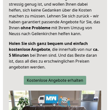
stressig genug ist, und wollen Ihnen dabei
helfen, sich keine Gedanken über die Kosten
machen zu müssen. Lehnen Sie sich zurück – wir
haben garantiert passende Angebote für Sie, das
Ihnen
ohne Probleme
mit Ihrem Umzug von
Neuss nach Geilenkirchen helfen kann.
Holen Sie sich ganz bequem und einfach
kostenlose Angebote
, die innerhalb von nur
ca.
5 Minuten
bei Ihnen sind. Und das Beste daran
ist, dass all dies zu erschwinglichen Preisen
angeboten werden.
Kostenlose Angebote erhalten