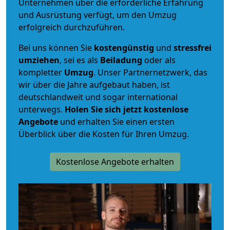
Unternehmen über die erforderliche Erfahrung
und Ausrüstung verfügt, um den Umzug
erfolgreich durchzuführen.
Bei uns können Sie
kostengünstig
und
stressfrei
umziehen
, sei es als
Beiladung
oder als
kompletter
Umzug
. Unser Partnernetzwerk, das
wir über die Jahre aufgebaut haben, ist
deutschlandweit und sogar international
unterwegs.
Holen Sie sich jetzt kostenlose
Angebote
und erhalten Sie einen ersten
Überblick über die Kosten für Ihren Umzug.
Kostenlose Angebote erhalten