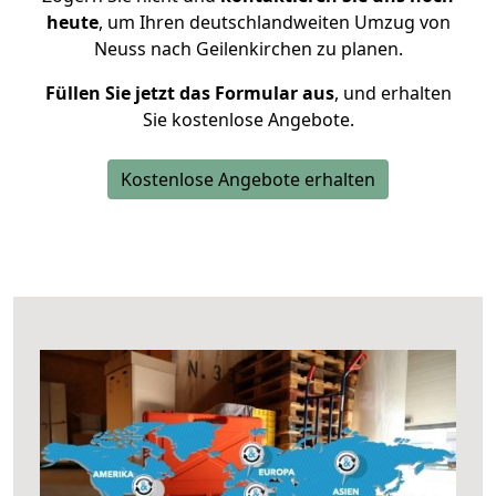
heute
, um Ihren deutschlandweiten Umzug von
Neuss nach Geilenkirchen zu planen.
Füllen Sie jetzt das Formular aus
, und erhalten
Sie kostenlose Angebote.
Kostenlose Angebote erhalten