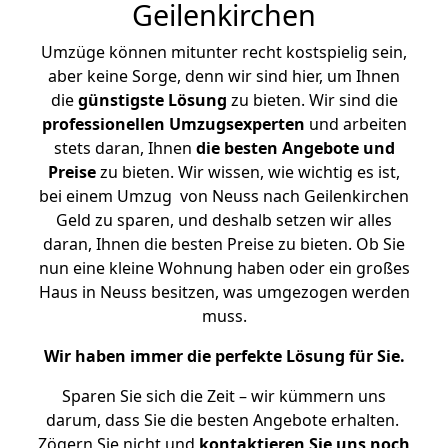
Geilenkirchen
Umzüge können mitunter recht kostspielig sein,
aber keine Sorge, denn wir sind hier, um Ihnen
die
günstigste
Lösung
zu bieten. Wir sind die
professionellen Umzugsexperten
und arbeiten
stets daran, Ihnen
die besten Angebote und
Preise
zu bieten. Wir wissen, wie wichtig es ist,
bei einem Umzug von Neuss nach Geilenkirchen
Geld zu sparen, und deshalb setzen wir alles
daran, Ihnen die besten Preise zu bieten. Ob Sie
nun eine kleine Wohnung haben oder ein großes
Haus in Neuss besitzen, was umgezogen werden
muss.
Wir haben immer die perfekte Lösung für Sie.
Sparen Sie sich die Zeit – wir kümmern uns
darum, dass Sie die besten Angebote erhalten.
Zögern Sie nicht und
kontaktieren Sie uns noch