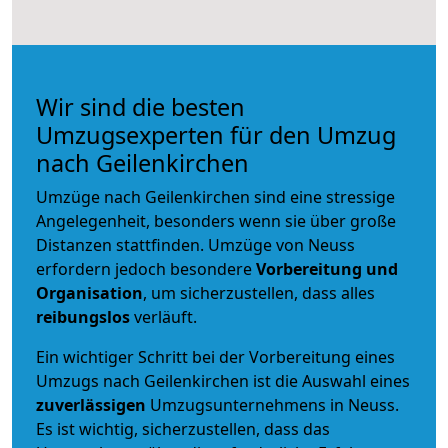
Wir sind die besten
Umzugsexperten für den Umzug
nach Geilenkirchen
Umzüge nach Geilenkirchen sind eine stressige
Angelegenheit, besonders wenn sie über große
Distanzen stattfinden. Umzüge von Neuss
erfordern jedoch besondere
Vorbereitung und
Organisation
, um sicherzustellen, dass alles
reibungslos
verläuft.
Ein wichtiger Schritt bei der Vorbereitung eines
Umzugs nach Geilenkirchen ist die Auswahl eines
zuverlässigen
Umzugsunternehmens in Neuss.
Es ist wichtig, sicherzustellen, dass das