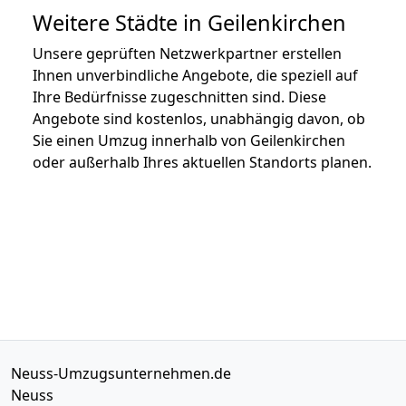
Weitere Städte in Geilenkirchen
Unsere geprüften Netzwerkpartner erstellen
Ihnen unverbindliche Angebote, die speziell auf
Ihre Bedürfnisse zugeschnitten sind. Diese
Angebote sind kostenlos, unabhängig davon, ob
Sie einen Umzug innerhalb von Geilenkirchen
oder außerhalb Ihres aktuellen Standorts planen.
Neuss-Umzugsunternehmen.de
Neuss