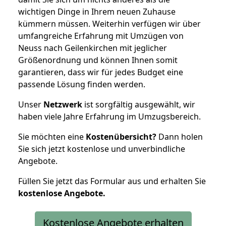
wichtigen Dinge in Ihrem neuen Zuhause
kümmern müssen. Weiterhin verfügen wir über
umfangreiche Erfahrung mit Umzügen von
Neuss nach Geilenkirchen mit jeglicher
Größenordnung und können Ihnen somit
garantieren, dass wir für jedes Budget eine
passende Lösung finden werden.
Unser
Netzwerk
ist sorgfältig ausgewählt, wir
haben viele Jahre Erfahrung im Umzugsbereich.
Sie möchten eine
Kostenübersicht?
Dann holen
Sie sich jetzt kostenlose und unverbindliche
Angebote.
Füllen Sie jetzt das Formular aus und erhalten Sie
kostenlose
Angebote.
Kostenlose Angebote erhalten