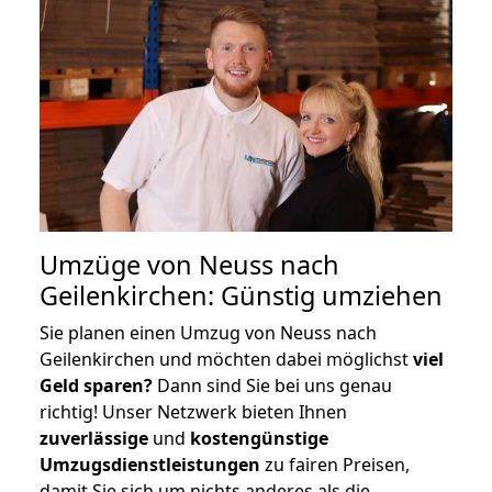
Umzüge von Neuss nach
Geilenkirchen: Günstig umziehen
Sie planen einen Umzug von Neuss nach
Geilenkirchen und möchten dabei möglichst
viel
Geld sparen?
Dann sind Sie bei uns genau
richtig! Unser Netzwerk bieten Ihnen
zuverlässige
und
kostengünstige
Umzugsdienstleistungen
zu fairen Preisen,
damit Sie sich um nichts anderes als die