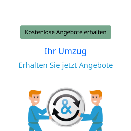
Kostenlose Angebote erhalten
Ihr Umzug
Erhalten Sie jetzt Angebote