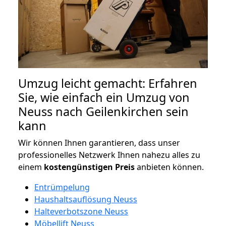
Umzug leicht gemacht: Erfahren
Sie, wie einfach ein Umzug von
Neuss nach Geilenkirchen sein
kann
Wir können Ihnen garantieren, dass unser
professionelles Netzwerk Ihnen nahezu alles zu
einem
kostengünstigen
Preis
anbieten können.
Entrümpelung
Haushaltsauflösung Neuss
Halteverbotszone Neuss
Möbellift Neuss