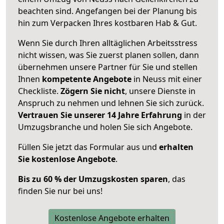
beachten sind.
Angefangen bei der Planung bis
hin zum Verpacken Ihres kostbaren Hab & Gut.
Wenn Sie durch Ihren alltäglichen Arbeitsstress
nicht wissen, was Sie zuerst planen sollen, dann
übernehmen unsere Partner für Sie und stellen
Ihnen
kompetente Angebote
in Neuss mit einer
Checkliste.
Zögern Sie nicht
, unsere Dienste in
Anspruch zu nehmen und lehnen Sie sich zurück.
Vertrauen Sie unserer 14 Jahre Erfahrung
in der
Umzugsbranche und holen Sie sich Angebote.
Füllen Sie jetzt das Formular aus und
erhalten
Sie kostenlose Angebote
.
Bis zu 60 % der Umzugskosten sparen
, das
finden Sie nur bei uns!
Kostenlose Angebote erhalten