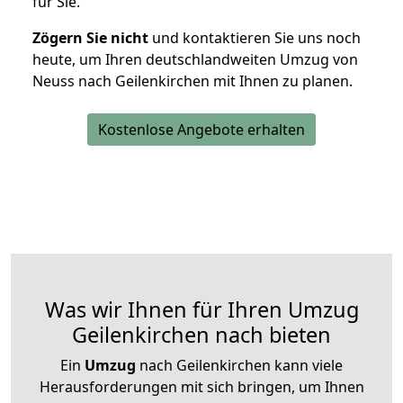
für Sie.
Zögern Sie nicht
und kontaktieren Sie uns noch
heute, um Ihren deutschlandweiten Umzug von
Neuss nach Geilenkirchen mit Ihnen zu planen.
Kostenlose Angebote erhalten
Was wir Ihnen für Ihren Umzug
Geilenkirchen nach bieten
Ein
Umzug
nach Geilenkirchen kann viele
Herausforderungen mit sich bringen, um Ihnen