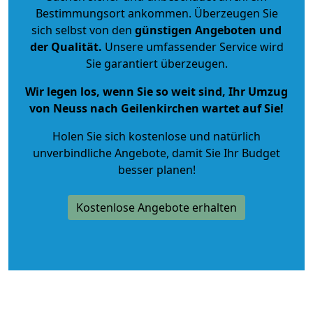
Bestimmungsort ankommen. Überzeugen Sie
sich selbst von den
günstigen Angeboten und
der Qualität
.
Unsere umfassender Service wird
Sie garantiert überzeugen.
Wir legen los, wenn Sie so weit sind, Ihr Umzug
von Neuss nach Geilenkirchen wartet auf Sie!
Holen Sie sich kostenlose und natürlich
unverbindliche Angebote
, damit Sie Ihr Budget
besser planen!
Kostenlose Angebote erhalten