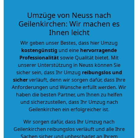
Umzüge von Neuss nach
Geilenkirchen: Wir machen es
Ihnen leicht
Wir geben unser Bestes, dass hier Umzug
kostengünstig
und eine
hervorragende
Professionalität
sowie Qualität bietet. Mit
unserer Unterstützung in Neuss können Sie
sicher sein, dass Ihr Umzug
reibungslos und
sicher
verläuft, denn wir sorgen dafür, dass Ihre
Anforderungen und Wünsche erfüllt werden. Wir
haben die besten Partner, um Ihnen zu helfen
und sicherzustellen, dass Ihr Umzug nach
Geilenkirchen ein erfolgreicher ist.
Wir sorgen dafür, dass Ihr Umzug nach
Geilenkirchen reibungslos verläuft und alle Ihre
Sachen sicher und unbeschadet an Ihrem