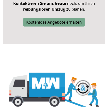
Kontaktieren Sie uns heute
noch, um Ihren
reibungslosen Umzug
zu planen.
Kostenlose Angebote erhalten