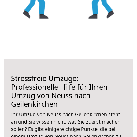
Stressfreie Umzüge:
Professionelle Hilfe für Ihren
Umzug von Neuss nach
Geilenkirchen
Ihr Umzug von Neuss nach Geilenkirchen steht
an und Sie wissen nicht, was Sie zuerst machen
sollen? Es gibt einige wichtige Punkte, die bei
einem Umzug von Neuss nach Geilenkirchen zu