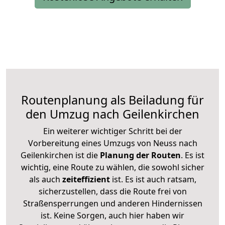
Routenplanung als Beiladung für
den Umzug nach Geilenkirchen
Ein weiterer wichtiger Schritt bei der
Vorbereitung eines Umzugs von Neuss nach
Geilenkirchen ist die
Planung der Routen
. Es ist
wichtig, eine Route zu wählen, die sowohl sicher
als auch
zeiteffizient
ist. Es ist auch ratsam,
sicherzustellen, dass die Route frei von
Straßensperrungen und anderen Hindernissen
ist. Keine Sorgen, auch hier haben wir