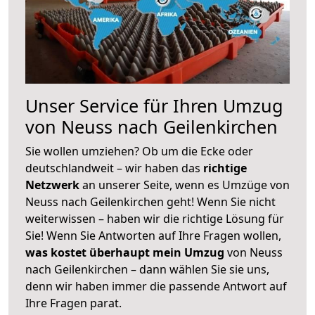
Unser Service für Ihren Umzug
von Neuss nach Geilenkirchen
Sie wollen umziehen? Ob um die Ecke oder
deutschlandweit – wir haben das
richtige
Netzwerk
an unserer Seite, wenn es Umzüge von
Neuss nach Geilenkirchen geht! Wenn Sie nicht
weiterwissen – haben wir die richtige Lösung für
Sie! Wenn Sie Antworten auf Ihre Fragen wollen,
was kostet überhaupt mein Umzug
von Neuss
nach Geilenkirchen – dann wählen Sie sie uns,
denn wir haben immer die passende Antwort auf
Ihre Fragen parat.