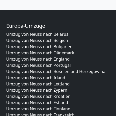
Europa-Umzüge
Umzug von Neuss nach Belarus
Umzug von Neuss nach Belgien
Umzug von Neuss nach Bulgarien
Umzug von Neuss nach Dänemark
Umzug von Neuss nach England
Umzug von Neuss nach Portugal
Umzug von Neuss nach Bosnien und Herzegowina
Umzug von Neuss nach Irland
Umzug von Neuss nach Lettland
Umzug von Neuss nach Zypern
Umzug von Neuss nach Kroatien
Umzug von Neuss nach Estland
Umzug von Neuss nach Finnland
Umzug von Neuss nach Frankreich