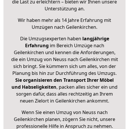
die Last zu erleichtern – bieten wir Ihnen unsere
Unterstützung an.
Wir haben mehr als 14 Jahre Erfahrung mit
Umzügen nach
Geilenkirchen
.
Die Umzugsexperten haben
langjährige
Erfahrung
im Bereich Umzüge nach
Geilenkirchen und kennen die Anforderungen,
die ein Umzug von Neuss nach Geilenkirchen mit
sich bringt. Sie kümmern sich um alles, von der
Planung bis hin zur Durchführung des Umzugs.
Sie organisieren den Transport Ihrer Möbel
und Habseligkeiten
, packen alles sicher ein und
sorgen dafür, dass alles rechtzeitig an Ihrem
neuen Zielort in Geilenkirchen ankommt.
Wenn Sie einen Umzug von Neuss nach
Geilenkirchen planen, zögern Sie nicht, unsere
professionelle Hilfe in Anspruch zu nehmen.