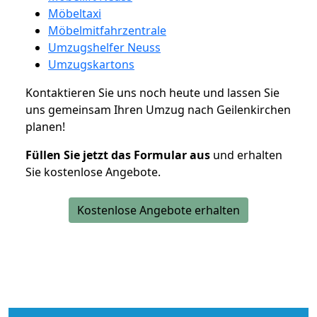
Möbeltaxi
Möbelmitfahrzentrale
Umzugshelfer Neuss
Umzugskartons
Kontaktieren Sie uns noch heute und lassen Sie
uns gemeinsam Ihren Umzug nach Geilenkirchen
planen!
Füllen Sie jetzt das Formular aus
und erhalten
Sie kostenlose Angebote.
Kostenlose Angebote erhalten