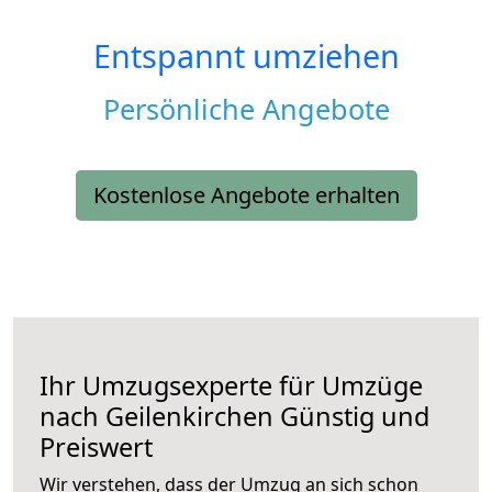
Entspannt umziehen
Persönliche Angebote
Kostenlose Angebote erhalten
Ihr Umzugsexperte für Umzüge
nach
Geilenkirchen
Günstig und
Preiswert
Wir verstehen, dass der Umzug an sich schon