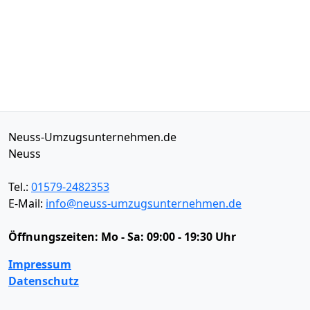
Neuss-Umzugsunternehmen.de
Neuss
Tel.:
01579-2482353
E-Mail:
info@neuss-umzugsunternehmen.de
Öffnungszeiten:
Mo - Sa: 09:00 - 19:30 Uhr
Impressum
Datenschutz