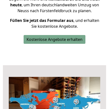
heute
, um Ihren deutschlandweiten Umzug von
Neuss nach Fürstenfeldbruck zu planen.
Füllen Sie jetzt das Formular aus
, und erhalten
Sie kostenlose Angebote.
Kostenlose Angebote erhalten