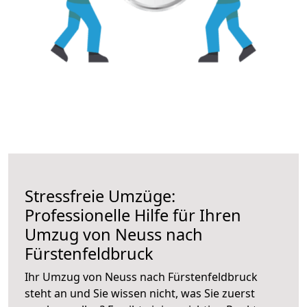
Stressfreie Umzüge:
Professionelle Hilfe für Ihren
Umzug von Neuss nach
Fürstenfeldbruck
Ihr Umzug von Neuss nach Fürstenfeldbruck
steht an und Sie wissen nicht, was Sie zuerst