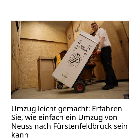
Umzug leicht gemacht: Erfahren
Sie, wie einfach ein Umzug von
Neuss nach Fürstenfeldbruck sein
kann