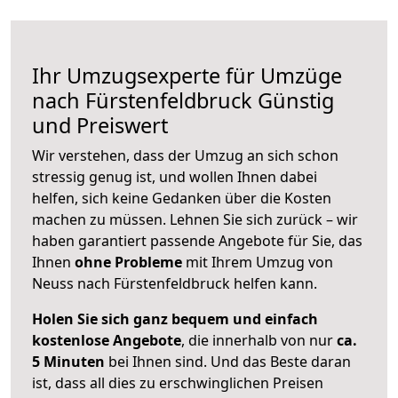
Ihr Umzugsexperte für Umzüge
nach
Fürstenfeldbruck
Günstig
und Preiswert
Wir verstehen, dass der Umzug an sich schon
stressig genug ist, und wollen Ihnen dabei
helfen, sich keine Gedanken über die Kosten
machen zu müssen. Lehnen Sie sich zurück – wir
haben garantiert passende Angebote für Sie, das
Ihnen
ohne Probleme
mit Ihrem Umzug von
Neuss nach Fürstenfeldbruck helfen kann.
Holen Sie sich ganz bequem und einfach
kostenlose Angebote
, die innerhalb von nur
ca.
5 Minuten
bei Ihnen sind. Und das Beste daran
ist, dass all dies zu erschwinglichen Preisen