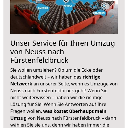
Unser Service für Ihren Umzug
von Neuss nach
Fürstenfeldbruck
Sie wollen umziehen? Ob um die Ecke oder
deutschlandweit – wir haben das
richtige
Netzwerk
an unserer Seite, wenn es Umzüge von
Neuss nach Fürstenfeldbruck geht! Wenn Sie
nicht weiterwissen – haben wir die richtige
Lösung für Sie! Wenn Sie Antworten auf Ihre
Fragen wollen,
was kostet überhaupt mein
Umzug
von Neuss nach Fürstenfeldbruck – dann
wählen Sie sie uns, denn wir haben immer die