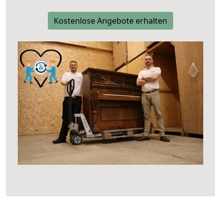
Kostenlose Angebote erhalten