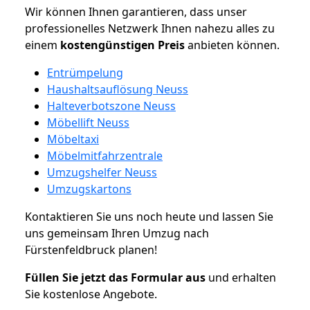
Wir können Ihnen garantieren, dass unser
professionelles Netzwerk Ihnen nahezu alles zu
einem
kostengünstigen
Preis
anbieten können.
Entrümpelung
Haushaltsauflösung Neuss
Halteverbotszone Neuss
Möbellift Neuss
Möbeltaxi
Möbelmitfahrzentrale
Umzugshelfer Neuss
Umzugskartons
Kontaktieren Sie uns noch heute und lassen Sie
uns gemeinsam Ihren Umzug nach
Fürstenfeldbruck planen!
Füllen Sie jetzt das Formular aus
und erhalten
Sie kostenlose Angebote.