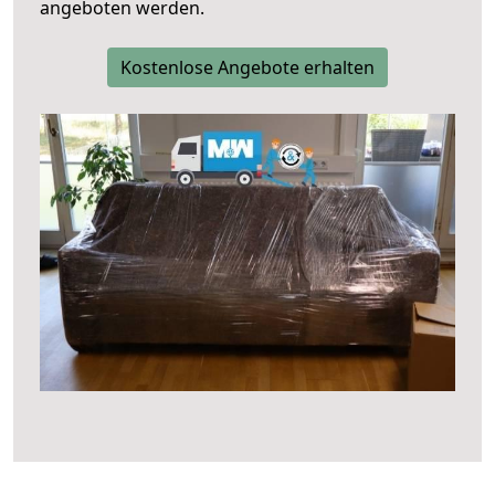
angeboten werden.
Kostenlose Angebote erhalten