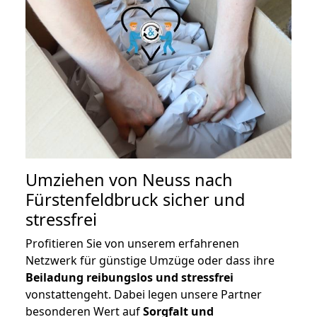
Umziehen von
Neuss nach
Fürstenfeldbruck
sicher und
stressfrei
Profitieren Sie von unserem erfahrenen
Netzwerk für günstige Umzüge oder dass ihre
Beiladung reibungslos und stressfrei
vonstattengeht. Dabei legen unsere Partner
besonderen Wert auf
Sorgfalt und