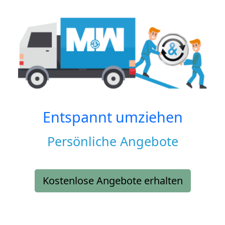
Entspannt umziehen
Persönliche Angebote
Kostenlose Angebote erhalten