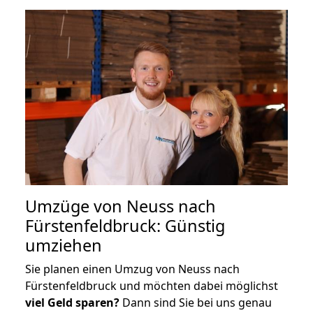
Umzüge von Neuss nach
Fürstenfeldbruck: Günstig
umziehen
Sie planen einen Umzug von Neuss nach
Fürstenfeldbruck und möchten dabei möglichst
viel Geld sparen?
Dann sind Sie bei uns genau