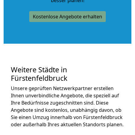
besser planen!
Kostenlose Angebote erhalten
Weitere Städte in
Fürstenfeldbruck
Unsere geprüften Netzwerkpartner erstellen
Ihnen unverbindliche Angebote, die speziell auf
Ihre Bedürfnisse zugeschnitten sind. Diese
Angebote sind kostenlos, unabhängig davon, ob
Sie einen Umzug innerhalb von Fürstenfeldbruck
oder außerhalb Ihres aktuellen Standorts planen.