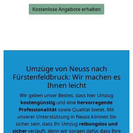
Kostenlose Angebote erhalten
Umzüge von Neuss nach
Fürstenfeldbruck: Wir machen es
Ihnen leicht
Wir geben unser Bestes, dass hier Umzug
kostengünstig
und eine
hervorragende
Professionalität
sowie Qualität bietet. Mit
unserer Unterstützung in Neuss können Sie
sicher sein, dass Ihr Umzug
reibungslos und
sicher
verläuft, denn wir sorgen dafür, dass Ihre