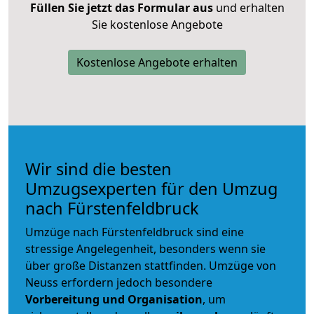
Füllen Sie jetzt das Formular aus
und erhalten
Sie kostenlose Angebote
Kostenlose Angebote erhalten
Wir sind die besten
Umzugsexperten für den Umzug
nach Fürstenfeldbruck
Umzüge nach Fürstenfeldbruck sind eine
stressige Angelegenheit, besonders wenn sie
über große Distanzen stattfinden. Umzüge von
Neuss erfordern jedoch besondere
Vorbereitung und Organisation
, um