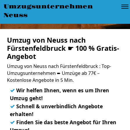
Umzugsunternehmen
Neuss
Umzug von Neuss nach
Fürstenfeldbruck ☛ 100 % Gratis-
Angebot
Umzug von Neuss nach Fürstenfeldbruck : Top-
Umzugsunternehmen ➨ Umzüge ab 77€ –
Kostenlose Angebote in 5 Min.
✓
Wir helfen Ihnen, wenn es um Ihren
Umzug geht!
✓
Schnell & unverbindlich Angebote
erhalten!
✓
Finden Sie das beste Angebot für Ihren