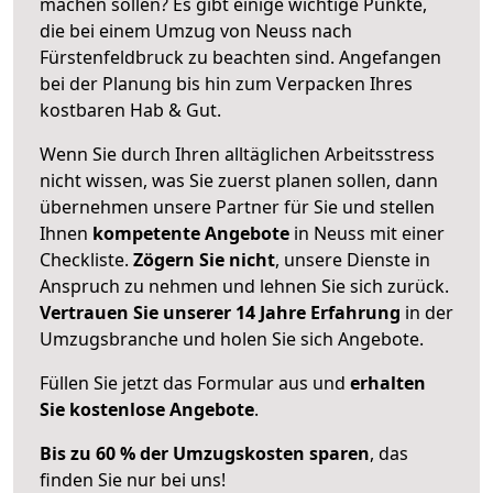
machen sollen? Es gibt einige wichtige Punkte,
die bei einem Umzug von Neuss nach
Fürstenfeldbruck zu beachten sind.
Angefangen
bei der Planung bis hin zum Verpacken Ihres
kostbaren Hab & Gut.
Wenn Sie durch Ihren alltäglichen Arbeitsstress
nicht wissen, was Sie zuerst planen sollen, dann
übernehmen unsere Partner für Sie und stellen
Ihnen
kompetente Angebote
in Neuss mit einer
Checkliste.
Zögern Sie nicht
, unsere Dienste in
Anspruch zu nehmen und lehnen Sie sich zurück.
Vertrauen Sie unserer 14 Jahre Erfahrung
in der
Umzugsbranche und holen Sie sich Angebote.
Füllen Sie jetzt das Formular aus und
erhalten
Sie kostenlose Angebote
.
Bis zu 60 % der Umzugskosten sparen
, das
finden Sie nur bei uns!