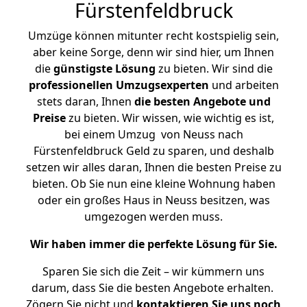
Fürstenfeldbruck
Umzüge können mitunter recht kostspielig sein,
aber keine Sorge, denn wir sind hier, um Ihnen
die
günstigste
Lösung
zu bieten. Wir sind die
professionellen Umzugsexperten
und arbeiten
stets daran, Ihnen
die besten Angebote und
Preise
zu bieten. Wir wissen, wie wichtig es ist,
bei einem Umzug von Neuss nach
Fürstenfeldbruck Geld zu sparen, und deshalb
setzen wir alles daran, Ihnen die besten Preise zu
bieten. Ob Sie nun eine kleine Wohnung haben
oder ein großes Haus in Neuss besitzen, was
umgezogen werden muss.
Wir haben immer die perfekte Lösung für Sie.
Sparen Sie sich die Zeit – wir kümmern uns
darum, dass Sie die besten Angebote erhalten.
Zögern Sie nicht und
kontaktieren Sie uns noch