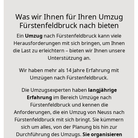
Was wir Ihnen für Ihren Umzug
Fürstenfeldbruck nach bieten
Ein
Umzug
nach Fürstenfeldbruck kann viele
Herausforderungen mit sich bringen, um Ihnen
die Last zu erleichtern – bieten wir Ihnen unsere
Unterstützung an.
Wir haben mehr als 14 Jahre Erfahrung mit
Umzügen nach
Fürstenfeldbruck
.
Die Umzugsexperten haben
langjährige
Erfahrung
im Bereich Umzüge nach
Fürstenfeldbruck und kennen die
Anforderungen, die ein Umzug von Neuss nach
Fürstenfeldbruck mit sich bringt. Sie kümmern
sich um alles, von der Planung bis hin zur
Durchführung des Umzugs.
Sie organisieren