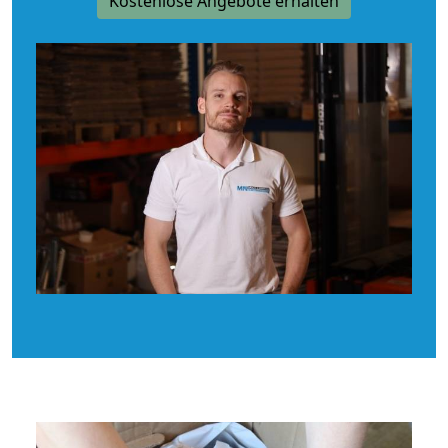
Kostenlose Angebote erhalten