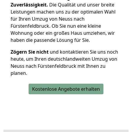
Zuverlässigkeit.
Die Qualität und unser breite
Leistungen machen uns zu der optimalen Wahl
für Ihren Umzug von Neuss nach
Fürstenfeldbruck. Ob Sie nun eine kleine
Wohnung oder ein großes Haus umziehen, wir
haben die passende Lösung für Sie.
Zögern Sie nicht
und kontaktieren Sie uns noch
heute, um Ihren deutschlandweiten Umzug von
Neuss nach Fürstenfeldbruck mit Ihnen zu
planen.
Kostenlose Angebote erhalten