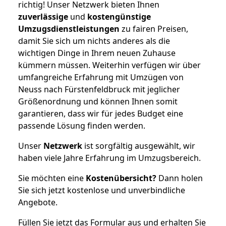
richtig! Unser Netzwerk bieten Ihnen
zuverlässige
und
kostengünstige
Umzugsdienstleistungen
zu fairen Preisen,
damit Sie sich um nichts anderes als die
wichtigen Dinge in Ihrem neuen Zuhause
kümmern müssen. Weiterhin verfügen wir über
umfangreiche Erfahrung mit Umzügen von
Neuss nach Fürstenfeldbruck mit jeglicher
Größenordnung und können Ihnen somit
garantieren, dass wir für jedes Budget eine
passende Lösung finden werden.
Unser
Netzwerk
ist sorgfältig ausgewählt, wir
haben viele Jahre Erfahrung im Umzugsbereich.
Sie möchten eine
Kostenübersicht?
Dann holen
Sie sich jetzt kostenlose und unverbindliche
Angebote.
Füllen Sie jetzt das Formular aus und erhalten Sie