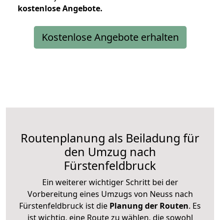
kostenlose
Angebote.
Kostenlose Angebote erhalten
Routenplanung als Beiladung für
den Umzug nach
Fürstenfeldbruck
Ein weiterer wichtiger Schritt bei der
Vorbereitung eines Umzugs von Neuss nach
Fürstenfeldbruck ist die
Planung der Routen
. Es
ist wichtig, eine Route zu wählen, die sowohl