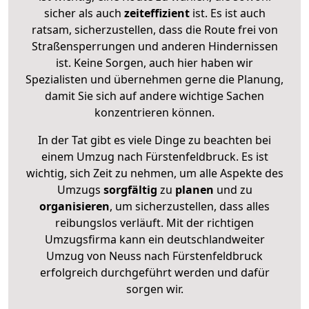
sicher als auch
zeiteffizient
ist. Es ist auch
ratsam, sicherzustellen, dass die Route frei von
Straßensperrungen und anderen Hindernissen
ist. Keine Sorgen, auch hier haben wir
Spezialisten und übernehmen gerne die Planung,
damit Sie sich auf andere wichtige Sachen
konzentrieren können.
In der Tat gibt es viele Dinge zu beachten bei
einem Umzug nach Fürstenfeldbruck. Es ist
wichtig, sich Zeit zu nehmen, um alle Aspekte des
Umzugs
sorgfältig
zu
planen
und zu
organisieren
, um sicherzustellen, dass alles
reibungslos verläuft. Mit der richtigen
Umzugsfirma kann ein deutschlandweiter
Umzug von Neuss nach Fürstenfeldbruck
erfolgreich durchgeführt werden und dafür
sorgen wir.