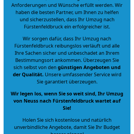
Anforderungen und Wünsche erfüllt werden. Wir
haben die besten Partner, um Ihnen zu helfen
und sicherzustellen, dass Ihr Umzug nach
Fürstenfeldbruck ein erfolgreicher ist.
Wir sorgen dafür, dass Ihr Umzug nach
Fürstenfeldbruck reibungslos verläuft und alle
Ihre Sachen sicher und unbeschadet an Ihrem
Bestimmungsort ankommen. Überzeugen Sie
sich selbst von den
günstigen Angeboten und
der Qualität
.
Unsere umfassender Service wird
Sie garantiert überzeugen.
Wir legen los, wenn Sie so weit sind, Ihr Umzug
von Neuss nach Fürstenfeldbruck wartet auf
Sie!
Holen Sie sich kostenlose und natürlich
unverbindliche Angebote
, damit Sie Ihr Budget