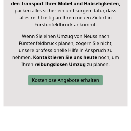
den Transport Ihrer Möbel und Habseligkeiten
,
packen alles sicher ein und sorgen dafür, dass
alles rechtzeitig an Ihrem neuen Zielort in
Fürstenfeldbruck ankommt.
Wenn Sie einen Umzug von Neuss nach
Fürstenfeldbruck planen, zögern Sie nicht,
unsere professionelle Hilfe in Anspruch zu
nehmen.
Kontaktieren Sie uns heute
noch, um
Ihren
reibungslosen Umzug
zu planen.
Kostenlose Angebote erhalten