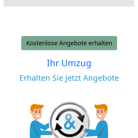
Kostenlose Angebote erhalten
Ihr Umzug
Erhalten Sie jetzt Angebote