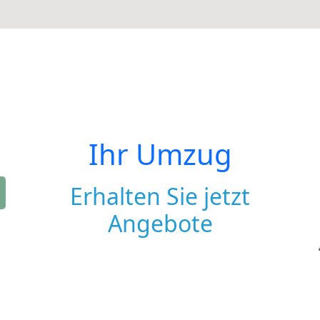
Ihr Umzug
Erhalten Sie jetzt
Angebote