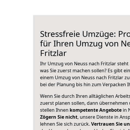
Stressfreie Umzüge: Pro
für Ihren Umzug von N
Fritzlar
Ihr Umzug von Neuss nach Fritzlar steht 
was Sie zuerst machen sollen? Es gibt ein
einem Umzug von Neuss nach Fritzlar zu
bei der Planung bis hin zum Verpacken I
Wenn Sie durch Ihren alltäglichen Arbeits
zuerst planen sollen, dann übernehmen 
stellen Ihnen
kompetente Angebote
in 
Zögern Sie nicht
, unsere Dienste in An
lehnen Sie sich zurück.
Vertrauen Sie un