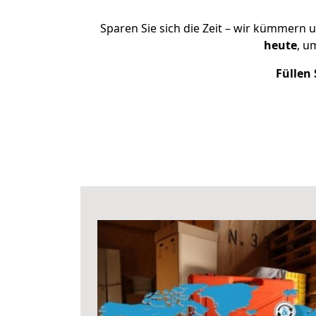
Sparen Sie sich die Zeit – wir kümmern 
heute
, u
Füllen 