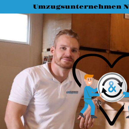
Umzugsunternehmen N