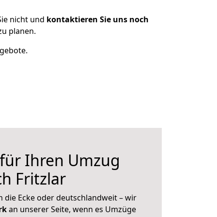
ie nicht und
kontaktieren Sie uns noch
zu planen.
ngebote.
 für Ihren Umzug
 Fritzlar
 die Ecke oder deutschlandweit – wir
erk
an unserer Seite, wenn es Umzüge