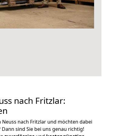
s nach Fritzlar:
en
 Neuss nach Fritzlar und möchten dabei
?
Dann sind Sie bei uns genau richtig!