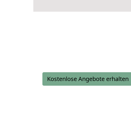
Kostenlose Angebote erhalten