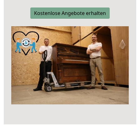
Kostenlose Angebote erhalten