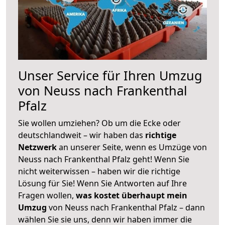
Unser Service für Ihren Umzug
von Neuss nach Frankenthal
Pfalz
Sie wollen umziehen? Ob um die Ecke oder
deutschlandweit – wir haben das
richtige
Netzwerk
an unserer Seite, wenn es Umzüge von
Neuss nach Frankenthal Pfalz geht! Wenn Sie
nicht weiterwissen – haben wir die richtige
Lösung für Sie! Wenn Sie Antworten auf Ihre
Fragen wollen,
was kostet überhaupt mein
Umzug
von Neuss nach Frankenthal Pfalz – dann
wählen Sie sie uns, denn wir haben immer die