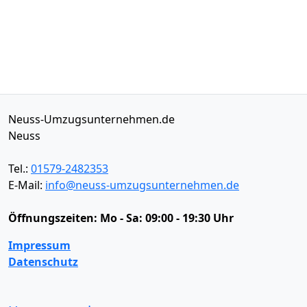
Neuss-Umzugsunternehmen.de
Neuss
Tel.:
01579-2482353
E-Mail:
info@neuss-umzugsunternehmen.de
Öffnungszeiten:
Mo - Sa: 09:00 - 19:30 Uhr
Impressum
Datenschutz