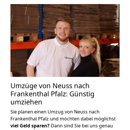
Umzüge von Neuss nach
Frankenthal Pfalz: Günstig
umziehen
Sie planen einen Umzug von Neuss nach
Frankenthal Pfalz und möchten dabei möglichst
viel Geld sparen?
Dann sind Sie bei uns genau