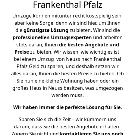
Frankenthal Pfalz
Umzüge können mitunter recht kostspielig sein,
aber keine Sorge, denn wir sind hier, um Ihnen
die
günstigste
Lösung
zu bieten. Wir sind die
professionellen Umzugsexperten
und arbeiten
stets daran, Ihnen
die besten Angebote und
Preise
zu bieten. Wir wissen, wie wichtig es ist,
bei einem Umzug von Neuss nach Frankenthal
Pfalz Geld zu sparen, und deshalb setzen wir
alles daran, Ihnen die besten Preise zu bieten. Ob
Sie nun eine kleine Wohnung haben oder ein
großes Haus in Neuss besitzen, was umgezogen
werden muss.
Wir haben immer die perfekte Lösung für Sie.
Sparen Sie sich die Zeit – wir kümmern uns
darum, dass Sie die besten Angebote erhalten.
Zögern Sie nicht und
kontaktieren Sie uns noch