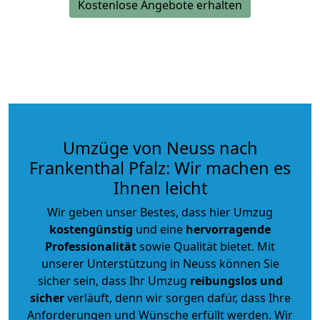
Kostenlose Angebote erhalten
Umzüge von Neuss nach
Frankenthal Pfalz: Wir machen es
Ihnen leicht
Wir geben unser Bestes, dass hier Umzug
kostengünstig
und eine
hervorragende
Professionalität
sowie Qualität bietet. Mit
unserer Unterstützung in Neuss können Sie
sicher sein, dass Ihr Umzug
reibungslos und
sicher
verläuft, denn wir sorgen dafür, dass Ihre
Anforderungen und Wünsche erfüllt werden. Wir