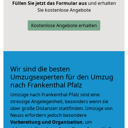
Füllen Sie jetzt das Formular aus
und erhalten
Sie kostenlose Angebote
Kostenlose Angebote erhalten
Wir sind die besten
Umzugsexperten für den Umzug
nach Frankenthal Pfalz
Umzüge nach Frankenthal Pfalz sind eine
stressige Angelegenheit, besonders wenn sie
über große Distanzen stattfinden. Umzüge von
Neuss erfordern jedoch besondere
Vorbereitung und Organisation
, um