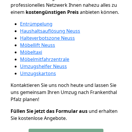
professionelles Netzwerk Ihnen nahezu alles zu
einem
kostengünstigen
Preis
anbieten können.
Entrümpelung
Haushaltsauflösung Neuss
Halteverbotszone Neuss
Möbellift Neuss
Möbeltaxi
Möbelmitfahrzentrale
Umzugshelfer Neuss
Umzugskartons
Kontaktieren Sie uns noch heute und lassen Sie
uns gemeinsam Ihren Umzug nach Frankenthal
Pfalz planen!
Füllen Sie jetzt das Formular aus
und erhalten
Sie kostenlose Angebote.