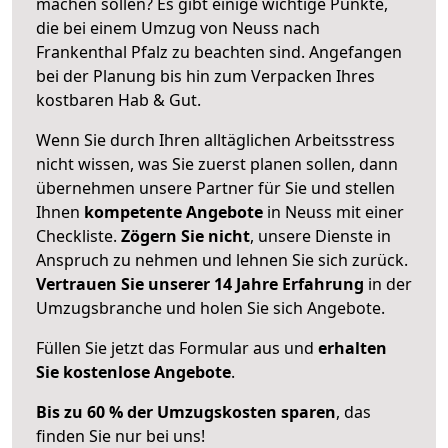
machen sollen? Es gibt einige wichtige Punkte,
die bei einem Umzug von Neuss nach
Frankenthal Pfalz zu beachten sind.
Angefangen
bei der Planung bis hin zum Verpacken Ihres
kostbaren Hab & Gut.
Wenn Sie durch Ihren alltäglichen Arbeitsstress
nicht wissen, was Sie zuerst planen sollen, dann
übernehmen unsere Partner für Sie und stellen
Ihnen
kompetente Angebote
in Neuss mit einer
Checkliste.
Zögern Sie nicht
, unsere Dienste in
Anspruch zu nehmen und lehnen Sie sich zurück.
Vertrauen Sie unserer 14 Jahre Erfahrung
in der
Umzugsbranche und holen Sie sich Angebote.
Füllen Sie jetzt das Formular aus und
erhalten
Sie kostenlose Angebote
.
Bis zu 60 % der Umzugskosten sparen
, das
finden Sie nur bei uns!