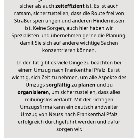
sicher als auch
zeiteffizient
ist. Es ist auch
ratsam, sicherzustellen, dass die Route frei von
Straßensperrungen und anderen Hindernissen
ist. Keine Sorgen, auch hier haben wir
Spezialisten und übernehmen gerne die Planung,
damit Sie sich auf andere wichtige Sachen
konzentrieren können.
In der Tat gibt es viele Dinge zu beachten bei
einem Umzug nach Frankenthal Pfalz. Es ist
wichtig, sich Zeit zu nehmen, um alle Aspekte des
Umzugs
sorgfältig
zu
planen
und zu
organisieren
, um sicherzustellen, dass alles
reibungslos verläuft. Mit der richtigen
Umzugsfirma kann ein deutschlandweiter
Umzug von Neuss nach Frankenthal Pfalz
erfolgreich durchgeführt werden und dafür
sorgen wir.