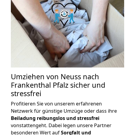
Umziehen von
Neuss nach
Frankenthal Pfalz
sicher und
stressfrei
Profitieren Sie von unserem erfahrenen
Netzwerk für günstige Umzüge oder dass ihre
Beiladung reibungslos und stressfrei
vonstattengeht. Dabei legen unsere Partner
besonderen Wert auf
Sorgfalt und