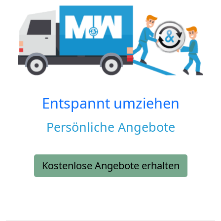
Entspannt umziehen
Persönliche Angebote
Kostenlose Angebote erhalten