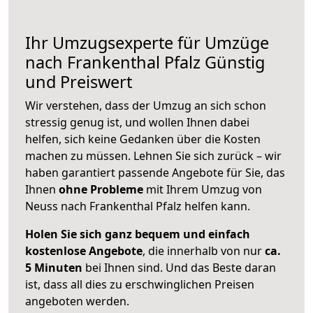
Ihr Umzugsexperte für Umzüge
nach
Frankenthal Pfalz
Günstig
und Preiswert
Wir verstehen, dass der Umzug an sich schon
stressig genug ist, und wollen Ihnen dabei
helfen, sich keine Gedanken über die Kosten
machen zu müssen. Lehnen Sie sich zurück – wir
haben garantiert passende Angebote für Sie, das
Ihnen
ohne Probleme
mit Ihrem Umzug von
Neuss nach Frankenthal Pfalz helfen kann.
Holen Sie sich ganz bequem und einfach
kostenlose Angebote
, die innerhalb von nur
ca.
5 Minuten
bei Ihnen sind. Und das Beste daran
ist, dass all dies zu erschwinglichen Preisen
angeboten werden.