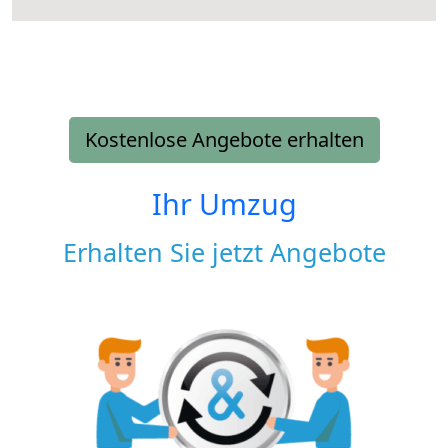
Kostenlose Angebote erhalten
Ihr Umzug
Erhalten Sie jetzt Angebote