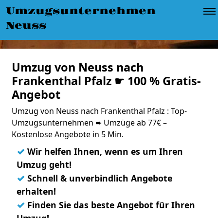
Umzugsunternehmen
Neuss
Umzug von Neuss nach
Frankenthal Pfalz ☛ 100 % Gratis-
Angebot
Umzug von Neuss nach Frankenthal Pfalz : Top-
Umzugsunternehmen ➨ Umzüge ab 77€ –
Kostenlose Angebote in 5 Min.
✓
Wir helfen Ihnen, wenn es um Ihren
Umzug geht!
✓
Schnell & unverbindlich Angebote
erhalten!
✓
Finden Sie das beste Angebot für Ihren