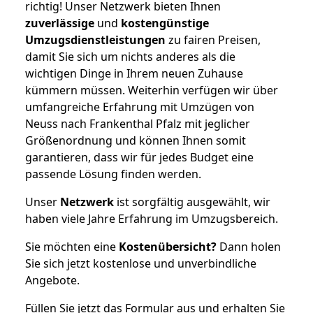
richtig! Unser Netzwerk bieten Ihnen
zuverlässige
und
kostengünstige
Umzugsdienstleistungen
zu fairen Preisen,
damit Sie sich um nichts anderes als die
wichtigen Dinge in Ihrem neuen Zuhause
kümmern müssen. Weiterhin verfügen wir über
umfangreiche Erfahrung mit Umzügen von
Neuss nach Frankenthal Pfalz mit jeglicher
Größenordnung und können Ihnen somit
garantieren, dass wir für jedes Budget eine
passende Lösung finden werden.
Unser
Netzwerk
ist sorgfältig ausgewählt, wir
haben viele Jahre Erfahrung im Umzugsbereich.
Sie möchten eine
Kostenübersicht?
Dann holen
Sie sich jetzt kostenlose und unverbindliche
Angebote.
Füllen Sie jetzt das Formular aus und erhalten Sie