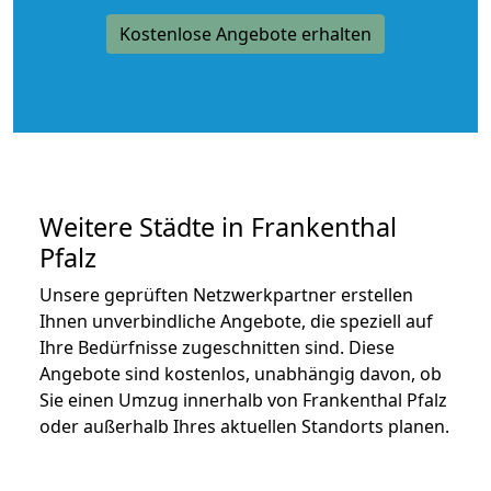
Kostenlose Angebote erhalten
Weitere Städte in Frankenthal
Pfalz
Unsere geprüften Netzwerkpartner erstellen
Ihnen unverbindliche Angebote, die speziell auf
Ihre Bedürfnisse zugeschnitten sind. Diese
Angebote sind kostenlos, unabhängig davon, ob
Sie einen Umzug innerhalb von Frankenthal Pfalz
oder außerhalb Ihres aktuellen Standorts planen.