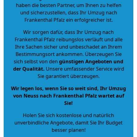
haben die besten Partner, um Ihnen zu helfen
und sicherzustellen, dass Ihr Umzug nach
Frankenthal Pfalz ein erfolgreicher ist.
Wir sorgen dafür, dass Ihr Umzug nach
Frankenthal Pfalz reibungslos verläuft und alle
Ihre Sachen sicher und unbeschadet an Ihrem
Bestimmungsort ankommen. Überzeugen Sie
sich selbst von den
günstigen Angeboten und
der Qualität
.
Unsere umfassender Service wird
Sie garantiert überzeugen.
Wir legen los, wenn Sie so weit sind, Ihr Umzug
von Neuss nach Frankenthal Pfalz wartet auf
Sie!
Holen Sie sich kostenlose und natürlich
unverbindliche Angebote
, damit Sie Ihr Budget
besser planen!