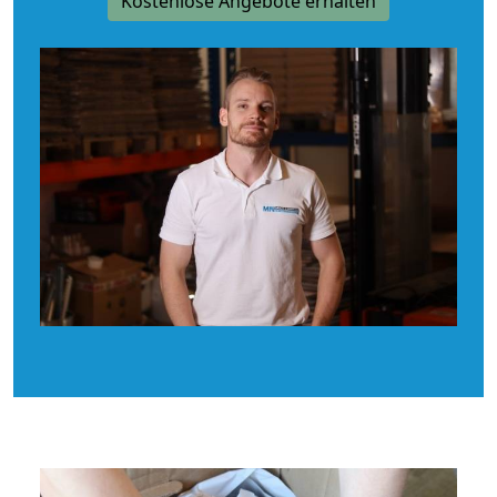
Kostenlose Angebote erhalten