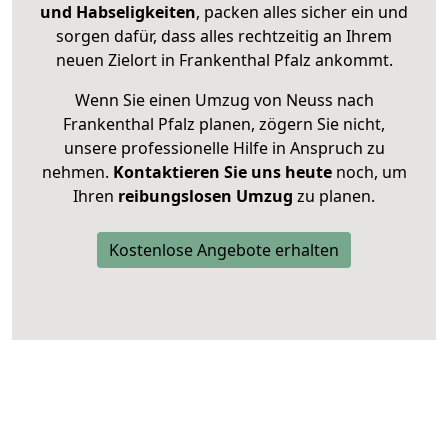
und Habseligkeiten
, packen alles sicher ein und
sorgen dafür, dass alles rechtzeitig an Ihrem
neuen Zielort in Frankenthal Pfalz ankommt.
Wenn Sie einen Umzug von Neuss nach
Frankenthal Pfalz planen, zögern Sie nicht,
unsere professionelle Hilfe in Anspruch zu
nehmen.
Kontaktieren Sie uns heute
noch, um
Ihren
reibungslosen Umzug
zu planen.
Kostenlose Angebote erhalten