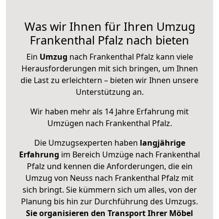
Was wir Ihnen für Ihren Umzug
Frankenthal Pfalz nach bieten
Ein
Umzug
nach Frankenthal Pfalz kann viele
Herausforderungen mit sich bringen, um Ihnen
die Last zu erleichtern – bieten wir Ihnen unsere
Unterstützung an.
Wir haben mehr als 14 Jahre Erfahrung mit
Umzügen nach
Frankenthal Pfalz
.
Die Umzugsexperten haben
langjährige
Erfahrung
im Bereich Umzüge nach Frankenthal
Pfalz und kennen die Anforderungen, die ein
Umzug von Neuss nach Frankenthal Pfalz mit
sich bringt. Sie kümmern sich um alles, von der
Planung bis hin zur Durchführung des Umzugs.
Sie organisieren den Transport Ihrer Möbel