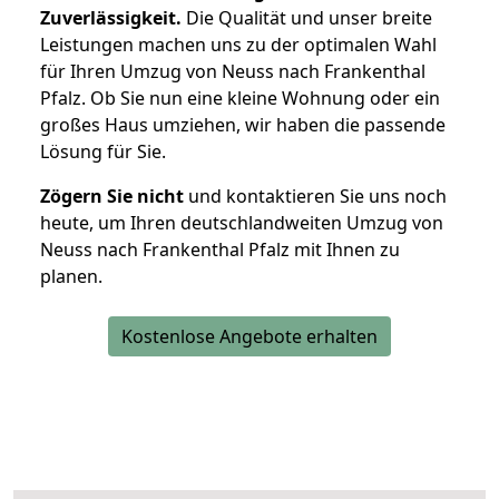
Zuverlässigkeit.
Die Qualität und unser breite
Leistungen machen uns zu der optimalen Wahl
für Ihren Umzug von Neuss nach Frankenthal
Pfalz. Ob Sie nun eine kleine Wohnung oder ein
großes Haus umziehen, wir haben die passende
Lösung für Sie.
Zögern Sie nicht
und kontaktieren Sie uns noch
heute, um Ihren deutschlandweiten Umzug von
Neuss nach Frankenthal Pfalz mit Ihnen zu
planen.
Kostenlose Angebote erhalten