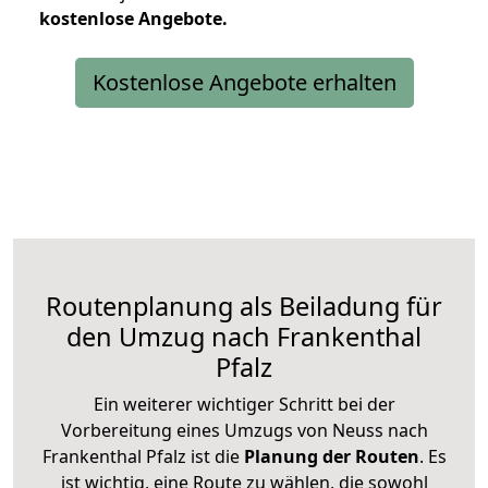
kostenlose
Angebote.
Kostenlose Angebote erhalten
Routenplanung als Beiladung für
den Umzug nach Frankenthal
Pfalz
Ein weiterer wichtiger Schritt bei der
Vorbereitung eines Umzugs von Neuss nach
Frankenthal Pfalz ist die
Planung der Routen
. Es
ist wichtig, eine Route zu wählen, die sowohl