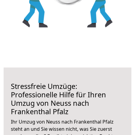
Stressfreie Umzüge:
Professionelle Hilfe für Ihren
Umzug von Neuss nach
Frankenthal Pfalz
Ihr Umzug von Neuss nach Frankenthal Pfalz
steht an und Sie wissen nicht, was Sie zuerst