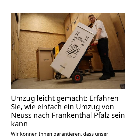
Umzug leicht gemacht: Erfahren
Sie, wie einfach ein Umzug von
Neuss nach Frankenthal Pfalz sein
kann
Wir können Ihnen garantieren, dass unser