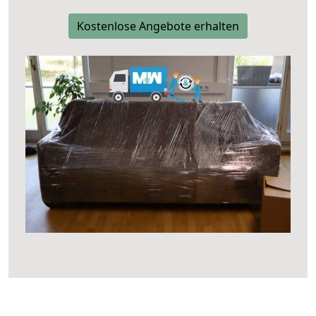
Kostenlose Angebote erhalten