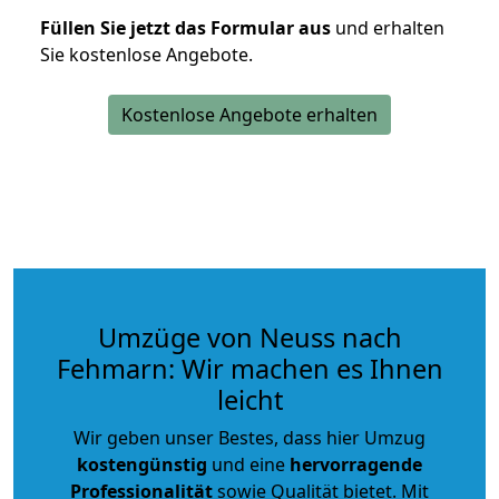
Füllen Sie jetzt das Formular aus
und erhalten
Sie kostenlose Angebote.
Kostenlose Angebote erhalten
Umzüge von Neuss nach
Fehmarn: Wir machen es Ihnen
leicht
Wir geben unser Bestes, dass hier Umzug
kostengünstig
und eine
hervorragende
Professionalität
sowie Qualität bietet. Mit