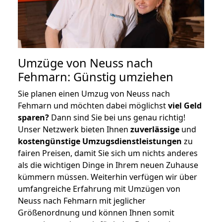
Umzüge von Neuss nach
Fehmarn: Günstig umziehen
Sie planen einen Umzug von Neuss nach
Fehmarn und möchten dabei möglichst
viel Geld
sparen?
Dann sind Sie bei uns genau richtig!
Unser Netzwerk bieten Ihnen
zuverlässige
und
kostengünstige Umzugsdienstleistungen
zu
fairen Preisen, damit Sie sich um nichts anderes
als die wichtigen Dinge in Ihrem neuen Zuhause
kümmern müssen. Weiterhin verfügen wir über
umfangreiche Erfahrung mit Umzügen von
Neuss nach Fehmarn mit jeglicher
Größenordnung und können Ihnen somit