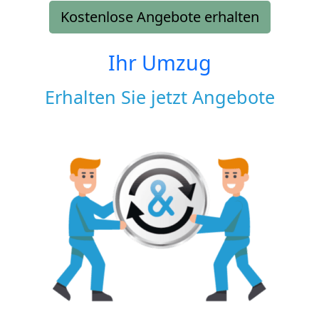
Kostenlose Angebote erhalten
Ihr Umzug
Erhalten Sie jetzt Angebote