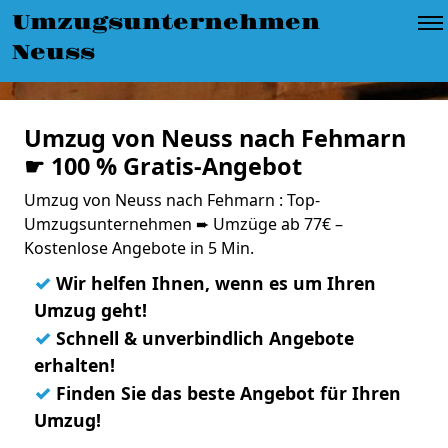
Umzugsunternehmen
Neuss
Umzug von Neuss nach Fehmarn
☛ 100 % Gratis-Angebot
Umzug von Neuss nach Fehmarn : Top-
Umzugsunternehmen ➨ Umzüge ab 77€ –
Kostenlose Angebote in 5 Min.
✓
Wir helfen Ihnen, wenn es um Ihren
Umzug geht!
✓
Schnell & unverbindlich Angebote
erhalten!
✓
Finden Sie das beste Angebot für Ihren
Umzug!