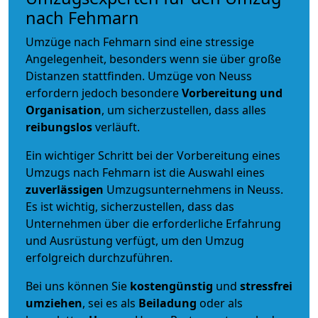
nach Fehmarn
Umzüge nach Fehmarn sind eine stressige
Angelegenheit, besonders wenn sie über große
Distanzen stattfinden. Umzüge von Neuss
erfordern jedoch besondere
Vorbereitung und
Organisation
, um sicherzustellen, dass alles
reibungslos
verläuft.
Ein wichtiger Schritt bei der Vorbereitung eines
Umzugs nach Fehmarn ist die Auswahl eines
zuverlässigen
Umzugsunternehmens in Neuss.
Es ist wichtig, sicherzustellen, dass das
Unternehmen über die erforderliche Erfahrung
und Ausrüstung verfügt, um den Umzug
erfolgreich durchzuführen.
Bei uns können Sie
kostengünstig
und
stressfrei
umziehen
, sei es als
Beiladung
oder als