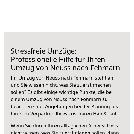
Stressfreie Umzüge:
Professionelle Hilfe für Ihren
Umzug von Neuss nach Fehmarn
Ihr Umzug von Neuss nach Fehmarn steht an
und Sie wissen nicht, was Sie zuerst machen
sollen? Es gibt einige wichtige Punkte, die bei
einem Umzug von Neuss nach Fehmarn zu
beachten sind.
Angefangen bei der Planung bis
hin zum Verpacken Ihres kostbaren Hab & Gut.
Wenn Sie durch Ihren alltäglichen Arbeitsstress
nicht wissen, was Sie zuerst planen sollen, dann