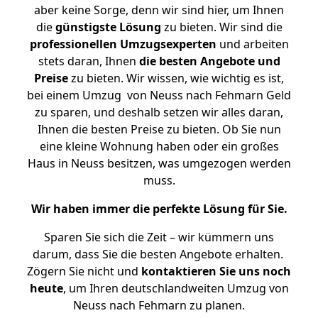
aber keine Sorge, denn wir sind hier, um Ihnen
die
günstigste
Lösung
zu bieten. Wir sind die
professionellen Umzugsexperten
und arbeiten
stets daran, Ihnen
die besten Angebote und
Preise
zu bieten. Wir wissen, wie wichtig es ist,
bei einem Umzug von Neuss nach Fehmarn Geld
zu sparen, und deshalb setzen wir alles daran,
Ihnen die besten Preise zu bieten. Ob Sie nun
eine kleine Wohnung haben oder ein großes
Haus in Neuss besitzen, was umgezogen werden
muss.
Wir haben immer die perfekte Lösung für Sie.
Sparen Sie sich die Zeit – wir kümmern uns
darum, dass Sie die besten Angebote erhalten.
Zögern Sie nicht und
kontaktieren Sie uns noch
heute
, um Ihren deutschlandweiten Umzug von
Neuss nach Fehmarn zu planen.