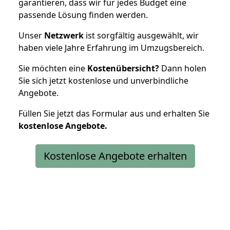
garantieren, dass wir für jedes Budget eine
passende Lösung finden werden.
Unser
Netzwerk
ist sorgfältig ausgewählt, wir
haben viele Jahre Erfahrung im Umzugsbereich.
Sie möchten eine
Kostenübersicht?
Dann holen
Sie sich jetzt kostenlose und unverbindliche
Angebote.
Füllen Sie jetzt das Formular aus und erhalten Sie
kostenlose
Angebote.
Kostenlose Angebote erhalten