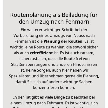
Routenplanung als Beiladung für
den Umzug nach Fehmarn
Ein weiterer wichtiger Schritt bei der
Vorbereitung eines Umzugs von Neuss nach
Fehmarn ist die
Planung der Routen
. Es ist
wichtig, eine Route zu wählen, die sowohl sicher
als auch
zeiteffizient
ist. Es ist auch ratsam,
sicherzustellen, dass die Route frei von
Straßensperrungen und anderen Hindernissen
ist. Keine Sorgen, auch hier haben wir
Spezialisten und übernehmen gerne die Planung,
damit Sie sich auf andere wichtige Sachen
konzentrieren können.
In der Tat gibt es viele Dinge zu beachten bei
einem Umzug nach Fehmarn. Es ist wichtig, sich