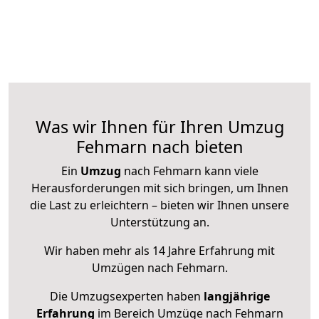
Was wir Ihnen für Ihren Umzug
Fehmarn nach bieten
Ein
Umzug
nach Fehmarn kann viele
Herausforderungen mit sich bringen, um Ihnen
die Last zu erleichtern – bieten wir Ihnen unsere
Unterstützung an.
Wir haben mehr als 14 Jahre Erfahrung mit
Umzügen nach
Fehmarn
.
Die Umzugsexperten haben
langjährige
Erfahrung
im Bereich Umzüge nach Fehmarn