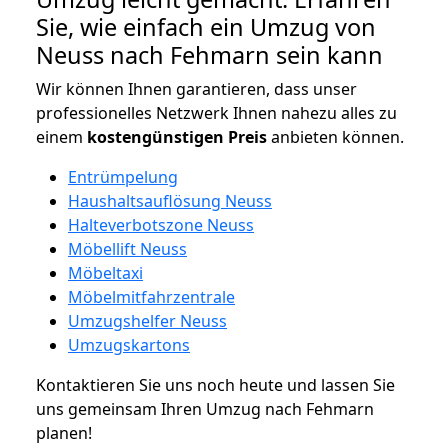
Sie, wie einfach ein Umzug von
Neuss nach Fehmarn sein kann
Wir können Ihnen garantieren, dass unser
professionelles Netzwerk Ihnen nahezu alles zu
einem
kostengünstigen
Preis
anbieten können.
Entrümpelung
Haushaltsauflösung Neuss
Halteverbotszone Neuss
Möbellift Neuss
Möbeltaxi
Möbelmitfahrzentrale
Umzugshelfer Neuss
Umzugskartons
Kontaktieren Sie uns noch heute und lassen Sie
uns gemeinsam Ihren Umzug nach Fehmarn
planen!