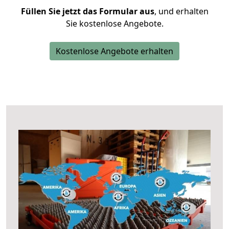
Füllen Sie jetzt das Formular aus
, und erhalten
Sie kostenlose Angebote.
Kostenlose Angebote erhalten