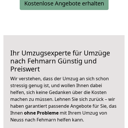
Kostenlose Angebote erhalten
Ihr Umzugsexperte für Umzüge
nach
Fehmarn
Günstig und
Preiswert
Wir verstehen, dass der Umzug an sich schon
stressig genug ist, und wollen Ihnen dabei
helfen, sich keine Gedanken über die Kosten
machen zu müssen. Lehnen Sie sich zurück – wir
haben garantiert passende Angebote für Sie, das
Ihnen
ohne Probleme
mit Ihrem Umzug von
Neuss nach Fehmarn helfen kann.