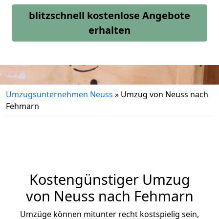
blitzschnell kostenlose Angebote
erhalten
Umzugsunternehmen Neuss
»
Umzug von Neuss nach
Fehmarn
Kostengünstiger Umzug
von Neuss nach Fehmarn
Umzüge können mitunter recht kostspielig sein,