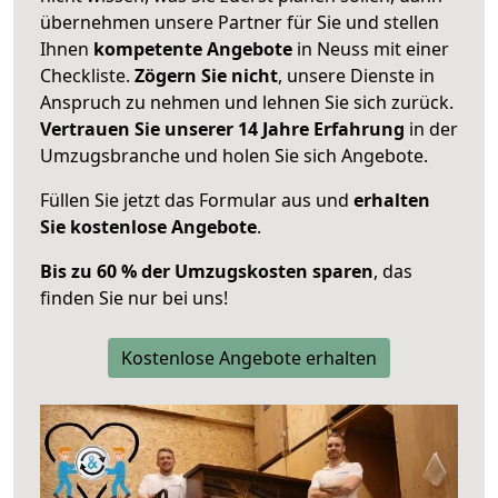
übernehmen unsere Partner für Sie und stellen
Ihnen
kompetente Angebote
in Neuss mit einer
Checkliste.
Zögern Sie nicht
, unsere Dienste in
Anspruch zu nehmen und lehnen Sie sich zurück.
Vertrauen Sie unserer 14 Jahre Erfahrung
in der
Umzugsbranche und holen Sie sich Angebote.
Füllen Sie jetzt das Formular aus und
erhalten
Sie kostenlose Angebote
.
Bis zu 60 % der Umzugskosten sparen
, das
finden Sie nur bei uns!
Kostenlose Angebote erhalten