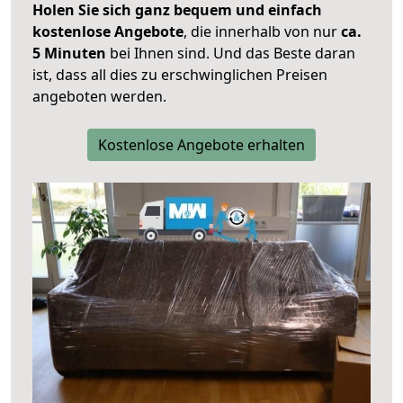
Holen Sie sich ganz bequem und einfach
kostenlose Angebote
, die innerhalb von nur
ca.
5 Minuten
bei Ihnen sind. Und das Beste daran
ist, dass all dies zu erschwinglichen Preisen
angeboten werden.
Kostenlose Angebote erhalten