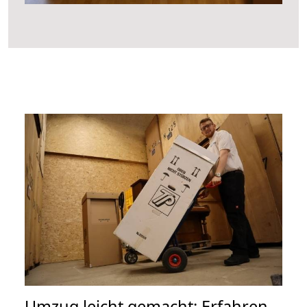
Umzug leicht gemacht: Erfahren