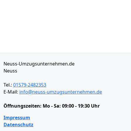
Neuss-Umzugsunternehmen.de
Neuss
Tel.:
01579-2482353
E-Mail:
info@neuss-umzugsunternehmen.de
Öffnungszeiten:
Mo - Sa: 09:00 - 19:30 Uhr
Impressum
Datenschutz