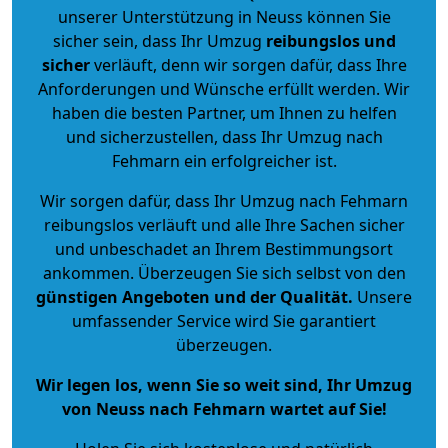
unserer Unterstützung in Neuss können Sie
sicher sein, dass Ihr Umzug
reibungslos und
sicher
verläuft, denn wir sorgen dafür, dass Ihre
Anforderungen und Wünsche erfüllt werden. Wir
haben die besten Partner, um Ihnen zu helfen
und sicherzustellen, dass Ihr Umzug nach
Fehmarn ein erfolgreicher ist.
Wir sorgen dafür, dass Ihr Umzug nach Fehmarn
reibungslos verläuft und alle Ihre Sachen sicher
und unbeschadet an Ihrem Bestimmungsort
ankommen. Überzeugen Sie sich selbst von den
günstigen Angeboten und der Qualität
.
Unsere
umfassender Service wird Sie garantiert
überzeugen.
Wir legen los, wenn Sie so weit sind, Ihr Umzug
von Neuss nach Fehmarn wartet auf Sie!