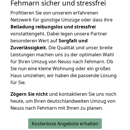
Fehmarn
sicher und stressfrei
Profitieren Sie von unserem erfahrenen
Netzwerk für günstige Umzüge oder dass ihre
Beiladung reibungslos und stressfrei
vonstattengeht. Dabei legen unsere Partner
besonderen Wert auf
Sorgfalt und
Zuverlässigkeit.
Die Qualität und unser breite
Leistungen machen uns zu der optimalen Wahl
für Ihren Umzug von Neuss nach Fehmarn. Ob
Sie nun eine kleine Wohnung oder ein großes
Haus umziehen, wir haben die passende Lösung
für Sie.
Zögern Sie nicht
und kontaktieren Sie uns noch
heute, um Ihren deutschlandweiten Umzug von
Neuss nach Fehmarn mit Ihnen zu planen.
Kostenlose Angebote erhalten