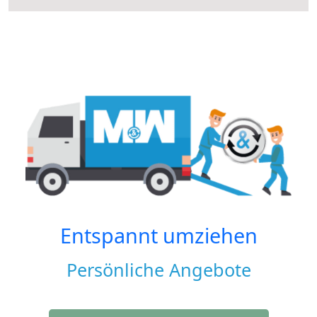
Entspannt umziehen
Persönliche Angebote