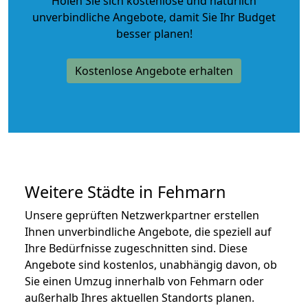
Holen Sie sich kostenlose und natürlich
unverbindliche Angebote
, damit Sie Ihr Budget
besser planen!
Kostenlose Angebote erhalten
Weitere Städte in Fehmarn
Unsere geprüften Netzwerkpartner erstellen
Ihnen unverbindliche Angebote, die speziell auf
Ihre Bedürfnisse zugeschnitten sind. Diese
Angebote sind kostenlos, unabhängig davon, ob
Sie einen Umzug innerhalb von Fehmarn oder
außerhalb Ihres aktuellen Standorts planen.