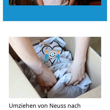
Umziehen von
Neuss nach