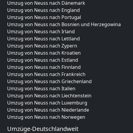
Umzug von Neuss nach Dänemark
Umzug von Neuss nach England
Umzug von Neuss nach Portugal
Umzug von Neuss nach Bosnien und Herzegowina
Umzug von Neuss nach Irland
Umzug von Neuss nach Lettland
Umzug von Neuss nach Zypern
Umzug von Neuss nach Kroatien
Umzug von Neuss nach Estland
Umzug von Neuss nach Finnland
Umzug von Neuss nach Frankreich
Umzug von Neuss nach Griechenland
Umzug von Neuss nach Italien
Umzug von Neuss nach Liechtenstein
Umzug von Neuss nach Luxemburg
Umzug von Neuss nach Niederlande
Umzug von Neuss nach Norwegen
Umzüge-Deutschlandweit