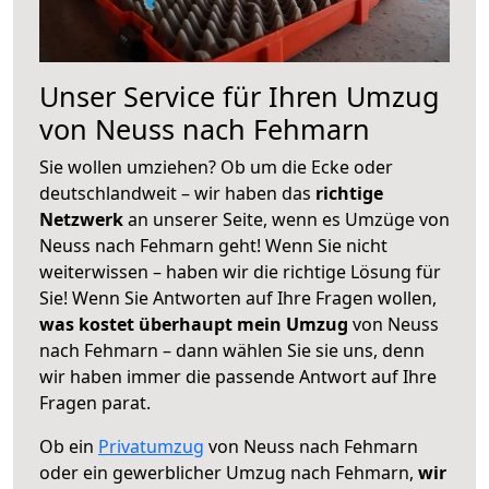
Unser Service für Ihren Umzug
von Neuss nach Fehmarn
Sie wollen umziehen? Ob um die Ecke oder
deutschlandweit – wir haben das
richtige
Netzwerk
an unserer Seite, wenn es Umzüge von
Neuss nach Fehmarn geht! Wenn Sie nicht
weiterwissen – haben wir die richtige Lösung für
Sie! Wenn Sie Antworten auf Ihre Fragen wollen,
was kostet überhaupt mein Umzug
von Neuss
nach Fehmarn – dann wählen Sie sie uns, denn
wir haben immer die passende Antwort auf Ihre
Fragen parat.
Ob ein
Privatumzug
von Neuss nach Fehmarn
oder ein gewerblicher Umzug nach Fehmarn,
wir