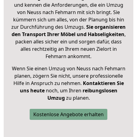
und kennen die Anforderungen, die ein Umzug
von Neuss nach Fehmarn mit sich bringt. Sie
kümmern sich um alles, von der Planung bis hin
zur Durchführung des Umzugs.
Sie organisieren
den Transport Ihrer Möbel und Habseligkeiten
,
packen alles sicher ein und sorgen dafür, dass
alles rechtzeitig an Ihrem neuen Zielort in
Fehmarn ankommt.
Wenn Sie einen Umzug von Neuss nach Fehmarn
planen, zögern Sie nicht, unsere professionelle
Hilfe in Anspruch zu nehmen.
Kontaktieren Sie
uns heute
noch, um Ihren
reibungslosen
Umzug
zu planen.
Kostenlose Angebote erhalten