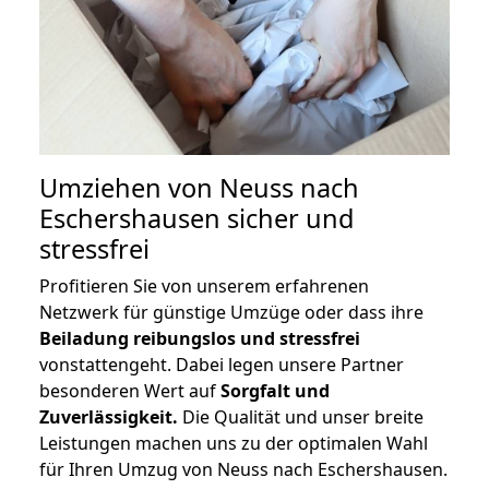
Umziehen von
Neuss nach
Eschershausen
sicher und
stressfrei
Profitieren Sie von unserem erfahrenen
Netzwerk für günstige Umzüge oder dass ihre
Beiladung reibungslos und stressfrei
vonstattengeht. Dabei legen unsere Partner
besonderen Wert auf
Sorgfalt und
Zuverlässigkeit.
Die Qualität und unser breite
Leistungen machen uns zu der optimalen Wahl
für Ihren Umzug von Neuss nach Eschershausen.