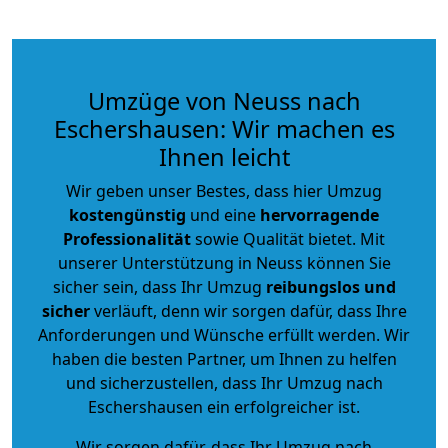
Umzüge von Neuss nach
Eschershausen: Wir machen es
Ihnen leicht
Wir geben unser Bestes, dass hier Umzug
kostengünstig
und eine
hervorragende
Professionalität
sowie Qualität bietet. Mit
unserer Unterstützung in Neuss können Sie
sicher sein, dass Ihr Umzug
reibungslos und
sicher
verläuft, denn wir sorgen dafür, dass Ihre
Anforderungen und Wünsche erfüllt werden. Wir
haben die besten Partner, um Ihnen zu helfen
und sicherzustellen, dass Ihr Umzug nach
Eschershausen ein erfolgreicher ist.
Wir sorgen dafür, dass Ihr Umzug nach