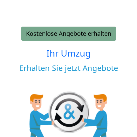
Kostenlose Angebote erhalten
Ihr Umzug
Erhalten Sie jetzt Angebote