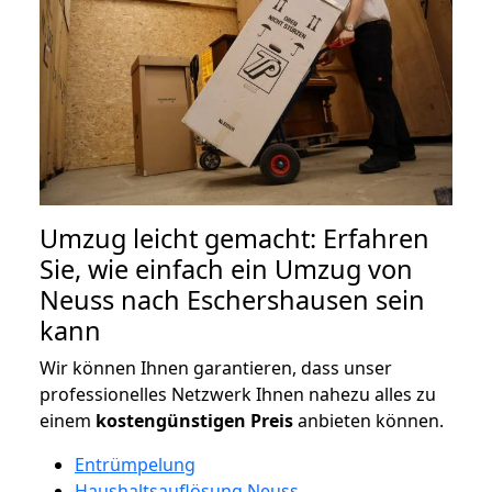
Umzug leicht gemacht: Erfahren
Sie, wie einfach ein Umzug von
Neuss nach Eschershausen sein
kann
Wir können Ihnen garantieren, dass unser
professionelles Netzwerk Ihnen nahezu alles zu
einem
kostengünstigen
Preis
anbieten können.
Entrümpelung
Haushaltsauflösung Neuss