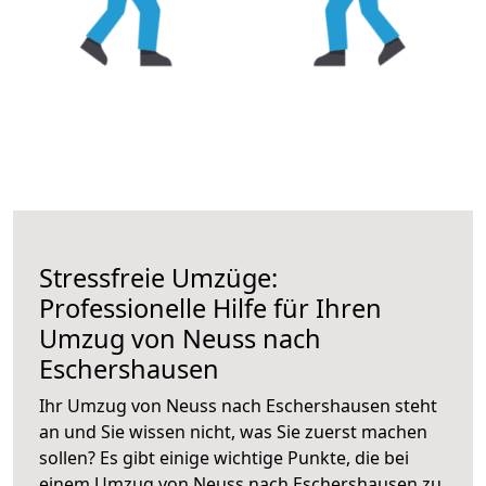
Stressfreie Umzüge:
Professionelle Hilfe für Ihren
Umzug von Neuss nach
Eschershausen
Ihr Umzug von Neuss nach Eschershausen steht
an und Sie wissen nicht, was Sie zuerst machen
sollen? Es gibt einige wichtige Punkte, die bei
einem Umzug von Neuss nach Eschershausen zu