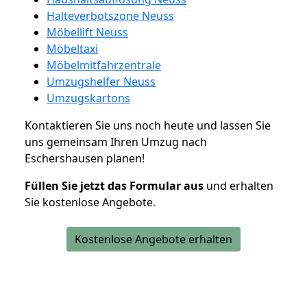
Halteverbotszone Neuss
Möbellift Neuss
Möbeltaxi
Möbelmitfahrzentrale
Umzugshelfer Neuss
Umzugskartons
Kontaktieren Sie uns noch heute und lassen Sie
uns gemeinsam Ihren Umzug nach
Eschershausen planen!
Füllen Sie jetzt das Formular aus
und erhalten
Sie kostenlose Angebote.
Kostenlose Angebote erhalten