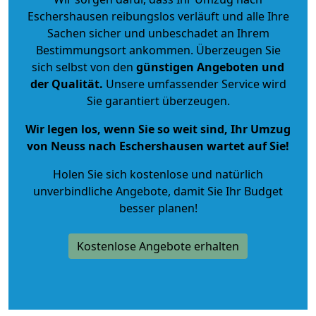
Eschershausen reibungslos verläuft und alle Ihre
Sachen sicher und unbeschadet an Ihrem
Bestimmungsort ankommen. Überzeugen Sie
sich selbst von den
günstigen Angeboten und
der Qualität
.
Unsere umfassender Service wird
Sie garantiert überzeugen.
Wir legen los, wenn Sie so weit sind, Ihr Umzug
von Neuss nach Eschershausen wartet auf Sie!
Holen Sie sich kostenlose und natürlich
unverbindliche Angebote
, damit Sie Ihr Budget
besser planen!
Kostenlose Angebote erhalten