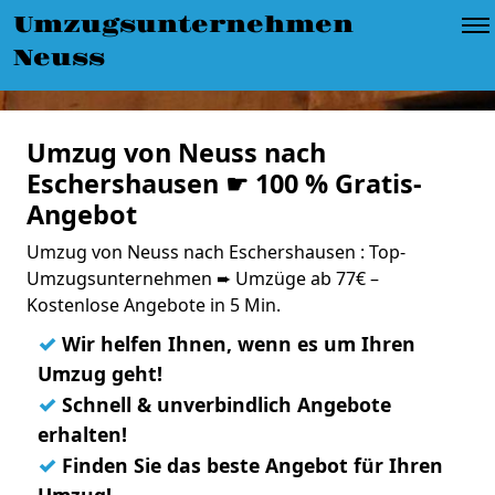
Umzugsunternehmen
Neuss
Umzug von Neuss nach
Eschershausen ☛ 100 % Gratis-
Angebot
Umzug von Neuss nach Eschershausen : Top-
Umzugsunternehmen ➨ Umzüge ab 77€ –
Kostenlose Angebote in 5 Min.
✓
Wir helfen Ihnen, wenn es um Ihren
Umzug geht!
✓
Schnell & unverbindlich Angebote
erhalten!
✓
Finden Sie das beste Angebot für Ihren