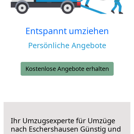
Entspannt umziehen
Persönliche Angebote
Kostenlose Angebote erhalten
Ihr Umzugsexperte für Umzüge
nach
Eschershausen
Günstig und