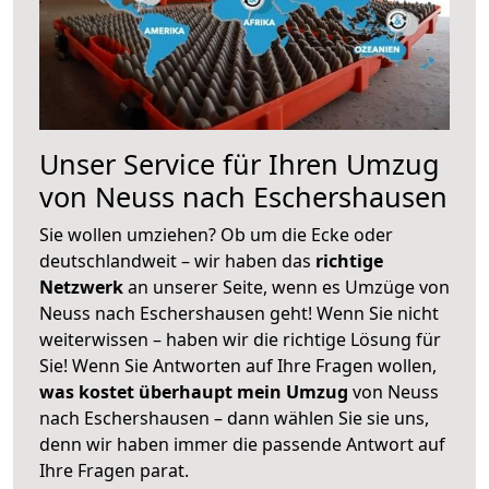
Unser Service für Ihren Umzug
von Neuss nach Eschershausen
Sie wollen umziehen? Ob um die Ecke oder
deutschlandweit – wir haben das
richtige
Netzwerk
an unserer Seite, wenn es Umzüge von
Neuss nach Eschershausen geht! Wenn Sie nicht
weiterwissen – haben wir die richtige Lösung für
Sie! Wenn Sie Antworten auf Ihre Fragen wollen,
was kostet überhaupt mein Umzug
von Neuss
nach Eschershausen – dann wählen Sie sie uns,
denn wir haben immer die passende Antwort auf
Ihre Fragen parat.