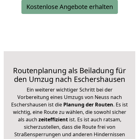
Kostenlose Angebote erhalten
Routenplanung als Beiladung für
den Umzug nach Eschershausen
Ein weiterer wichtiger Schritt bei der
Vorbereitung eines Umzugs von Neuss nach
Eschershausen ist die
Planung der Routen
. Es ist
wichtig, eine Route zu wählen, die sowohl sicher
als auch
zeiteffizient
ist. Es ist auch ratsam,
sicherzustellen, dass die Route frei von
Straßensperrungen und anderen Hindernissen