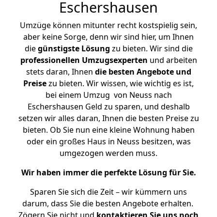
Eschershausen
Umzüge können mitunter recht kostspielig sein,
aber keine Sorge, denn wir sind hier, um Ihnen
die
günstigste
Lösung
zu bieten. Wir sind die
professionellen Umzugsexperten
und arbeiten
stets daran, Ihnen
die besten Angebote und
Preise
zu bieten. Wir wissen, wie wichtig es ist,
bei einem Umzug von Neuss nach
Eschershausen Geld zu sparen, und deshalb
setzen wir alles daran, Ihnen die besten Preise zu
bieten. Ob Sie nun eine kleine Wohnung haben
oder ein großes Haus in Neuss besitzen, was
umgezogen werden muss.
Wir haben immer die perfekte Lösung für Sie.
Sparen Sie sich die Zeit – wir kümmern uns
darum, dass Sie die besten Angebote erhalten.
Zögern Sie nicht und
kontaktieren Sie uns noch