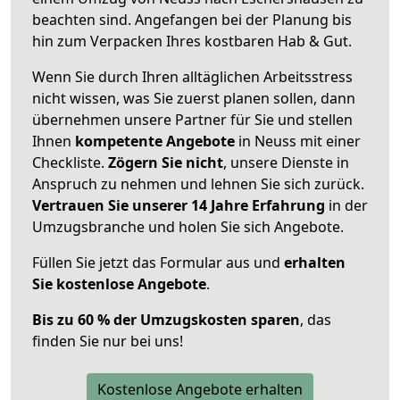
beachten sind.
Angefangen bei der Planung bis
hin zum Verpacken Ihres kostbaren Hab & Gut.
Wenn Sie durch Ihren alltäglichen Arbeitsstress
nicht wissen, was Sie zuerst planen sollen, dann
übernehmen unsere Partner für Sie und stellen
Ihnen
kompetente Angebote
in Neuss mit einer
Checkliste.
Zögern Sie nicht
, unsere Dienste in
Anspruch zu nehmen und lehnen Sie sich zurück.
Vertrauen Sie unserer 14 Jahre Erfahrung
in der
Umzugsbranche und holen Sie sich Angebote.
Füllen Sie jetzt das Formular aus und
erhalten
Sie kostenlose Angebote
.
Bis zu 60 % der Umzugskosten sparen
, das
finden Sie nur bei uns!
Kostenlose Angebote erhalten