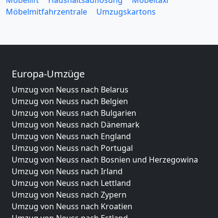
Möbelmitfahrzentrale
Umzugskartons
Europa-Umzüge
Umzug von Neuss nach Belarus
Umzug von Neuss nach Belgien
Umzug von Neuss nach Bulgarien
Umzug von Neuss nach Dänemark
Umzug von Neuss nach England
Umzug von Neuss nach Portugal
Umzug von Neuss nach Bosnien und Herzegowina
Umzug von Neuss nach Irland
Umzug von Neuss nach Lettland
Umzug von Neuss nach Zypern
Umzug von Neuss nach Kroatien
Umzug von Neuss nach Estland