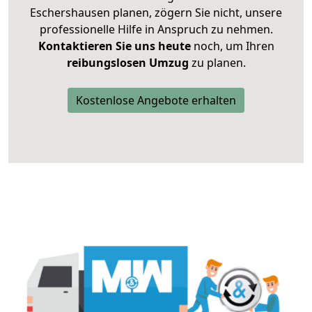
Eschershausen planen, zögern Sie nicht, unsere
professionelle Hilfe in Anspruch zu nehmen.
Kontaktieren Sie uns heute
noch, um Ihren
reibungslosen Umzug
zu planen.
Kostenlose Angebote erhalten