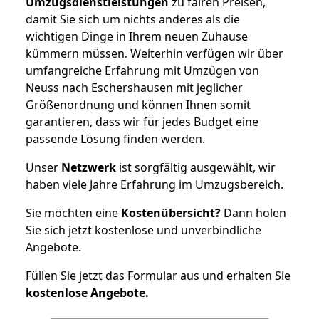
Umzugsdienstleistungen
zu fairen Preisen,
damit Sie sich um nichts anderes als die
wichtigen Dinge in Ihrem neuen Zuhause
kümmern müssen. Weiterhin verfügen wir über
umfangreiche Erfahrung mit Umzügen von
Neuss nach Eschershausen mit jeglicher
Größenordnung und können Ihnen somit
garantieren, dass wir für jedes Budget eine
passende Lösung finden werden.
Unser
Netzwerk
ist sorgfältig ausgewählt, wir
haben viele Jahre Erfahrung im Umzugsbereich.
Sie möchten eine
Kostenübersicht?
Dann holen
Sie sich jetzt kostenlose und unverbindliche
Angebote.
Füllen Sie jetzt das Formular aus und erhalten Sie
kostenlose
Angebote.