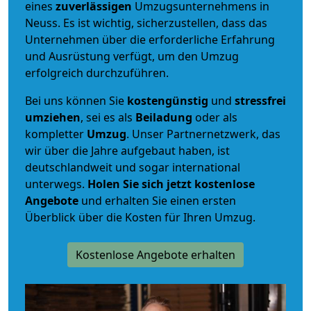
eines
zuverlässigen
Umzugsunternehmens in
Neuss. Es ist wichtig, sicherzustellen, dass das
Unternehmen über die erforderliche Erfahrung
und Ausrüstung verfügt, um den Umzug
erfolgreich durchzuführen.
Bei uns können Sie
kostengünstig
und
stressfrei
umziehen
, sei es als
Beiladung
oder als
kompletter
Umzug
. Unser Partnernetzwerk, das
wir über die Jahre aufgebaut haben, ist
deutschlandweit und sogar international
unterwegs.
Holen Sie sich jetzt kostenlose
Angebote
und erhalten Sie einen ersten
Überblick über die Kosten für Ihren Umzug.
Kostenlose Angebote erhalten