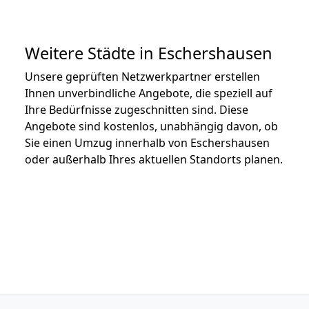
Weitere Städte in Eschershausen
Unsere geprüften Netzwerkpartner erstellen
Ihnen unverbindliche Angebote, die speziell auf
Ihre Bedürfnisse zugeschnitten sind. Diese
Angebote sind kostenlos, unabhängig davon, ob
Sie einen Umzug innerhalb von Eschershausen
oder außerhalb Ihres aktuellen Standorts planen.