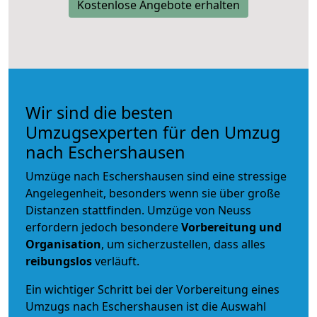
Kostenlose Angebote erhalten
Wir sind die besten
Umzugsexperten für den Umzug
nach Eschershausen
Umzüge nach Eschershausen sind eine stressige
Angelegenheit, besonders wenn sie über große
Distanzen stattfinden. Umzüge von Neuss
erfordern jedoch besondere
Vorbereitung und
Organisation
, um sicherzustellen, dass alles
reibungslos
verläuft.
Ein wichtiger Schritt bei der Vorbereitung eines
Umzugs nach Eschershausen ist die Auswahl