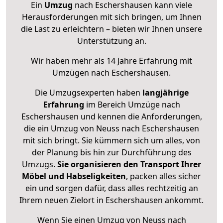
Ein
Umzug
nach Eschershausen kann viele
Herausforderungen mit sich bringen, um Ihnen
die Last zu erleichtern – bieten wir Ihnen unsere
Unterstützung an.
Wir haben mehr als 14 Jahre Erfahrung mit
Umzügen nach
Eschershausen
.
Die Umzugsexperten haben
langjährige
Erfahrung
im Bereich Umzüge nach
Eschershausen und kennen die Anforderungen,
die ein Umzug von Neuss nach Eschershausen
mit sich bringt. Sie kümmern sich um alles, von
der Planung bis hin zur Durchführung des
Umzugs.
Sie organisieren den Transport Ihrer
Möbel und Habseligkeiten
, packen alles sicher
ein und sorgen dafür, dass alles rechtzeitig an
Ihrem neuen Zielort in Eschershausen ankommt.
Wenn Sie einen Umzug von Neuss nach