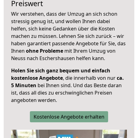
Preiswert
Wir verstehen, dass der Umzug an sich schon
stressig genug ist, und wollen Ihnen dabei
helfen, sich keine Gedanken über die Kosten
machen zu müssen. Lehnen Sie sich zurück – wir
haben garantiert passende Angebote für Sie, das
Ihnen
ohne Probleme
mit Ihrem Umzug von
Neuss nach Eschershausen helfen kann.
Holen Sie sich ganz bequem und einfach
kostenlose Angebote
, die innerhalb von nur
ca.
5 Minuten
bei Ihnen sind. Und das Beste daran
ist, dass all dies zu erschwinglichen Preisen
angeboten werden.
Kostenlose Angebote erhalten