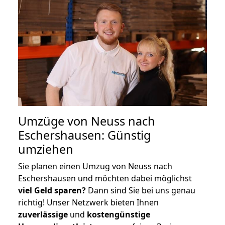
Umzüge von Neuss nach
Eschershausen: Günstig
umziehen
Sie planen einen Umzug von Neuss nach
Eschershausen und möchten dabei möglichst
viel Geld sparen?
Dann sind Sie bei uns genau
richtig! Unser Netzwerk bieten Ihnen
zuverlässige
und
kostengünstige