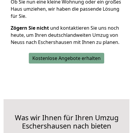
Ob Sie nun eine kleine Wohnung oder ein großes
Haus umziehen, wir haben die passende Lösung
für Sie.
Zögern Sie nicht
und kontaktieren Sie uns noch
heute, um Ihren deutschlandweiten Umzug von
Neuss nach Eschershausen mit Ihnen zu planen.
Kostenlose Angebote erhalten
Was wir Ihnen für Ihren Umzug
Eschershausen nach bieten