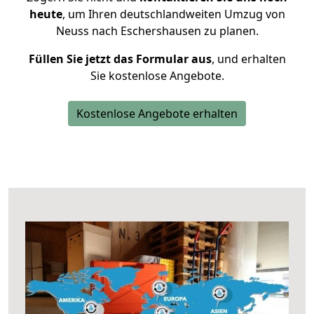
heute
, um Ihren deutschlandweiten Umzug von
Neuss nach Eschershausen zu planen.
Füllen Sie jetzt das Formular aus
, und erhalten
Sie kostenlose Angebote.
Kostenlose Angebote erhalten