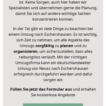
ist. Keine Sorgen, auch hier haben wir
Spezialisten und übernehmen gerne die Planung,
damit Sie sich auf andere wichtige Sachen
konzentrieren können.
In der Tat gibt es viele Dinge zu beachten bei
einem Umzug nach Eschershausen. Es ist wichtig,
sich Zeit zu nehmen, um alle Aspekte des
Umzugs
sorgfältig
zu
planen
und zu
organisieren
, um sicherzustellen, dass alles
reibungslos verläuft. Mit der richtigen
Umzugsfirma kann ein deutschlandweiter
Umzug von Neuss nach Eschershausen
erfolgreich durchgeführt werden und dafür
sorgen wir.
Füllen Sie jetzt das Formular aus
und erhalten
Sie kostenlose Angebote