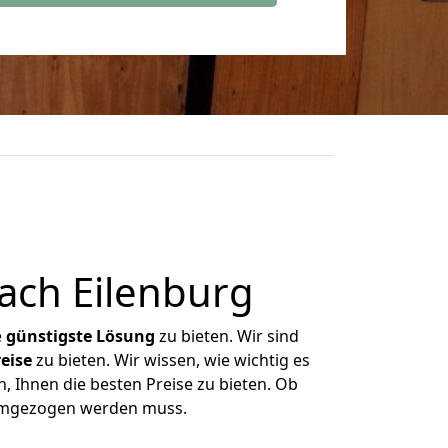
ach Eilenburg
e
günstigste
Lösung
zu bieten. Wir sind
eise
zu bieten. Wir wissen, wie wichtig es
, Ihnen die besten Preise zu bieten. Ob
 umgezogen werden muss.