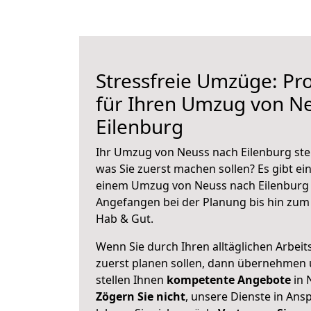
Stressfreie Umzüge: Pro
für Ihren Umzug von N
Eilenburg
Ihr Umzug von Neuss nach Eilenburg steh
was Sie zuerst machen sollen? Es gibt ein
einem Umzug von Neuss nach Eilenburg 
Angefangen bei der Planung bis hin zum
Hab & Gut.
Wenn Sie durch Ihren alltäglichen Arbeits
zuerst planen sollen, dann übernehmen 
stellen Ihnen
kompetente Angebote
in 
Zögern Sie nicht
, unsere Dienste in An