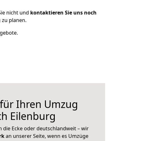
ie nicht und
kontaktieren Sie uns noch
 zu planen.
ngebote.
 für Ihren Umzug
h Eilenburg
 die Ecke oder deutschlandweit – wir
erk
an unserer Seite, wenn es Umzüge