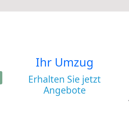
Ihr Umzug
Erhalten Sie jetzt
Angebote