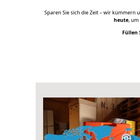
Sparen Sie sich die Zeit – wir kümmern 
heute
, um
Füllen 