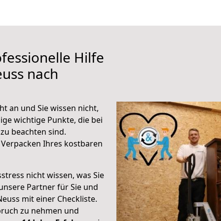
fessionelle Hilfe
euss nach
t an und Sie wissen nicht,
ige wichtige Punkte, die bei
zu beachten sind.
 Verpacken Ihres kostbaren
stress nicht wissen, was Sie
unsere Partner für Sie und
Neuss mit einer Checkliste.
spruch zu nehmen und