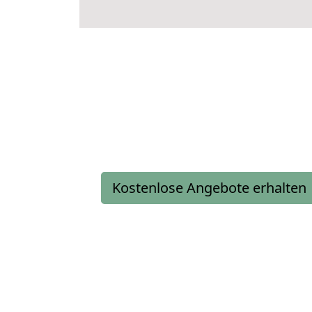
Kostenlose Angebote erhalten