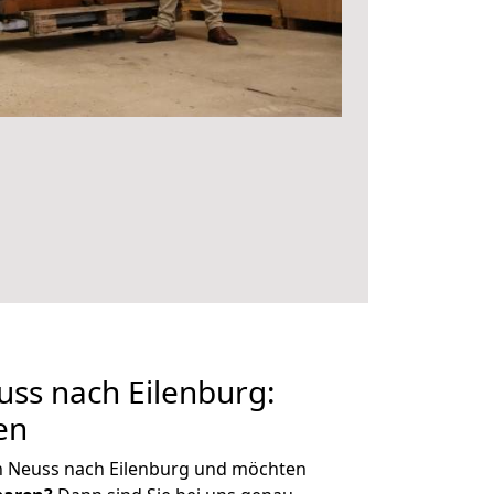
ss nach Eilenburg:
en
n Neuss nach Eilenburg und möchten