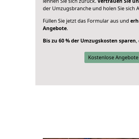
lehnen Sie sich zurück.
Vertrauen Sie un
der Umzugsbranche und holen Sie sich 
Füllen Sie jetzt das Formular aus und
erh
Angebote
.
Bis zu 60 % der Umzugskosten sparen
,
Kostenlose Angebote