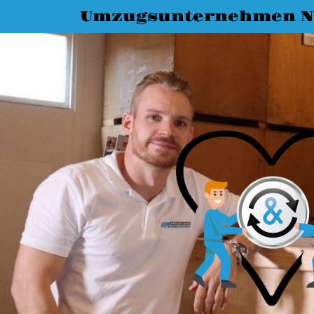
Umzugsunternehmen N