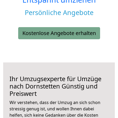
Persönliche Angebote
Kostenlose Angebote erhalten
Ihr Umzugsexperte für Umzüge
nach
Dornstetten
Günstig und
Preiswert
Wir verstehen, dass der Umzug an sich schon
stressig genug ist, und wollen Ihnen dabei
helfen, sich keine Gedanken über die Kosten