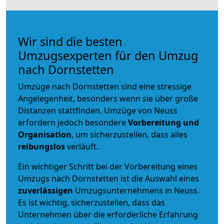
Wir sind die besten
Umzugsexperten für den Umzug
nach Dornstetten
Umzüge nach Dornstetten sind eine stressige
Angelegenheit, besonders wenn sie über große
Distanzen stattfinden. Umzüge von Neuss
erfordern jedoch besondere
Vorbereitung und
Organisation
, um sicherzustellen, dass alles
reibungslos
verläuft.
Ein wichtiger Schritt bei der Vorbereitung eines
Umzugs nach Dornstetten ist die Auswahl eines
zuverlässigen
Umzugsunternehmens in Neuss.
Es ist wichtig, sicherzustellen, dass das
Unternehmen über die erforderliche Erfahrung