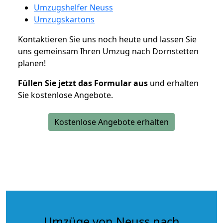
Umzugshelfer Neuss
Umzugskartons
Kontaktieren Sie uns noch heute und lassen Sie
uns gemeinsam Ihren Umzug nach Dornstetten
planen!
Füllen Sie jetzt das Formular aus
und erhalten
Sie kostenlose Angebote.
Kostenlose Angebote erhalten
Umzüge von Neuss nach