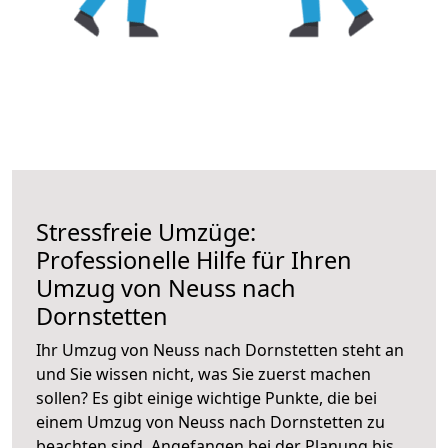
Stressfreie Umzüge:
Professionelle Hilfe für Ihren
Umzug von Neuss nach
Dornstetten
Ihr Umzug von Neuss nach Dornstetten steht an
und Sie wissen nicht, was Sie zuerst machen
sollen? Es gibt einige wichtige Punkte, die bei
einem Umzug von Neuss nach Dornstetten zu
beachten sind.
Angefangen bei der Planung bis