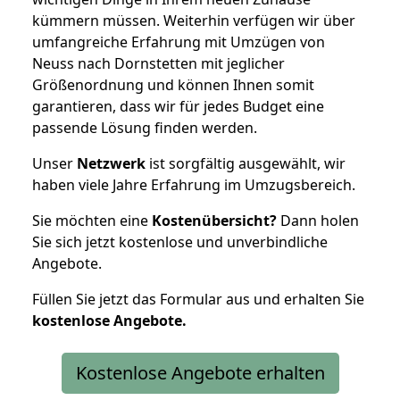
kümmern müssen. Weiterhin verfügen wir über
umfangreiche Erfahrung mit Umzügen von
Neuss nach Dornstetten mit jeglicher
Größenordnung und können Ihnen somit
garantieren, dass wir für jedes Budget eine
passende Lösung finden werden.
Unser
Netzwerk
ist sorgfältig ausgewählt, wir
haben viele Jahre Erfahrung im Umzugsbereich.
Sie möchten eine
Kostenübersicht?
Dann holen
Sie sich jetzt kostenlose und unverbindliche
Angebote.
Füllen Sie jetzt das Formular aus und erhalten Sie
kostenlose
Angebote.
Kostenlose Angebote erhalten