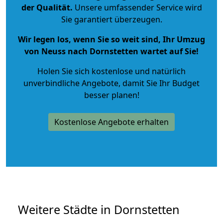
der Qualität
.
Unsere umfassender Service wird
Sie garantiert überzeugen.
Wir legen los, wenn Sie so weit sind, Ihr Umzug
von Neuss nach Dornstetten wartet auf Sie!
Holen Sie sich kostenlose und natürlich
unverbindliche Angebote
, damit Sie Ihr Budget
besser planen!
Kostenlose Angebote erhalten
Weitere Städte in Dornstetten