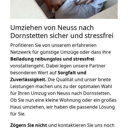
Umziehen von
Neuss nach
Dornstetten
sicher und stressfrei
Profitieren Sie von unserem erfahrenen
Netzwerk für günstige Umzüge oder dass ihre
Beiladung reibungslos und stressfrei
vonstattengeht. Dabei legen unsere Partner
besonderen Wert auf
Sorgfalt und
Zuverlässigkeit.
Die Qualität und unser breite
Leistungen machen uns zu der optimalen Wahl
für Ihren Umzug von Neuss nach Dornstetten.
Ob Sie nun eine kleine Wohnung oder ein großes
Haus umziehen, wir haben die passende Lösung
für Sie.
Zögern Sie nicht
und kontaktieren Sie uns noch