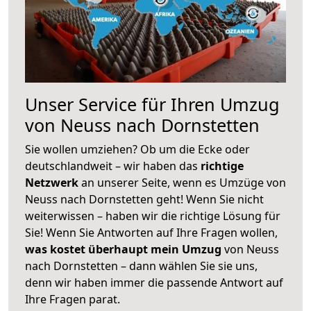
Unser Service für Ihren Umzug
von Neuss nach Dornstetten
Sie wollen umziehen? Ob um die Ecke oder
deutschlandweit – wir haben das
richtige
Netzwerk
an unserer Seite, wenn es Umzüge von
Neuss nach Dornstetten geht! Wenn Sie nicht
weiterwissen – haben wir die richtige Lösung für
Sie! Wenn Sie Antworten auf Ihre Fragen wollen,
was kostet überhaupt mein Umzug
von Neuss
nach Dornstetten – dann wählen Sie sie uns,
denn wir haben immer die passende Antwort auf
Ihre Fragen parat.