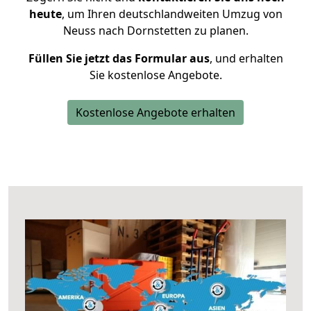
heute
, um Ihren deutschlandweiten Umzug von
Neuss nach Dornstetten zu planen.
Füllen Sie jetzt das Formular aus
, und erhalten
Sie kostenlose Angebote.
Kostenlose Angebote erhalten