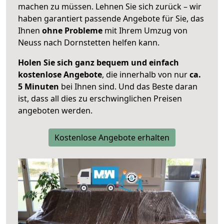
machen zu müssen. Lehnen Sie sich zurück – wir
haben garantiert passende Angebote für Sie, das
Ihnen
ohne Probleme
mit Ihrem Umzug von
Neuss nach Dornstetten helfen kann.
Holen Sie sich ganz bequem und einfach
kostenlose Angebote
, die innerhalb von nur
ca.
5 Minuten
bei Ihnen sind. Und das Beste daran
ist, dass all dies zu erschwinglichen Preisen
angeboten werden.
Kostenlose Angebote erhalten