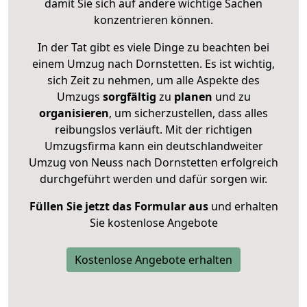
damit Sie sich auf andere wichtige Sachen
konzentrieren können.
In der Tat gibt es viele Dinge zu beachten bei
einem Umzug nach Dornstetten. Es ist wichtig,
sich Zeit zu nehmen, um alle Aspekte des
Umzugs
sorgfältig
zu
planen
und zu
organisieren
, um sicherzustellen, dass alles
reibungslos verläuft. Mit der richtigen
Umzugsfirma kann ein deutschlandweiter
Umzug von Neuss nach Dornstetten erfolgreich
durchgeführt werden und dafür sorgen wir.
Füllen Sie jetzt das Formular aus
und erhalten
Sie kostenlose Angebote
Kostenlose Angebote erhalten