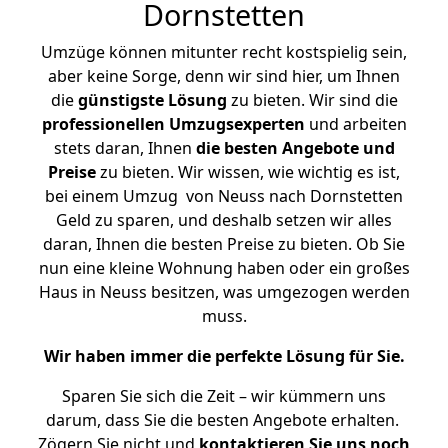
Dornstetten
Umzüge können mitunter recht kostspielig sein,
aber keine Sorge, denn wir sind hier, um Ihnen
die
günstigste
Lösung
zu bieten. Wir sind die
professionellen Umzugsexperten
und arbeiten
stets daran, Ihnen
die besten Angebote und
Preise
zu bieten. Wir wissen, wie wichtig es ist,
bei einem Umzug von Neuss nach Dornstetten
Geld zu sparen, und deshalb setzen wir alles
daran, Ihnen die besten Preise zu bieten. Ob Sie
nun eine kleine Wohnung haben oder ein großes
Haus in Neuss besitzen, was umgezogen werden
muss.
Wir haben immer die perfekte Lösung für Sie.
Sparen Sie sich die Zeit – wir kümmern uns
darum, dass Sie die besten Angebote erhalten.
Zögern Sie nicht und
kontaktieren Sie uns noch