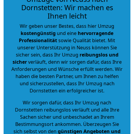
Dornstetten: Wir machen es
Ihnen leicht
Wir geben unser Bestes, dass hier Umzug
kostengünstig
und eine
hervorragende
Professionalität
sowie Qualität bietet. Mit
unserer Unterstützung in Neuss können Sie
sicher sein, dass Ihr Umzug
reibungslos und
sicher
verläuft, denn wir sorgen dafür, dass Ihre
Anforderungen und Wünsche erfüllt werden. Wir
haben die besten Partner, um Ihnen zu helfen
und sicherzustellen, dass Ihr Umzug nach
Dornstetten ein erfolgreicher ist.
Wir sorgen dafür, dass Ihr Umzug nach
Dornstetten reibungslos verläuft und alle Ihre
Sachen sicher und unbeschadet an Ihrem
Bestimmungsort ankommen. Überzeugen Sie
sich selbst von den
günstigen Angeboten und