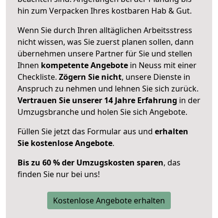
hin zum Verpacken Ihres kostbaren Hab & Gut.
Wenn Sie durch Ihren alltäglichen Arbeitsstress
nicht wissen, was Sie zuerst planen sollen, dann
übernehmen unsere Partner für Sie und stellen
Ihnen
kompetente Angebote
in Neuss mit einer
Checkliste.
Zögern Sie nicht
, unsere Dienste in
Anspruch zu nehmen und lehnen Sie sich zurück.
Vertrauen Sie unserer 14 Jahre Erfahrung
in der
Umzugsbranche und holen Sie sich Angebote.
Füllen Sie jetzt das Formular aus und
erhalten
Sie kostenlose Angebote
.
Bis zu 60 % der Umzugskosten sparen
, das
finden Sie nur bei uns!
Kostenlose Angebote erhalten