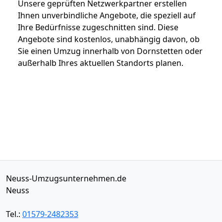
Unsere geprüften Netzwerkpartner erstellen
Ihnen unverbindliche Angebote, die speziell auf
Ihre Bedürfnisse zugeschnitten sind. Diese
Angebote sind kostenlos, unabhängig davon, ob
Sie einen Umzug innerhalb von Dornstetten oder
außerhalb Ihres aktuellen Standorts planen.
Neuss-Umzugsunternehmen.de
Neuss
Tel.:
01579-2482353