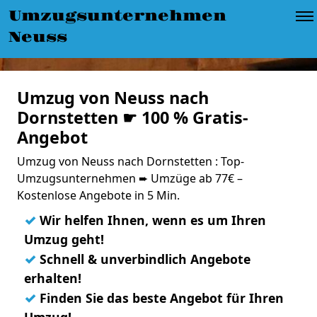
Umzugsunternehmen
Neuss
Umzug von Neuss nach
Dornstetten ☛ 100 % Gratis-
Angebot
Umzug von Neuss nach Dornstetten : Top-
Umzugsunternehmen ➨ Umzüge ab 77€ –
Kostenlose Angebote in 5 Min.
✓
Wir helfen Ihnen, wenn es um Ihren
Umzug geht!
✓
Schnell & unverbindlich Angebote
erhalten!
✓
Finden Sie das beste Angebot für Ihren