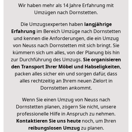
Wir haben mehr als 14 Jahre Erfahrung mit
Umzügen nach
Dornstetten
.
Die Umzugsexperten haben
langjährige
Erfahrung
im Bereich Umzüge nach Dornstetten
und kennen die Anforderungen, die ein Umzug
von Neuss nach Dornstetten mit sich bringt. Sie
kümmern sich um alles, von der Planung bis hin
zur Durchführung des Umzugs.
Sie organisieren
den Transport Ihrer Möbel und Habseligkeiten
,
packen alles sicher ein und sorgen dafür, dass
alles rechtzeitig an Ihrem neuen Zielort in
Dornstetten ankommt.
Wenn Sie einen Umzug von Neuss nach
Dornstetten planen, zögern Sie nicht, unsere
professionelle Hilfe in Anspruch zu nehmen.
Kontaktieren Sie uns heute
noch, um Ihren
reibungslosen Umzug
zu planen.