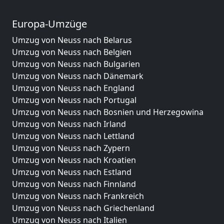
Europa-Umzüge
Umzug von Neuss nach Belarus
Umzug von Neuss nach Belgien
Umzug von Neuss nach Bulgarien
Umzug von Neuss nach Dänemark
Umzug von Neuss nach England
Umzug von Neuss nach Portugal
Umzug von Neuss nach Bosnien und Herzegowina
Umzug von Neuss nach Irland
Umzug von Neuss nach Lettland
Umzug von Neuss nach Zypern
Umzug von Neuss nach Kroatien
Umzug von Neuss nach Estland
Umzug von Neuss nach Finnland
Umzug von Neuss nach Frankreich
Umzug von Neuss nach Griechenland
Umzug von Neuss nach Italien