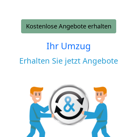
Kostenlose Angebote erhalten
Ihr Umzug
Erhalten Sie jetzt Angebote