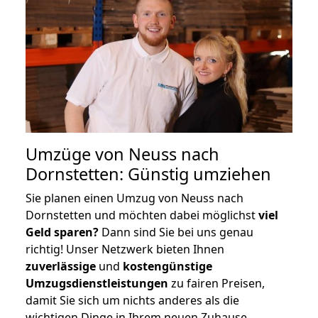
Umzüge von Neuss nach
Dornstetten: Günstig umziehen
Sie planen einen Umzug von Neuss nach
Dornstetten und möchten dabei möglichst
viel
Geld sparen?
Dann sind Sie bei uns genau
richtig! Unser Netzwerk bieten Ihnen
zuverlässige
und
kostengünstige
Umzugsdienstleistungen
zu fairen Preisen,
damit Sie sich um nichts anderes als die
wichtigen Dinge in Ihrem neuen Zuhause