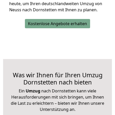
heute, um Ihren deutschlandweiten Umzug von
Neuss nach Dornstetten mit Ihnen zu planen.
Kostenlose Angebote erhalten
Was wir Ihnen für Ihren Umzug
Dornstetten nach bieten
Ein
Umzug
nach Dornstetten kann viele
Herausforderungen mit sich bringen, um Ihnen
die Last zu erleichtern – bieten wir Ihnen unsere
Unterstützung an.