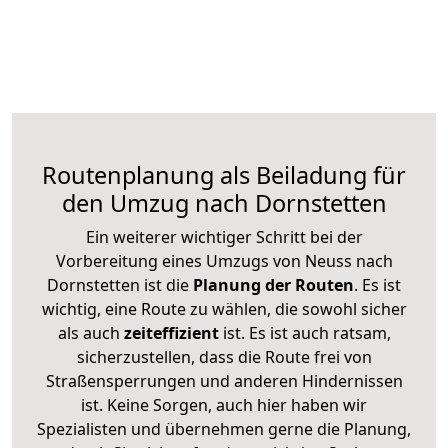
Routenplanung als Beiladung für
den Umzug nach Dornstetten
Ein weiterer wichtiger Schritt bei der
Vorbereitung eines Umzugs von Neuss nach
Dornstetten ist die
Planung der Routen
. Es ist
wichtig, eine Route zu wählen, die sowohl sicher
als auch
zeiteffizient
ist. Es ist auch ratsam,
sicherzustellen, dass die Route frei von
Straßensperrungen und anderen Hindernissen
ist. Keine Sorgen, auch hier haben wir
Spezialisten und übernehmen gerne die Planung,