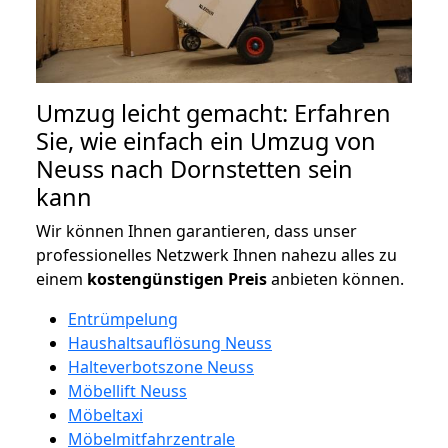
Umzug leicht gemacht: Erfahren
Sie, wie einfach ein Umzug von
Neuss nach Dornstetten sein
kann
Wir können Ihnen garantieren, dass unser
professionelles Netzwerk Ihnen nahezu alles zu
einem
kostengünstigen
Preis
anbieten können.
Entrümpelung
Haushaltsauflösung Neuss
Halteverbotszone Neuss
Möbellift Neuss
Möbeltaxi
Möbelmitfahrzentrale