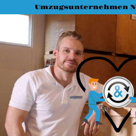
Umzugsunternehmen N