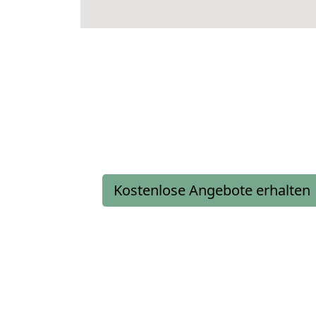
Kostenlose Angebote erhalten