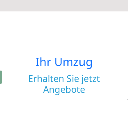
Ihr Umzug
Erhalten Sie jetzt
Angebote