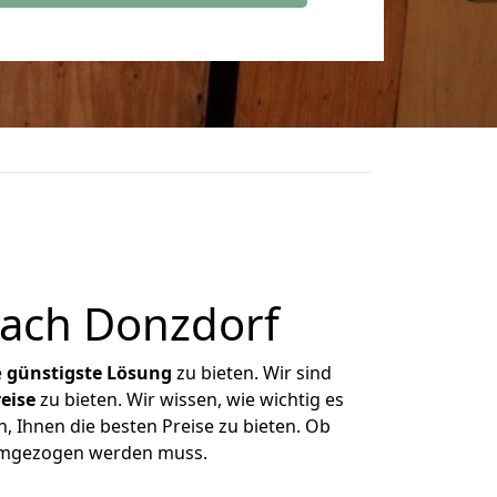
ach Donzdorf
e
günstigste
Lösung
zu bieten. Wir sind
eise
zu bieten. Wir wissen, wie wichtig es
, Ihnen die besten Preise zu bieten. Ob
 umgezogen werden muss.