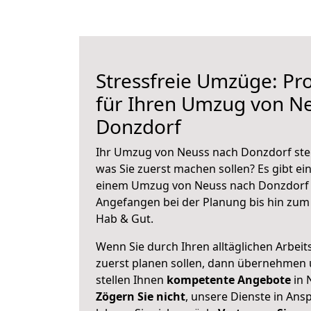
Stressfreie Umzüge: Pro
für Ihren Umzug von N
Donzdorf
Ihr Umzug von Neuss nach Donzdorf steh
was Sie zuerst machen sollen? Es gibt ein
einem Umzug von Neuss nach Donzdorf z
Angefangen bei der Planung bis hin zum
Hab & Gut.
Wenn Sie durch Ihren alltäglichen Arbeits
zuerst planen sollen, dann übernehmen 
stellen Ihnen
kompetente Angebote
in 
Zögern Sie nicht
, unsere Dienste in An