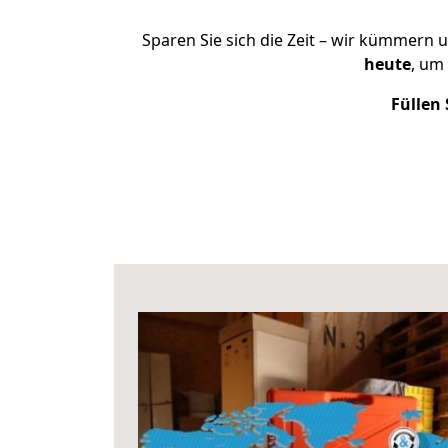
Sparen Sie sich die Zeit – wir kümmern 
heute
, um
Füllen 