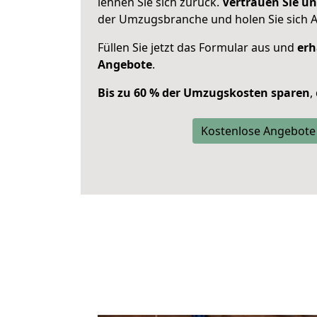
lehnen Sie sich zurück.
Vertrauen Sie un
der Umzugsbranche und holen Sie sich 
Füllen Sie jetzt das Formular aus und
erh
Angebote
.
Bis zu 60 % der Umzugskosten sparen
,
Kostenlose Angebote