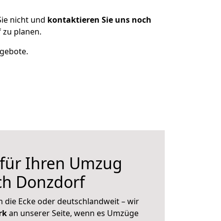
ie nicht und
kontaktieren Sie uns noch
 zu planen.
ngebote.
 für Ihren Umzug
ch Donzdorf
 die Ecke oder deutschlandweit – wir
erk
an unserer Seite, wenn es Umzüge