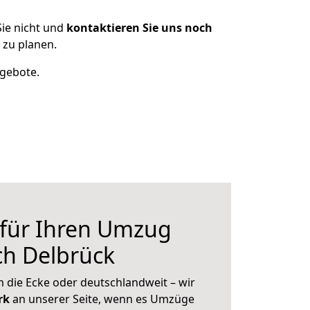
ie nicht und
kontaktieren Sie uns noch
 zu planen.
ngebote.
 für Ihren Umzug
ch Delbrück
 die Ecke oder deutschlandweit – wir
erk
an unserer Seite, wenn es Umzüge