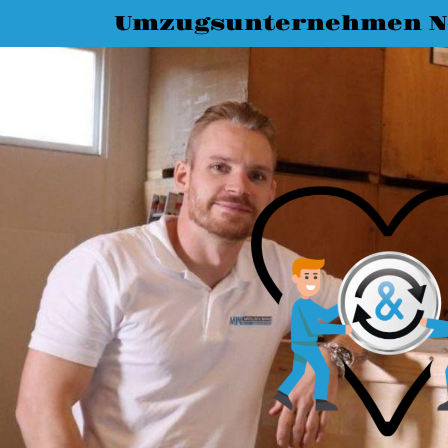
Umzugsunternehmen N