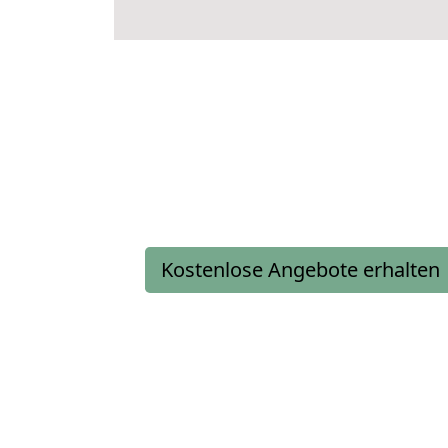
Kostenlose Angebote erhalten