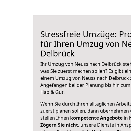
Stressfreie Umzüge: Pro
für Ihren Umzug von N
Delbrück
Ihr Umzug von Neuss nach Delbrück steht
was Sie zuerst machen sollen? Es gibt ein
einem Umzug von Neuss nach Delbrück z
Angefangen bei der Planung bis hin zum
Hab & Gut.
Wenn Sie durch Ihren alltäglichen Arbeits
zuerst planen sollen, dann übernehmen 
stellen Ihnen
kompetente Angebote
in 
Zögern Sie nicht
, unsere Dienste in An