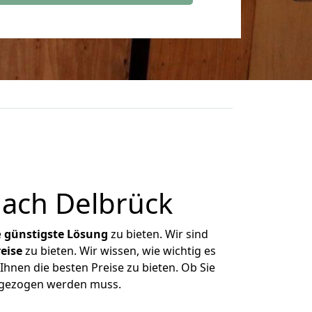
ach Delbrück
e
günstigste
Lösung
zu bieten. Wir sind
eise
zu bieten. Wir wissen, wie wichtig es
Ihnen die besten Preise zu bieten. Ob Sie
mgezogen werden muss.