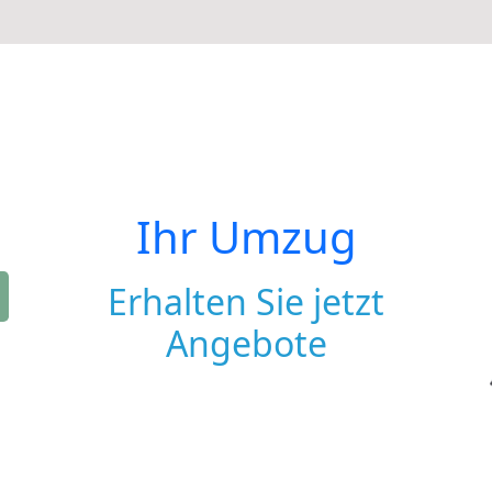
Ihr Umzug
Erhalten Sie jetzt
Angebote