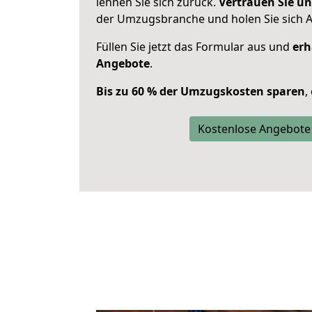
lehnen Sie sich zurück.
Vertrauen Sie un
der Umzugsbranche und holen Sie sich 
Füllen Sie jetzt das Formular aus und
erh
Angebote
.
Bis zu 60 % der Umzugskosten sparen
,
Kostenlose Angebote