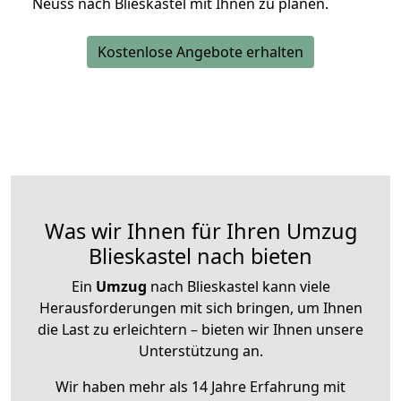
Neuss nach Blieskastel mit Ihnen zu planen.
Kostenlose Angebote erhalten
Was wir Ihnen für Ihren Umzug
Blieskastel nach bieten
Ein
Umzug
nach Blieskastel kann viele
Herausforderungen mit sich bringen, um Ihnen
die Last zu erleichtern – bieten wir Ihnen unsere
Unterstützung an.
Wir haben mehr als 14 Jahre Erfahrung mit