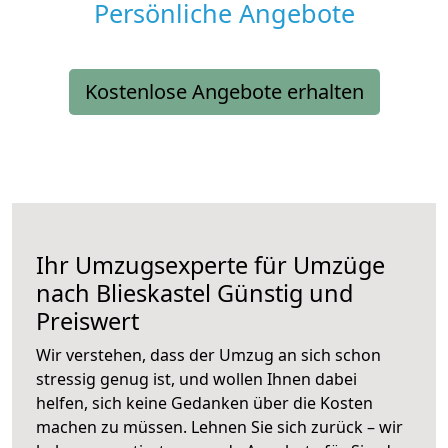
Persönliche Angebote
Kostenlose Angebote erhalten
Ihr Umzugsexperte für Umzüge
nach
Blieskastel
Günstig und
Preiswert
Wir verstehen, dass der Umzug an sich schon
stressig genug ist, und wollen Ihnen dabei
helfen, sich keine Gedanken über die Kosten
machen zu müssen. Lehnen Sie sich zurück – wir