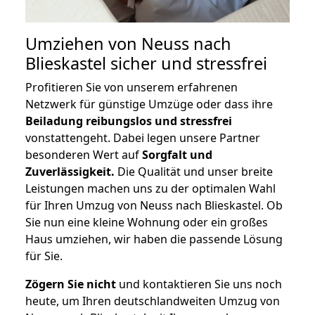
Umziehen von
Neuss nach
Blieskastel
sicher und stressfrei
Profitieren Sie von unserem erfahrenen
Netzwerk für günstige Umzüge oder dass ihre
Beiladung reibungslos und stressfrei
vonstattengeht. Dabei legen unsere Partner
besonderen Wert auf
Sorgfalt und
Zuverlässigkeit.
Die Qualität und unser breite
Leistungen machen uns zu der optimalen Wahl
für Ihren Umzug von Neuss nach Blieskastel. Ob
Sie nun eine kleine Wohnung oder ein großes
Haus umziehen, wir haben die passende Lösung
für Sie.
Zögern Sie nicht
und kontaktieren Sie uns noch
heute, um Ihren deutschlandweiten Umzug von