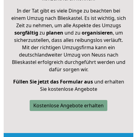
In der Tat gibt es viele Dinge zu beachten bei
einem Umzug nach Blieskastel. Es ist wichtig, sich
Zeit zu nehmen, um alle Aspekte des Umzugs
sorgfältig
zu
planen
und zu
organisieren
, um
sicherzustellen, dass alles reibungslos verläuft.
Mit der richtigen Umzugsfirma kann ein
deutschlandweiter Umzug von Neuss nach
Blieskastel erfolgreich durchgeführt werden und
dafür sorgen wir.
Füllen Sie jetzt das Formular aus
und erhalten
Sie kostenlose Angebote
Kostenlose Angebote erhalten