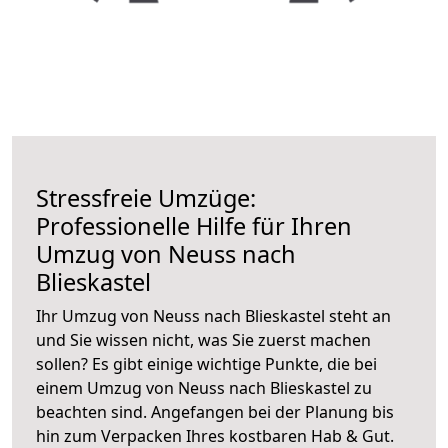
Stressfreie Umzüge:
Professionelle Hilfe für Ihren
Umzug von Neuss nach
Blieskastel
Ihr Umzug von Neuss nach Blieskastel steht an
und Sie wissen nicht, was Sie zuerst machen
sollen? Es gibt einige wichtige Punkte, die bei
einem Umzug von Neuss nach Blieskastel zu
beachten sind.
Angefangen bei der Planung bis
hin zum Verpacken Ihres kostbaren Hab & Gut.