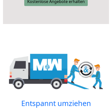
Kostenlose Angebote erhalten
Entspannt umziehen