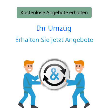
Kostenlose Angebote erhalten
Ihr Umzug
Erhalten Sie jetzt Angebote