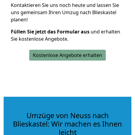
Kontaktieren Sie uns noch heute und lassen Sie
uns gemeinsam Ihren Umzug nach Blieskastel
planen!
Füllen Sie jetzt das Formular aus
und erhalten
Sie kostenlose Angebote.
Kostenlose Angebote erhalten
Umzüge von Neuss nach
Blieskastel: Wir machen es Ihnen
leicht