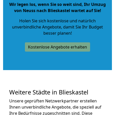
Wir legen los, wenn Sie so weit sind, Ihr Umzug
von Neuss nach Blieskastel wartet auf Sie!
Holen Sie sich kostenlose und natürlich
unverbindliche Angebote
, damit Sie Ihr Budget
besser planen!
Kostenlose Angebote erhalten
Weitere Städte in Blieskastel
Unsere geprüften Netzwerkpartner erstellen
Ihnen unverbindliche Angebote, die speziell auf
Ihre Bedürfnisse zugeschnitten sind. Diese