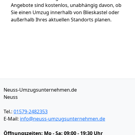
Angebote sind kostenlos, unabhängig davon, ob
Sie einen Umzug innerhalb von Blieskastel oder
außerhalb Ihres aktuellen Standorts planen.
Neuss-Umzugsunternehmen.de
Neuss
Tel.:
01579-2482353
E-Mail:
info@neuss-umzugsunternehmen.de
Öffnungszeiten:
Mo - Sa: 09:00 - 19:30 Uhr