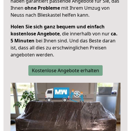
haben garantiert passende Angebote für Sie, das
Ihnen
ohne Probleme
mit Ihrem Umzug von
Neuss nach Blieskastel helfen kann.
Holen Sie sich ganz bequem und einfach
kostenlose Angebote
, die innerhalb von nur
ca.
5 Minuten
bei Ihnen sind. Und das Beste daran
ist, dass all dies zu erschwinglichen Preisen
angeboten werden.
Kostenlose Angebote erhalten