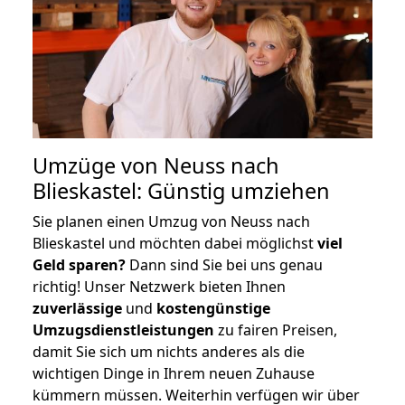
Umzüge von Neuss nach
Blieskastel: Günstig umziehen
Sie planen einen Umzug von Neuss nach
Blieskastel und möchten dabei möglichst
viel
Geld sparen?
Dann sind Sie bei uns genau
richtig! Unser Netzwerk bieten Ihnen
zuverlässige
und
kostengünstige
Umzugsdienstleistungen
zu fairen Preisen,
damit Sie sich um nichts anderes als die
wichtigen Dinge in Ihrem neuen Zuhause
kümmern müssen. Weiterhin verfügen wir über