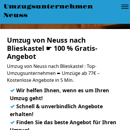
Umzugsunternehmen
Neuss
Umzug von Neuss nach
Blieskastel ☛ 100 % Gratis-
Angebot
Umzug von Neuss nach Blieskastel : Top-
Umzugsunternehmen ➨ Umzüge ab 77€ –
Kostenlose Angebote in 5 Min.
✓
Wir helfen Ihnen, wenn es um Ihren
Umzug geht!
✓
Schnell & unverbindlich Angebote
erhalten!
✓
Finden Sie das beste Angebot für Ihren