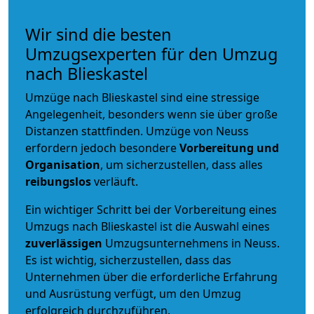
Wir sind die besten
Umzugsexperten für den Umzug
nach Blieskastel
Umzüge nach Blieskastel sind eine stressige
Angelegenheit, besonders wenn sie über große
Distanzen stattfinden. Umzüge von Neuss
erfordern jedoch besondere
Vorbereitung und
Organisation
, um sicherzustellen, dass alles
reibungslos
verläuft.
Ein wichtiger Schritt bei der Vorbereitung eines
Umzugs nach Blieskastel ist die Auswahl eines
zuverlässigen
Umzugsunternehmens in Neuss.
Es ist wichtig, sicherzustellen, dass das
Unternehmen über die erforderliche Erfahrung
und Ausrüstung verfügt, um den Umzug
erfolgreich durchzuführen.