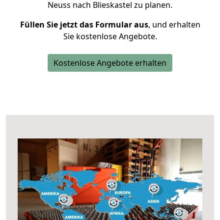
Neuss nach Blieskastel zu planen.
Füllen Sie jetzt das Formular aus
, und erhalten
Sie kostenlose Angebote.
Kostenlose Angebote erhalten