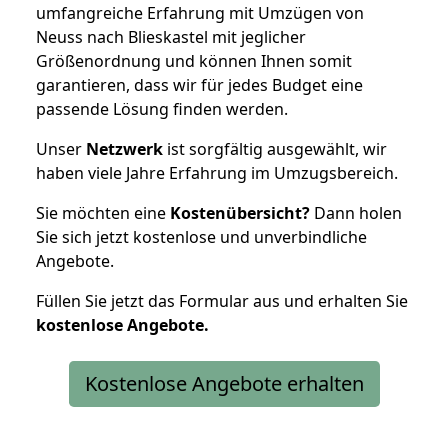
umfangreiche Erfahrung mit Umzügen von
Neuss nach Blieskastel mit jeglicher
Größenordnung und können Ihnen somit
garantieren, dass wir für jedes Budget eine
passende Lösung finden werden.
Unser
Netzwerk
ist sorgfältig ausgewählt, wir
haben viele Jahre Erfahrung im Umzugsbereich.
Sie möchten eine
Kostenübersicht?
Dann holen
Sie sich jetzt kostenlose und unverbindliche
Angebote.
Füllen Sie jetzt das Formular aus und erhalten Sie
kostenlose
Angebote.
Kostenlose Angebote erhalten