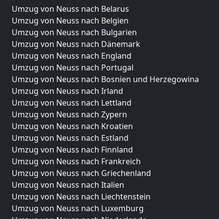
Umzug von Neuss nach Belarus
Umzug von Neuss nach Belgien
Umzug von Neuss nach Bulgarien
Umzug von Neuss nach Dänemark
Umzug von Neuss nach England
Umzug von Neuss nach Portugal
Umzug von Neuss nach Bosnien und Herzegowina
Umzug von Neuss nach Irland
Umzug von Neuss nach Lettland
Umzug von Neuss nach Zypern
Umzug von Neuss nach Kroatien
Umzug von Neuss nach Estland
Umzug von Neuss nach Finnland
Umzug von Neuss nach Frankreich
Umzug von Neuss nach Griechenland
Umzug von Neuss nach Italien
Umzug von Neuss nach Liechtenstein
Umzug von Neuss nach Luxemburg