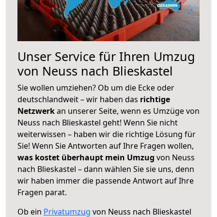
Unser Service für Ihren Umzug
von Neuss nach Blieskastel
Sie wollen umziehen? Ob um die Ecke oder
deutschlandweit – wir haben das
richtige
Netzwerk
an unserer Seite, wenn es Umzüge von
Neuss nach Blieskastel geht! Wenn Sie nicht
weiterwissen – haben wir die richtige Lösung für
Sie! Wenn Sie Antworten auf Ihre Fragen wollen,
was kostet überhaupt mein Umzug
von Neuss
nach Blieskastel – dann wählen Sie sie uns, denn
wir haben immer die passende Antwort auf Ihre
Fragen parat.
Ob ein
Privatumzug
von Neuss nach Blieskastel