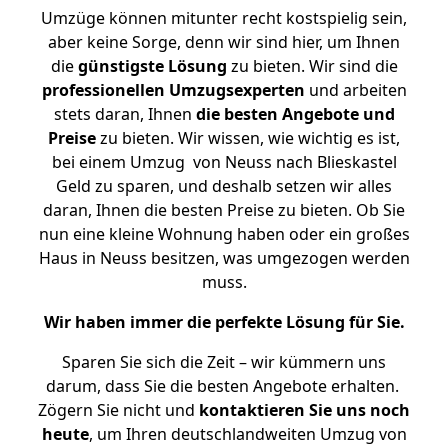
Umzüge können mitunter recht kostspielig sein,
aber keine Sorge, denn wir sind hier, um Ihnen
die
günstigste
Lösung
zu bieten. Wir sind die
professionellen Umzugsexperten
und arbeiten
stets daran, Ihnen
die besten Angebote und
Preise
zu bieten. Wir wissen, wie wichtig es ist,
bei einem Umzug von Neuss nach Blieskastel
Geld zu sparen, und deshalb setzen wir alles
daran, Ihnen die besten Preise zu bieten. Ob Sie
nun eine kleine Wohnung haben oder ein großes
Haus in Neuss besitzen, was umgezogen werden
muss.
Wir haben immer die perfekte Lösung für Sie.
Sparen Sie sich die Zeit – wir kümmern uns
darum, dass Sie die besten Angebote erhalten.
Zögern Sie nicht und
kontaktieren Sie uns noch
heute
, um Ihren deutschlandweiten Umzug von