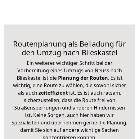
Routenplanung als Beiladung für
den Umzug nach Blieskastel
Ein weiterer wichtiger Schritt bei der
Vorbereitung eines Umzugs von Neuss nach
Blieskastel ist die
Planung der Routen
. Es ist
wichtig, eine Route zu wählen, die sowohl sicher
als auch
zeiteffizient
ist. Es ist auch ratsam,
sicherzustellen, dass die Route frei von
Straßensperrungen und anderen Hindernissen
ist. Keine Sorgen, auch hier haben wir
Spezialisten und übernehmen gerne die Planung,
damit Sie sich auf andere wichtige Sachen
konzentrieren können.