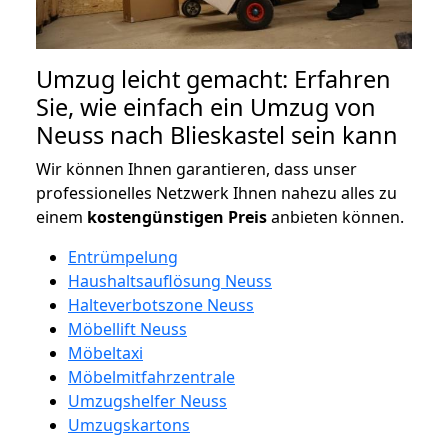
Umzug leicht gemacht: Erfahren
Sie, wie einfach ein Umzug von
Neuss nach Blieskastel sein kann
Wir können Ihnen garantieren, dass unser
professionelles Netzwerk Ihnen nahezu alles zu
einem
kostengünstigen
Preis
anbieten können.
Entrümpelung
Haushaltsauflösung Neuss
Halteverbotszone Neuss
Möbellift Neuss
Möbeltaxi
Möbelmitfahrzentrale
Umzugshelfer Neuss
Umzugskartons