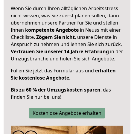
Wenn Sie durch Ihren alltäglichen Arbeitsstress
nicht wissen, was Sie zuerst planen sollen, dann
übernehmen unsere Partner für Sie und stellen
Ihnen
kompetente Angebote
in Neuss mit einer
Checkliste.
Zögern Sie nicht
, unsere Dienste in
Anspruch zu nehmen und lehnen Sie sich zurück.
Vertrauen Sie unserer 14 Jahre Erfahrung
in der
Umzugsbranche und holen Sie sich Angebote.
Füllen Sie jetzt das Formular aus und
erhalten
Sie kostenlose Angebote
.
Bis zu 60 % der Umzugskosten sparen
, das
finden Sie nur bei uns!
Kostenlose Angebote erhalten