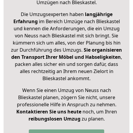
Umzügen nach
Blieskastel
.
Die Umzugsexperten haben
langjährige
Erfahrung
im Bereich Umzüge nach Blieskastel
und kennen die Anforderungen, die ein Umzug
von Neuss nach Blieskastel mit sich bringt. Sie
kümmern sich um alles, von der Planung bis hin
zur Durchführung des Umzugs.
Sie organisieren
den Transport Ihrer Möbel und Habseligkeiten
,
packen alles sicher ein und sorgen dafür, dass
alles rechtzeitig an Ihrem neuen Zielort in
Blieskastel ankommt.
Wenn Sie einen Umzug von Neuss nach
Blieskastel planen, zögern Sie nicht, unsere
professionelle Hilfe in Anspruch zu nehmen.
Kontaktieren Sie uns heute
noch, um Ihren
reibungslosen Umzug
zu planen.