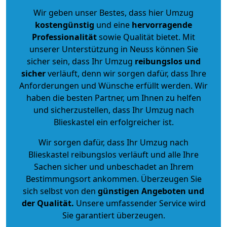
Wir geben unser Bestes, dass hier Umzug
kostengünstig
und eine
hervorragende
Professionalität
sowie Qualität bietet. Mit
unserer Unterstützung in Neuss können Sie
sicher sein, dass Ihr Umzug
reibungslos und
sicher
verläuft, denn wir sorgen dafür, dass Ihre
Anforderungen und Wünsche erfüllt werden. Wir
haben die besten Partner, um Ihnen zu helfen
und sicherzustellen, dass Ihr Umzug nach
Blieskastel ein erfolgreicher ist.
Wir sorgen dafür, dass Ihr Umzug nach
Blieskastel reibungslos verläuft und alle Ihre
Sachen sicher und unbeschadet an Ihrem
Bestimmungsort ankommen. Überzeugen Sie
sich selbst von den
günstigen Angeboten und
der Qualität
.
Unsere umfassender Service wird
Sie garantiert überzeugen.