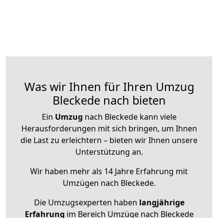
Was wir Ihnen für Ihren Umzug
Bleckede nach bieten
Ein
Umzug
nach Bleckede kann viele
Herausforderungen mit sich bringen, um Ihnen
die Last zu erleichtern – bieten wir Ihnen unsere
Unterstützung an.
Wir haben mehr als 14 Jahre Erfahrung mit
Umzügen nach
Bleckede
.
Die Umzugsexperten haben
langjährige
Erfahrung
im Bereich Umzüge nach Bleckede