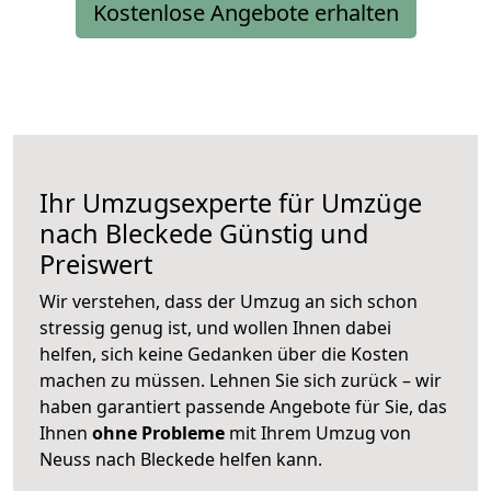
Kostenlose Angebote erhalten
Ihr Umzugsexperte für Umzüge
nach
Bleckede
Günstig und
Preiswert
Wir verstehen, dass der Umzug an sich schon
stressig genug ist, und wollen Ihnen dabei
helfen, sich keine Gedanken über die Kosten
machen zu müssen. Lehnen Sie sich zurück – wir
haben garantiert passende Angebote für Sie, das
Ihnen
ohne Probleme
mit Ihrem Umzug von
Neuss nach Bleckede helfen kann.