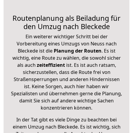
Routenplanung als Beiladung für
den Umzug nach Bleckede
Ein weiterer wichtiger Schritt bei der
Vorbereitung eines Umzugs von Neuss nach
Bleckede ist die
Planung der Routen
. Es ist
wichtig, eine Route zu wählen, die sowohl sicher
als auch
zeiteffizient
ist. Es ist auch ratsam,
sicherzustellen, dass die Route frei von
Straßensperrungen und anderen Hindernissen
ist. Keine Sorgen, auch hier haben wir
Spezialisten und übernehmen gerne die Planung,
damit Sie sich auf andere wichtige Sachen
konzentrieren können.
In der Tat gibt es viele Dinge zu beachten bei
einem Umzug nach Bleckede. Es ist wichtig, sich