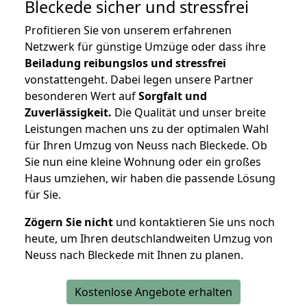
Bleckede
sicher und stressfrei
Profitieren Sie von unserem erfahrenen
Netzwerk für günstige Umzüge oder dass ihre
Beiladung reibungslos und stressfrei
vonstattengeht. Dabei legen unsere Partner
besonderen Wert auf
Sorgfalt und
Zuverlässigkeit.
Die Qualität und unser breite
Leistungen machen uns zu der optimalen Wahl
für Ihren Umzug von Neuss nach Bleckede. Ob
Sie nun eine kleine Wohnung oder ein großes
Haus umziehen, wir haben die passende Lösung
für Sie.
Zögern Sie nicht
und kontaktieren Sie uns noch
heute, um Ihren deutschlandweiten Umzug von
Neuss nach Bleckede mit Ihnen zu planen.
Kostenlose Angebote erhalten