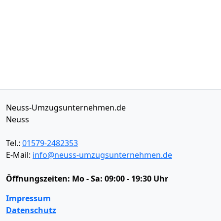
Neuss-Umzugsunternehmen.de
Neuss
Tel.:
01579-2482353
E-Mail:
info@neuss-umzugsunternehmen.de
Öffnungszeiten:
Mo - Sa: 09:00 - 19:30 Uhr
Impressum
Datenschutz