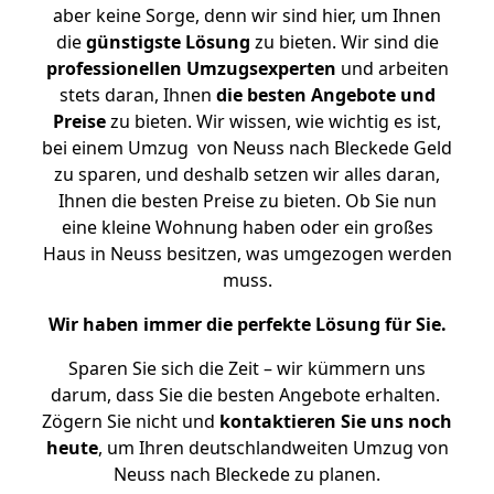
aber keine Sorge, denn wir sind hier, um Ihnen
die
günstigste
Lösung
zu bieten. Wir sind die
professionellen Umzugsexperten
und arbeiten
stets daran, Ihnen
die besten Angebote und
Preise
zu bieten. Wir wissen, wie wichtig es ist,
bei einem Umzug von Neuss nach Bleckede Geld
zu sparen, und deshalb setzen wir alles daran,
Ihnen die besten Preise zu bieten. Ob Sie nun
eine kleine Wohnung haben oder ein großes
Haus in Neuss besitzen, was umgezogen werden
muss.
Wir haben immer die perfekte Lösung für Sie.
Sparen Sie sich die Zeit – wir kümmern uns
darum, dass Sie die besten Angebote erhalten.
Zögern Sie nicht und
kontaktieren Sie uns noch
heute
, um Ihren deutschlandweiten Umzug von
Neuss nach Bleckede zu planen.