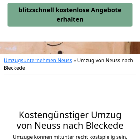
blitzschnell kostenlose Angebote
erhalten
Umzugsunternehmen Neuss
»
Umzug von Neuss nach
Bleckede
Kostengünstiger Umzug
von Neuss nach Bleckede
Umzüge können mitunter recht kostspielig sein,