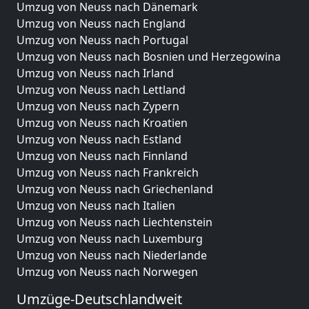
Umzug von Neuss nach Dänemark
Umzug von Neuss nach England
Umzug von Neuss nach Portugal
Umzug von Neuss nach Bosnien und Herzegowina
Umzug von Neuss nach Irland
Umzug von Neuss nach Lettland
Umzug von Neuss nach Zypern
Umzug von Neuss nach Kroatien
Umzug von Neuss nach Estland
Umzug von Neuss nach Finnland
Umzug von Neuss nach Frankreich
Umzug von Neuss nach Griechenland
Umzug von Neuss nach Italien
Umzug von Neuss nach Liechtenstein
Umzug von Neuss nach Luxemburg
Umzug von Neuss nach Niederlande
Umzug von Neuss nach Norwegen
Umzüge-Deutschlandweit