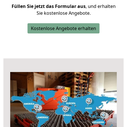
Füllen Sie jetzt das Formular aus
, und erhalten
Sie kostenlose Angebote.
Kostenlose Angebote erhalten