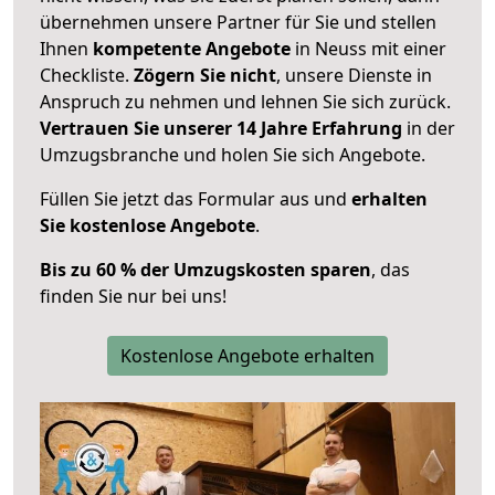
übernehmen unsere Partner für Sie und stellen
Ihnen
kompetente Angebote
in Neuss mit einer
Checkliste.
Zögern Sie nicht
, unsere Dienste in
Anspruch zu nehmen und lehnen Sie sich zurück.
Vertrauen Sie unserer 14 Jahre Erfahrung
in der
Umzugsbranche und holen Sie sich Angebote.
Füllen Sie jetzt das Formular aus und
erhalten
Sie kostenlose Angebote
.
Bis zu 60 % der Umzugskosten sparen
, das
finden Sie nur bei uns!
Kostenlose Angebote erhalten