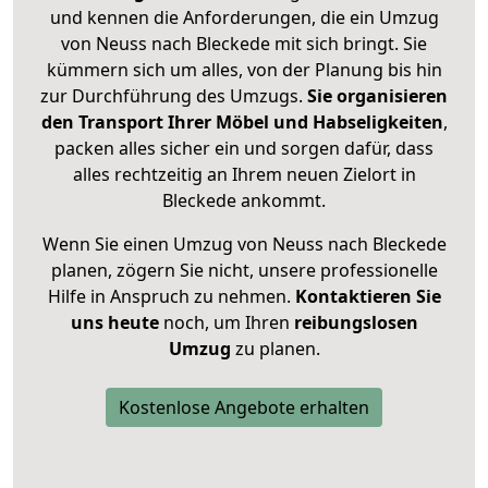
und kennen die Anforderungen, die ein Umzug
von Neuss nach Bleckede mit sich bringt. Sie
kümmern sich um alles, von der Planung bis hin
zur Durchführung des Umzugs.
Sie organisieren
den Transport Ihrer Möbel und Habseligkeiten
,
packen alles sicher ein und sorgen dafür, dass
alles rechtzeitig an Ihrem neuen Zielort in
Bleckede ankommt.
Wenn Sie einen Umzug von Neuss nach Bleckede
planen, zögern Sie nicht, unsere professionelle
Hilfe in Anspruch zu nehmen.
Kontaktieren Sie
uns heute
noch, um Ihren
reibungslosen
Umzug
zu planen.
Kostenlose Angebote erhalten