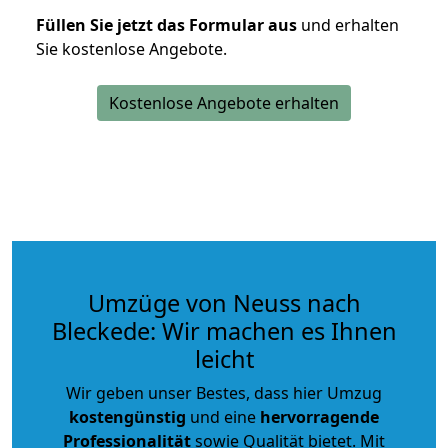
Füllen Sie jetzt das Formular aus
und erhalten
Sie kostenlose Angebote.
Kostenlose Angebote erhalten
Umzüge von Neuss nach
Bleckede: Wir machen es Ihnen
leicht
Wir geben unser Bestes, dass hier Umzug
kostengünstig
und eine
hervorragende
Professionalität
sowie Qualität bietet. Mit