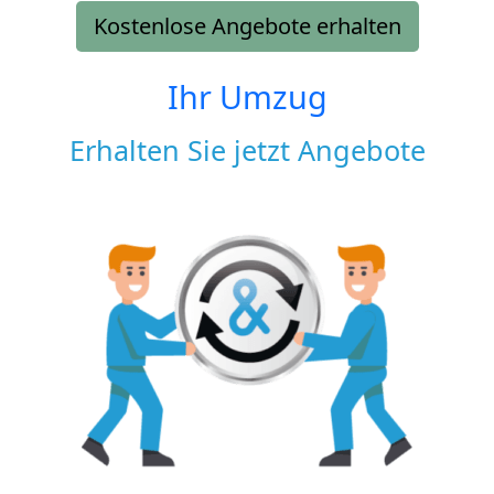
Kostenlose Angebote erhalten
Ihr Umzug
Erhalten Sie jetzt Angebote