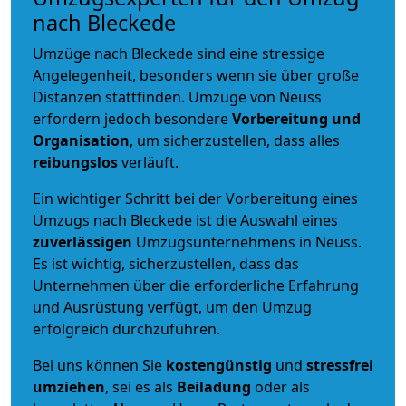
nach Bleckede
Umzüge nach Bleckede sind eine stressige
Angelegenheit, besonders wenn sie über große
Distanzen stattfinden. Umzüge von Neuss
erfordern jedoch besondere
Vorbereitung und
Organisation
, um sicherzustellen, dass alles
reibungslos
verläuft.
Ein wichtiger Schritt bei der Vorbereitung eines
Umzugs nach Bleckede ist die Auswahl eines
zuverlässigen
Umzugsunternehmens in Neuss.
Es ist wichtig, sicherzustellen, dass das
Unternehmen über die erforderliche Erfahrung
und Ausrüstung verfügt, um den Umzug
erfolgreich durchzuführen.
Bei uns können Sie
kostengünstig
und
stressfrei
umziehen
, sei es als
Beiladung
oder als