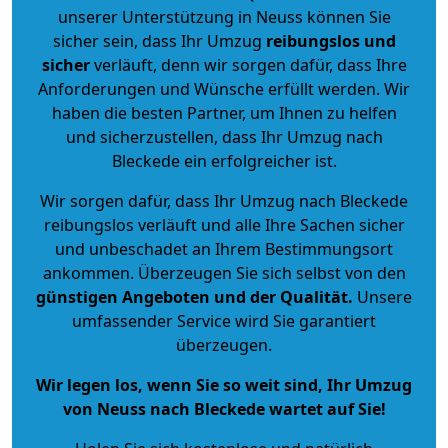
unserer Unterstützung in Neuss können Sie
sicher sein, dass Ihr Umzug
reibungslos und
sicher
verläuft, denn wir sorgen dafür, dass Ihre
Anforderungen und Wünsche erfüllt werden. Wir
haben die besten Partner, um Ihnen zu helfen
und sicherzustellen, dass Ihr Umzug nach
Bleckede ein erfolgreicher ist.
Wir sorgen dafür, dass Ihr Umzug nach Bleckede
reibungslos verläuft und alle Ihre Sachen sicher
und unbeschadet an Ihrem Bestimmungsort
ankommen. Überzeugen Sie sich selbst von den
günstigen Angeboten und der Qualität
.
Unsere
umfassender Service wird Sie garantiert
überzeugen.
Wir legen los, wenn Sie so weit sind, Ihr Umzug
von Neuss nach Bleckede wartet auf Sie!