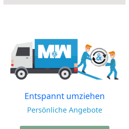
Entspannt umziehen
Persönliche Angebote