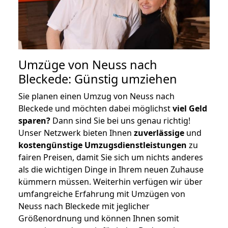
Umzüge von Neuss nach
Bleckede: Günstig umziehen
Sie planen einen Umzug von Neuss nach
Bleckede und möchten dabei möglichst
viel Geld
sparen?
Dann sind Sie bei uns genau richtig!
Unser Netzwerk bieten Ihnen
zuverlässige
und
kostengünstige Umzugsdienstleistungen
zu
fairen Preisen, damit Sie sich um nichts anderes
als die wichtigen Dinge in Ihrem neuen Zuhause
kümmern müssen. Weiterhin verfügen wir über
umfangreiche Erfahrung mit Umzügen von
Neuss nach Bleckede mit jeglicher
Größenordnung und können Ihnen somit