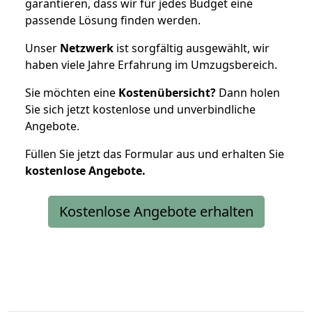
garantieren, dass wir für jedes Budget eine
passende Lösung finden werden.
Unser
Netzwerk
ist sorgfältig ausgewählt, wir
haben viele Jahre Erfahrung im Umzugsbereich.
Sie möchten eine
Kostenübersicht?
Dann holen
Sie sich jetzt kostenlose und unverbindliche
Angebote.
Füllen Sie jetzt das Formular aus und erhalten Sie
kostenlose
Angebote.
Kostenlose Angebote erhalten