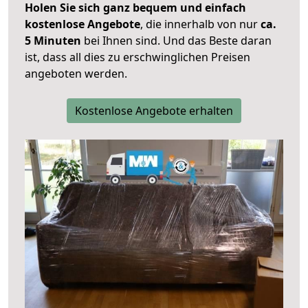
Holen Sie sich ganz bequem und einfach
kostenlose Angebote
, die innerhalb von nur
ca.
5 Minuten
bei Ihnen sind. Und das Beste daran
ist, dass all dies zu erschwinglichen Preisen
angeboten werden.
Kostenlose Angebote erhalten