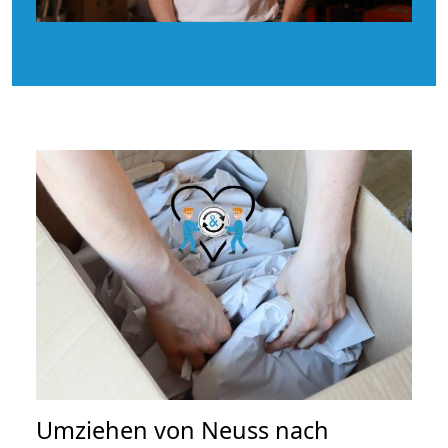
Umziehen von
Neuss nach