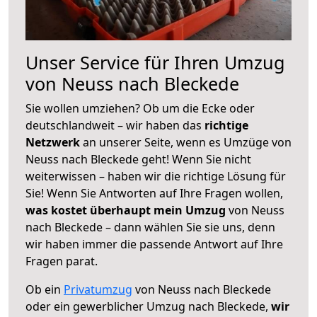
Unser Service für Ihren Umzug
von Neuss nach Bleckede
Sie wollen umziehen? Ob um die Ecke oder
deutschlandweit – wir haben das
richtige
Netzwerk
an unserer Seite, wenn es Umzüge von
Neuss nach Bleckede geht! Wenn Sie nicht
weiterwissen – haben wir die richtige Lösung für
Sie! Wenn Sie Antworten auf Ihre Fragen wollen,
was kostet überhaupt mein Umzug
von Neuss
nach Bleckede – dann wählen Sie sie uns, denn
wir haben immer die passende Antwort auf Ihre
Fragen parat.
Ob ein
Privatumzug
von Neuss nach Bleckede
oder ein gewerblicher Umzug nach Bleckede,
wir