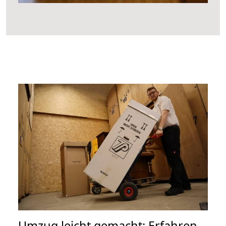
Umzug leicht gemacht: Erfahren