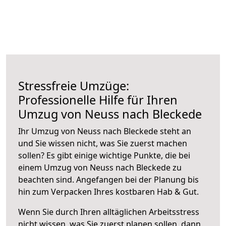
Stressfreie Umzüge:
Professionelle Hilfe für Ihren
Umzug von Neuss nach Bleckede
Ihr Umzug von Neuss nach Bleckede steht an
und Sie wissen nicht, was Sie zuerst machen
sollen? Es gibt einige wichtige Punkte, die bei
einem Umzug von Neuss nach Bleckede zu
beachten sind.
Angefangen bei der Planung bis
hin zum Verpacken Ihres kostbaren Hab & Gut.
Wenn Sie durch Ihren alltäglichen Arbeitsstress
nicht wissen, was Sie zuerst planen sollen, dann