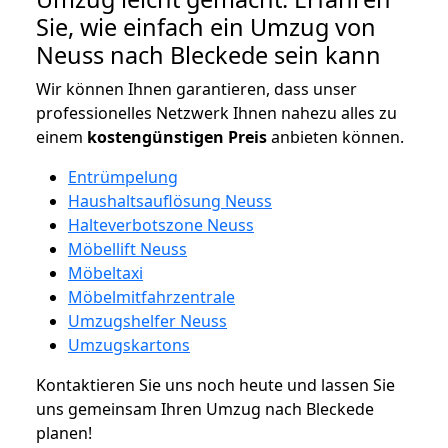
Sie, wie einfach ein Umzug von
Neuss nach Bleckede sein kann
Wir können Ihnen garantieren, dass unser
professionelles Netzwerk Ihnen nahezu alles zu
einem
kostengünstigen
Preis
anbieten können.
Entrümpelung
Haushaltsauflösung Neuss
Halteverbotszone Neuss
Möbellift Neuss
Möbeltaxi
Möbelmitfahrzentrale
Umzugshelfer Neuss
Umzugskartons
Kontaktieren Sie uns noch heute und lassen Sie
uns gemeinsam Ihren Umzug nach Bleckede
planen!