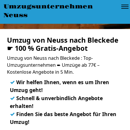
Umzugsunternehmen
Neuss
Umzug von Neuss nach Bleckede
☛ 100 % Gratis-Angebot
Umzug von Neuss nach Bleckede : Top-
Umzugsunternehmen ➨ Umzüge ab 77€ –
Kostenlose Angebote in 5 Min.
✓
Wir helfen Ihnen, wenn es um Ihren
Umzug geht!
✓
Schnell & unverbindlich Angebote
erhalten!
✓
Finden Sie das beste Angebot für Ihren
Umzug!