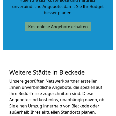
Holen Sie sich kostenlose und natürlich
unverbindliche Angebote
, damit Sie Ihr Budget
besser planen!
Kostenlose Angebote erhalten
Weitere Städte in Bleckede
Unsere geprüften Netzwerkpartner erstellen
Ihnen unverbindliche Angebote, die speziell auf
Ihre Bedürfnisse zugeschnitten sind. Diese
Angebote sind kostenlos, unabhängig davon, ob
Sie einen Umzug innerhalb von Bleckede oder
außerhalb Ihres aktuellen Standorts planen.