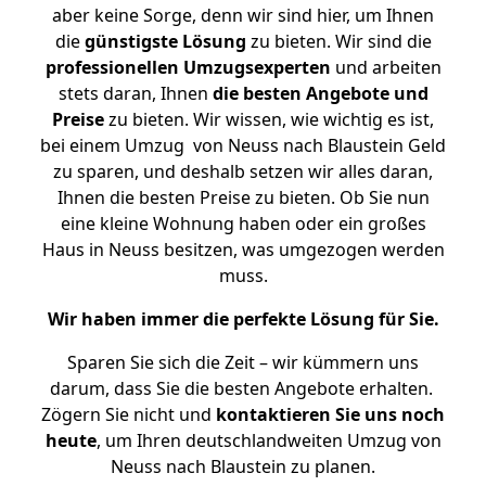
aber keine Sorge, denn wir sind hier, um Ihnen
die
günstigste
Lösung
zu bieten. Wir sind die
professionellen Umzugsexperten
und arbeiten
stets daran, Ihnen
die besten Angebote und
Preise
zu bieten. Wir wissen, wie wichtig es ist,
bei einem Umzug von Neuss nach Blaustein Geld
zu sparen, und deshalb setzen wir alles daran,
Ihnen die besten Preise zu bieten. Ob Sie nun
eine kleine Wohnung haben oder ein großes
Haus in Neuss besitzen, was umgezogen werden
muss.
Wir haben immer die perfekte Lösung für Sie.
Sparen Sie sich die Zeit – wir kümmern uns
darum, dass Sie die besten Angebote erhalten.
Zögern Sie nicht und
kontaktieren Sie uns noch
heute
, um Ihren deutschlandweiten Umzug von
Neuss nach Blaustein zu planen.