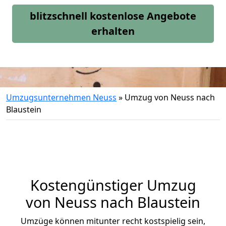
blitzschnell kostenlose Angebote
erhalten
Umzugsunternehmen Neuss
»
Umzug von Neuss nach
Blaustein
Kostengünstiger Umzug
von Neuss nach Blaustein
Umzüge können mitunter recht kostspielig sein,