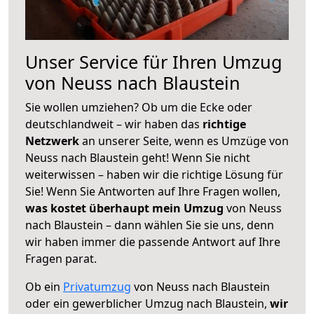
Unser Service für Ihren Umzug
von Neuss nach Blaustein
Sie wollen umziehen? Ob um die Ecke oder
deutschlandweit – wir haben das
richtige
Netzwerk
an unserer Seite, wenn es Umzüge von
Neuss nach Blaustein geht! Wenn Sie nicht
weiterwissen – haben wir die richtige Lösung für
Sie! Wenn Sie Antworten auf Ihre Fragen wollen,
was kostet überhaupt mein Umzug
von Neuss
nach Blaustein – dann wählen Sie sie uns, denn
wir haben immer die passende Antwort auf Ihre
Fragen parat.
Ob ein
Privatumzug
von Neuss nach Blaustein
oder ein gewerblicher Umzug nach Blaustein,
wir