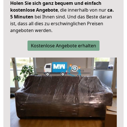
Holen Sie sich ganz bequem und einfach
kostenlose Angebote
, die innerhalb von nur
ca.
5 Minuten
bei Ihnen sind. Und das Beste daran
ist, dass all dies zu erschwinglichen Preisen
angeboten werden.
Kostenlose Angebote erhalten