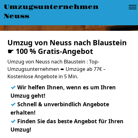
Umzugsunternehmen
Neuss
Umzug von Neuss nach Blaustein
☛ 100 % Gratis-Angebot
Umzug von Neuss nach Blaustein : Top-
Umzugsunternehmen ➨ Umzüge ab 77€ –
Kostenlose Angebote in 5 Min.
✓
Wir helfen Ihnen, wenn es um Ihren
Umzug geht!
✓
Schnell & unverbindlich Angebote
erhalten!
✓
Finden Sie das beste Angebot für Ihren
Umzug!