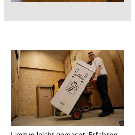
Umzug leicht gemacht: Erfahren