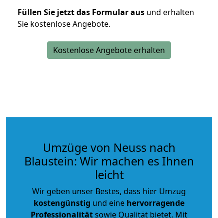
Füllen Sie jetzt das Formular aus
und erhalten
Sie kostenlose Angebote.
Kostenlose Angebote erhalten
Umzüge von Neuss nach
Blaustein: Wir machen es Ihnen
leicht
Wir geben unser Bestes, dass hier Umzug
kostengünstig
und eine
hervorragende
Professionalität
sowie Qualität bietet. Mit