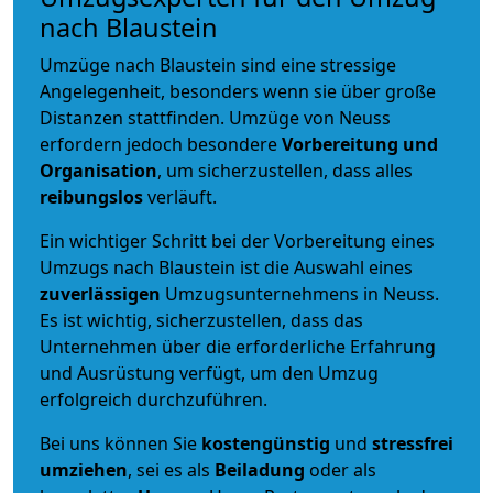
nach Blaustein
Umzüge nach Blaustein sind eine stressige
Angelegenheit, besonders wenn sie über große
Distanzen stattfinden. Umzüge von Neuss
erfordern jedoch besondere
Vorbereitung und
Organisation
, um sicherzustellen, dass alles
reibungslos
verläuft.
Ein wichtiger Schritt bei der Vorbereitung eines
Umzugs nach Blaustein ist die Auswahl eines
zuverlässigen
Umzugsunternehmens in Neuss.
Es ist wichtig, sicherzustellen, dass das
Unternehmen über die erforderliche Erfahrung
und Ausrüstung verfügt, um den Umzug
erfolgreich durchzuführen.
Bei uns können Sie
kostengünstig
und
stressfrei
umziehen
, sei es als
Beiladung
oder als