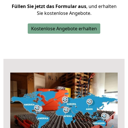
Füllen Sie jetzt das Formular aus
, und erhalten
Sie kostenlose Angebote.
Kostenlose Angebote erhalten