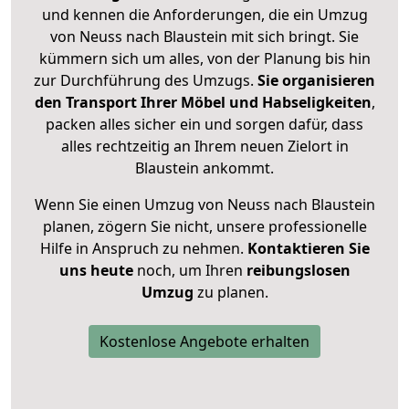
und kennen die Anforderungen, die ein Umzug
von Neuss nach Blaustein mit sich bringt. Sie
kümmern sich um alles, von der Planung bis hin
zur Durchführung des Umzugs.
Sie organisieren
den Transport Ihrer Möbel und Habseligkeiten
,
packen alles sicher ein und sorgen dafür, dass
alles rechtzeitig an Ihrem neuen Zielort in
Blaustein ankommt.
Wenn Sie einen Umzug von Neuss nach Blaustein
planen, zögern Sie nicht, unsere professionelle
Hilfe in Anspruch zu nehmen.
Kontaktieren Sie
uns heute
noch, um Ihren
reibungslosen
Umzug
zu planen.
Kostenlose Angebote erhalten