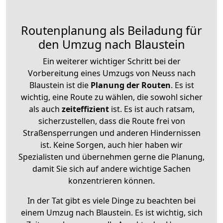
Routenplanung als Beiladung für
den Umzug nach Blaustein
Ein weiterer wichtiger Schritt bei der
Vorbereitung eines Umzugs von Neuss nach
Blaustein ist die
Planung der Routen
. Es ist
wichtig, eine Route zu wählen, die sowohl sicher
als auch
zeiteffizient
ist. Es ist auch ratsam,
sicherzustellen, dass die Route frei von
Straßensperrungen und anderen Hindernissen
ist. Keine Sorgen, auch hier haben wir
Spezialisten und übernehmen gerne die Planung,
damit Sie sich auf andere wichtige Sachen
konzentrieren können.
In der Tat gibt es viele Dinge zu beachten bei
einem Umzug nach Blaustein. Es ist wichtig, sich