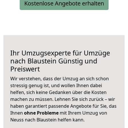
Kostenlose Angebote erhalten
Ihr Umzugsexperte für Umzüge
nach
Blaustein
Günstig und
Preiswert
Wir verstehen, dass der Umzug an sich schon
stressig genug ist, und wollen Ihnen dabei
helfen, sich keine Gedanken über die Kosten
machen zu müssen. Lehnen Sie sich zurück – wir
haben garantiert passende Angebote für Sie, das
Ihnen
ohne Probleme
mit Ihrem Umzug von
Neuss nach Blaustein helfen kann.