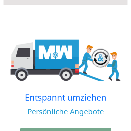
Entspannt umziehen
Persönliche Angebote