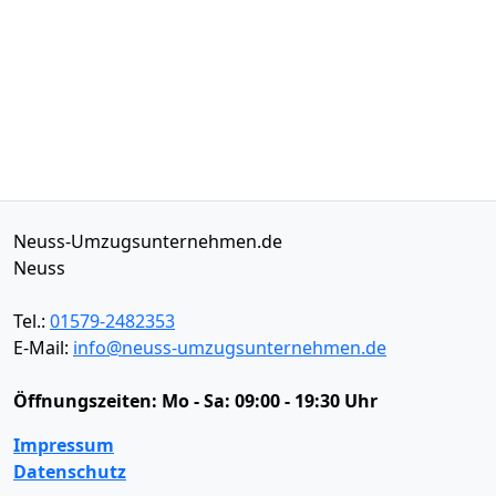
Neuss-Umzugsunternehmen.de
Neuss
Tel.:
01579-2482353
E-Mail:
info@neuss-umzugsunternehmen.de
Öffnungszeiten:
Mo - Sa: 09:00 - 19:30 Uhr
Impressum
Datenschutz