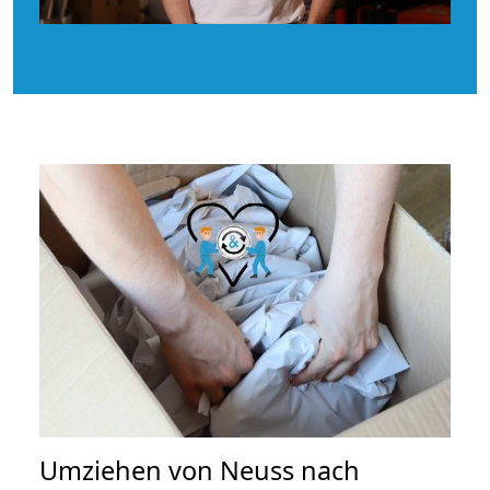
Umziehen von
Neuss nach