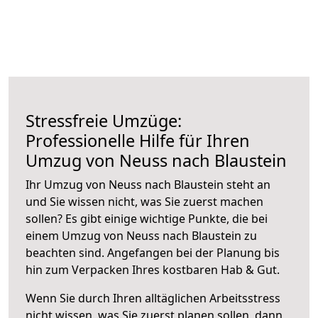
Stressfreie Umzüge:
Professionelle Hilfe für Ihren
Umzug von Neuss nach Blaustein
Ihr Umzug von Neuss nach Blaustein steht an
und Sie wissen nicht, was Sie zuerst machen
sollen? Es gibt einige wichtige Punkte, die bei
einem Umzug von Neuss nach Blaustein zu
beachten sind.
Angefangen bei der Planung bis
hin zum Verpacken Ihres kostbaren Hab & Gut.
Wenn Sie durch Ihren alltäglichen Arbeitsstress
nicht wissen, was Sie zuerst planen sollen, dann