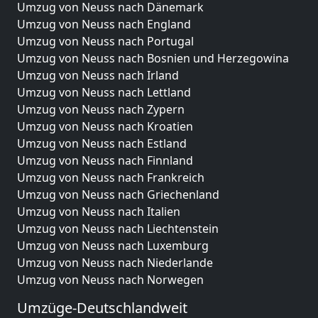
Umzug von Neuss nach Dänemark
Umzug von Neuss nach England
Umzug von Neuss nach Portugal
Umzug von Neuss nach Bosnien und Herzegowina
Umzug von Neuss nach Irland
Umzug von Neuss nach Lettland
Umzug von Neuss nach Zypern
Umzug von Neuss nach Kroatien
Umzug von Neuss nach Estland
Umzug von Neuss nach Finnland
Umzug von Neuss nach Frankreich
Umzug von Neuss nach Griechenland
Umzug von Neuss nach Italien
Umzug von Neuss nach Liechtenstein
Umzug von Neuss nach Luxemburg
Umzug von Neuss nach Niederlande
Umzug von Neuss nach Norwegen
Umzüge-Deutschlandweit