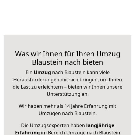
Was wir Ihnen für Ihren Umzug
Blaustein nach bieten
Ein
Umzug
nach Blaustein kann viele
Herausforderungen mit sich bringen, um Ihnen
die Last zu erleichtern – bieten wir Ihnen unsere
Unterstützung an.
Wir haben mehr als 14 Jahre Erfahrung mit
Umzügen nach
Blaustein
.
Die Umzugsexperten haben
langjährige
Erfahrung
im Bereich Umzüge nach Blaustein