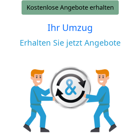
Kostenlose Angebote erhalten
Ihr Umzug
Erhalten Sie jetzt Angebote