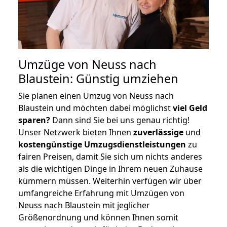
Umzüge von Neuss nach
Blaustein: Günstig umziehen
Sie planen einen Umzug von Neuss nach
Blaustein und möchten dabei möglichst
viel Geld
sparen?
Dann sind Sie bei uns genau richtig!
Unser Netzwerk bieten Ihnen
zuverlässige
und
kostengünstige Umzugsdienstleistungen
zu
fairen Preisen, damit Sie sich um nichts anderes
als die wichtigen Dinge in Ihrem neuen Zuhause
kümmern müssen. Weiterhin verfügen wir über
umfangreiche Erfahrung mit Umzügen von
Neuss nach Blaustein mit jeglicher
Größenordnung und können Ihnen somit