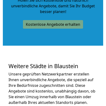
Holen Sie sich kostenlose und natürlich
unverbindliche Angebote
, damit Sie Ihr Budget
besser planen!
Kostenlose Angebote erhalten
Weitere Städte in Blaustein
Unsere geprüften Netzwerkpartner erstellen
Ihnen unverbindliche Angebote, die speziell auf
Ihre Bedürfnisse zugeschnitten sind. Diese
Angebote sind kostenlos, unabhängig davon, ob
Sie einen Umzug innerhalb von Blaustein oder
außerhalb Ihres aktuellen Standorts planen.