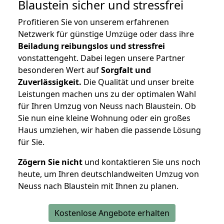
Blaustein
sicher und stressfrei
Profitieren Sie von unserem erfahrenen
Netzwerk für günstige Umzüge oder dass ihre
Beiladung reibungslos und stressfrei
vonstattengeht. Dabei legen unsere Partner
besonderen Wert auf
Sorgfalt und
Zuverlässigkeit.
Die Qualität und unser breite
Leistungen machen uns zu der optimalen Wahl
für Ihren Umzug von Neuss nach Blaustein. Ob
Sie nun eine kleine Wohnung oder ein großes
Haus umziehen, wir haben die passende Lösung
für Sie.
Zögern Sie nicht
und kontaktieren Sie uns noch
heute, um Ihren deutschlandweiten Umzug von
Neuss nach Blaustein mit Ihnen zu planen.
Kostenlose Angebote erhalten