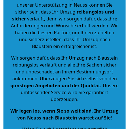
unserer Unterstützung in Neuss können Sie
sicher sein, dass Ihr Umzug
reibungslos und
sicher
verläuft, denn wir sorgen dafür, dass Ihre
Anforderungen und Wünsche erfüllt werden. Wir
haben die besten Partner, um Ihnen zu helfen
und sicherzustellen, dass Ihr Umzug nach
Blaustein ein erfolgreicher ist.
Wir sorgen dafür, dass Ihr Umzug nach Blaustein
reibungslos verläuft und alle Ihre Sachen sicher
und unbeschadet an Ihrem Bestimmungsort
ankommen. Überzeugen Sie sich selbst von den
günstigen Angeboten und der Qualität
.
Unsere
umfassender Service wird Sie garantiert
überzeugen.
Wir legen los, wenn Sie so weit sind, Ihr Umzug
von Neuss nach Blaustein wartet auf Sie!