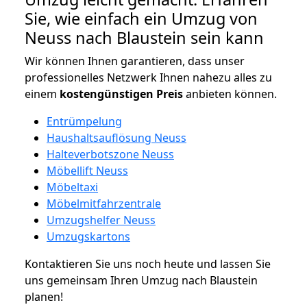
Sie, wie einfach ein Umzug von
Neuss nach Blaustein sein kann
Wir können Ihnen garantieren, dass unser
professionelles Netzwerk Ihnen nahezu alles zu
einem
kostengünstigen
Preis
anbieten können.
Entrümpelung
Haushaltsauflösung Neuss
Halteverbotszone Neuss
Möbellift Neuss
Möbeltaxi
Möbelmitfahrzentrale
Umzugshelfer Neuss
Umzugskartons
Kontaktieren Sie uns noch heute und lassen Sie
uns gemeinsam Ihren Umzug nach Blaustein
planen!