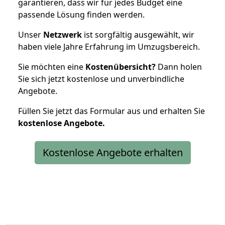
garantieren, dass wir für jedes Budget eine
passende Lösung finden werden.
Unser
Netzwerk
ist sorgfältig ausgewählt, wir
haben viele Jahre Erfahrung im Umzugsbereich.
Sie möchten eine
Kostenübersicht?
Dann holen
Sie sich jetzt kostenlose und unverbindliche
Angebote.
Füllen Sie jetzt das Formular aus und erhalten Sie
kostenlose
Angebote.
Kostenlose Angebote erhalten