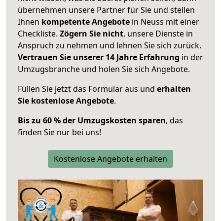
übernehmen unsere Partner für Sie und stellen
Ihnen
kompetente Angebote
in Neuss mit einer
Checkliste.
Zögern Sie nicht
, unsere Dienste in
Anspruch zu nehmen und lehnen Sie sich zurück.
Vertrauen Sie unserer 14 Jahre Erfahrung
in der
Umzugsbranche und holen Sie sich Angebote.
Füllen Sie jetzt das Formular aus und
erhalten
Sie kostenlose Angebote
.
Bis zu 60 % der Umzugskosten sparen
, das
finden Sie nur bei uns!
Kostenlose Angebote erhalten