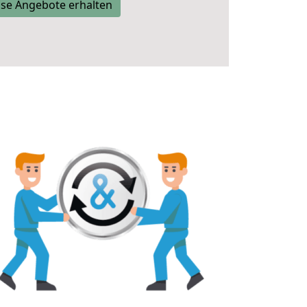
se Angebote erhalten