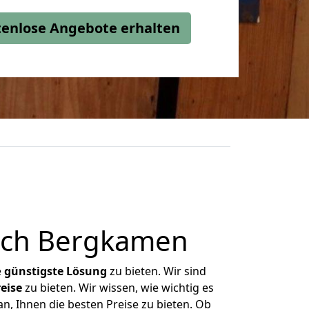
stenlose Angebote erhalten
ach Bergkamen
e
günstigste
Lösung
zu bieten. Wir sind
eise
zu bieten. Wir wissen, wie wichtig es
, Ihnen die besten Preise zu bieten. Ob