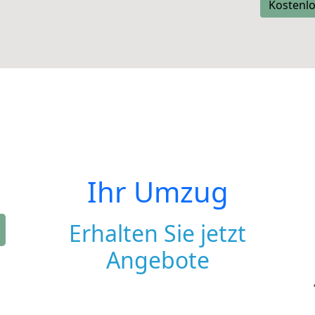
Kostenlo
Ihr Umzug
Erhalten Sie jetzt
Angebote