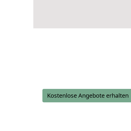
Kostenlose Angebote erhalten