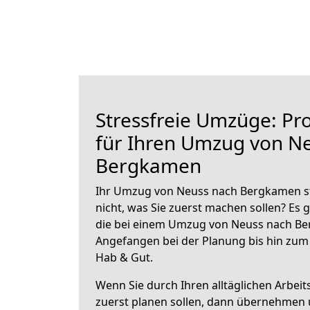
Stressfreie Umzüge: Pro
für Ihren Umzug von N
Bergkamen
Ihr Umzug von Neuss nach Bergkamen st
nicht, was Sie zuerst machen sollen? Es g
die bei einem Umzug von Neuss nach Be
Angefangen bei der Planung bis hin zum
Hab & Gut.
Wenn Sie durch Ihren alltäglichen Arbeits
zuerst planen sollen, dann übernehmen 