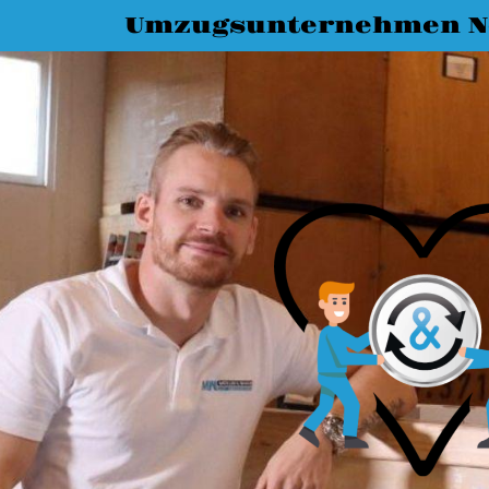
Umzugsunternehmen N