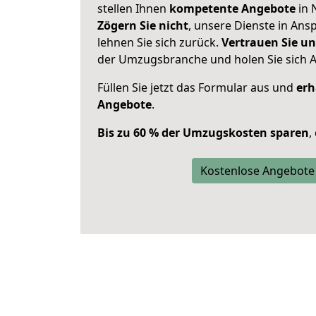
stellen Ihnen
kompetente Angebote
in 
Zögern Sie nicht
, unsere Dienste in An
lehnen Sie sich zurück.
Vertrauen Sie un
der Umzugsbranche und holen Sie sich 
Füllen Sie jetzt das Formular aus und
erh
Angebote
.
Bis zu 60 % der Umzugskosten sparen
,
Kostenlose Angebote