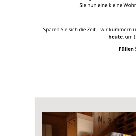
Sie nun eine kleine Wo
Sparen Sie sich die Zeit – wir kümmern 
heute
, um 
Füllen 