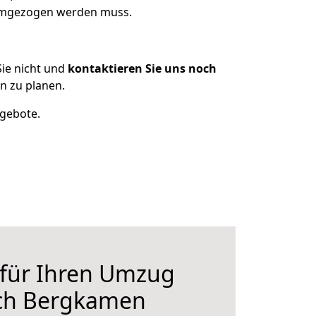
 umgezogen werden muss.
ie nicht und
kontaktieren Sie uns noch
 zu planen.
ngebote.
 für Ihren Umzug
ch Bergkamen