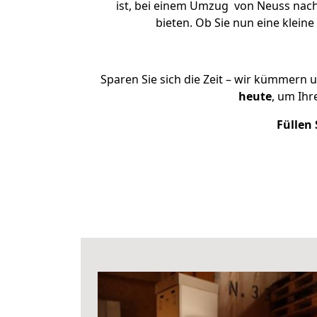
ist, bei einem Umzug von Neuss nach 
bieten. Ob Sie nun eine kle
Sparen Sie sich die Zeit – wir kümmern 
heute
, um Ih
Füllen 