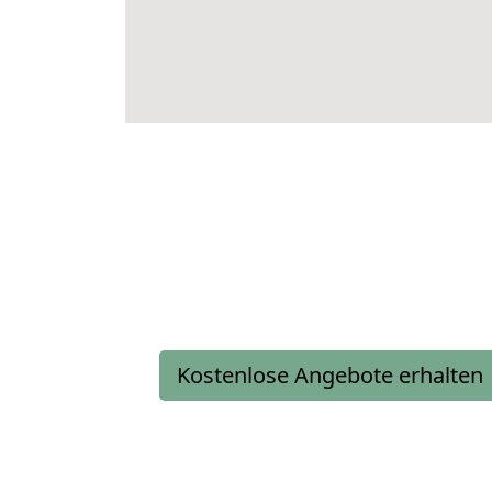
Kostenlose Angebote erhalten