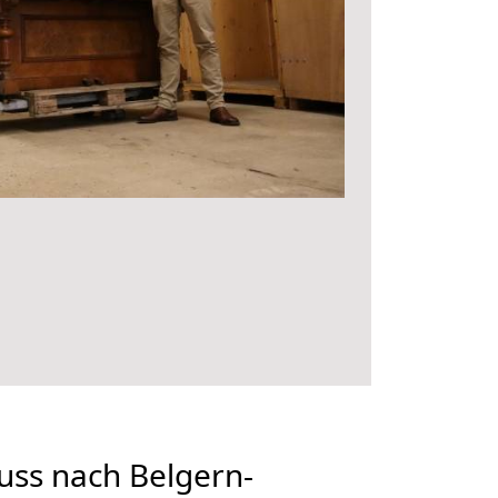
ss nach Belgern-