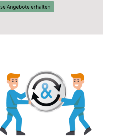
se Angebote erhalten