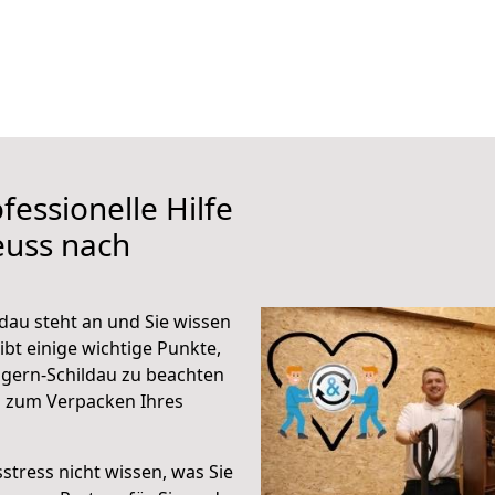
fessionelle Hilfe
euss nach
dau steht an und Sie wissen
ibt einige wichtige Punkte,
gern-Schildau zu beachten
n zum Verpacken Ihres
stress nicht wissen, was Sie