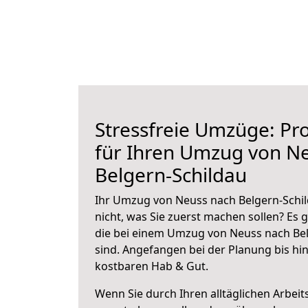
Stressfreie Umzüge: Pro
für Ihren Umzug von N
Belgern-Schildau
Ihr Umzug von Neuss nach Belgern-Schil
nicht, was Sie zuerst machen sollen? Es g
die bei einem Umzug von Neuss nach Bel
sind.
Angefangen bei der Planung bis hi
kostbaren Hab & Gut.
Wenn Sie durch Ihren alltäglichen Arbeits