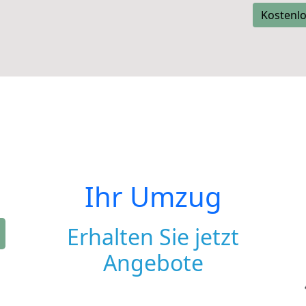
Kostenlo
Ihr Umzug
Erhalten Sie jetzt
Angebote