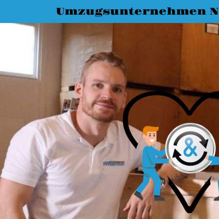
Umzugsunternehmen N