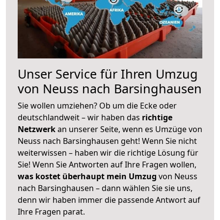
Unser Service für Ihren Umzug
von Neuss nach Barsinghausen
Sie wollen umziehen? Ob um die Ecke oder
deutschlandweit – wir haben das
richtige
Netzwerk
an unserer Seite, wenn es Umzüge von
Neuss nach Barsinghausen geht! Wenn Sie nicht
weiterwissen – haben wir die richtige Lösung für
Sie! Wenn Sie Antworten auf Ihre Fragen wollen,
was kostet überhaupt mein Umzug
von Neuss
nach Barsinghausen – dann wählen Sie sie uns,
denn wir haben immer die passende Antwort auf
Ihre Fragen parat.