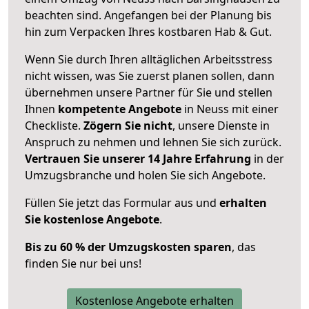
beachten sind.
Angefangen bei der Planung bis
hin zum Verpacken Ihres kostbaren Hab & Gut.
Wenn Sie durch Ihren alltäglichen Arbeitsstress
nicht wissen, was Sie zuerst planen sollen, dann
übernehmen unsere Partner für Sie und stellen
Ihnen
kompetente Angebote
in Neuss mit einer
Checkliste.
Zögern Sie nicht
, unsere Dienste in
Anspruch zu nehmen und lehnen Sie sich zurück.
Vertrauen Sie unserer 14 Jahre Erfahrung
in der
Umzugsbranche und holen Sie sich Angebote.
Füllen Sie jetzt das Formular aus und
erhalten
Sie kostenlose Angebote
.
Bis zu 60 % der Umzugskosten sparen
, das
finden Sie nur bei uns!
Kostenlose Angebote erhalten