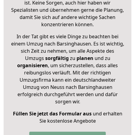
ist. Keine Sorgen, auch hier haben wir
Spezialisten und übernehmen gerne die Planung,
damit Sie sich auf andere wichtige Sachen
konzentrieren können.
In der Tat gibt es viele Dinge zu beachten bei
einem Umzug nach Barsinghausen. Es ist wichtig,
sich Zeit zu nehmen, um alle Aspekte des
Umzugs
sorgfältig
zu
planen
und zu
organisieren
, um sicherzustellen, dass alles
reibungslos verläuft. Mit der richtigen
Umzugsfirma kann ein deutschlandweiter
Umzug von Neuss nach Barsinghausen
erfolgreich durchgeführt werden und dafür
sorgen wir.
Füllen Sie jetzt das Formular aus
und erhalten
Sie kostenlose Angebote