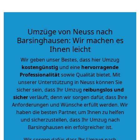
Umzüge von Neuss nach
Barsinghausen: Wir machen es
Ihnen leicht
Wir geben unser Bestes, dass hier Umzug
kostengünstig
und eine
hervorragende
Professionalität
sowie Qualität bietet. Mit
unserer Unterstützung in Neuss können Sie
sicher sein, dass Ihr Umzug
reibungslos und
sicher
verläuft, denn wir sorgen dafür, dass Ihre
Anforderungen und Wünsche erfüllt werden. Wir
haben die besten Partner, um Ihnen zu helfen
und sicherzustellen, dass Ihr Umzug nach
Barsinghausen ein erfolgreicher ist.
Wir sorgen dafür, dass Ihr Umzug nach