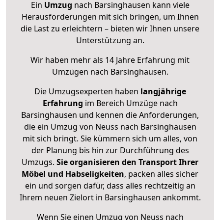
Ein
Umzug
nach Barsinghausen kann viele
Herausforderungen mit sich bringen, um Ihnen
die Last zu erleichtern – bieten wir Ihnen unsere
Unterstützung an.
Wir haben mehr als 14 Jahre Erfahrung mit
Umzügen nach
Barsinghausen
.
Die Umzugsexperten haben
langjährige
Erfahrung
im Bereich Umzüge nach
Barsinghausen und kennen die Anforderungen,
die ein Umzug von Neuss nach Barsinghausen
mit sich bringt. Sie kümmern sich um alles, von
der Planung bis hin zur Durchführung des
Umzugs.
Sie organisieren den Transport Ihrer
Möbel und Habseligkeiten
, packen alles sicher
ein und sorgen dafür, dass alles rechtzeitig an
Ihrem neuen Zielort in Barsinghausen ankommt.
Wenn Sie einen Umzug von Neuss nach