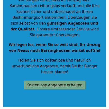
Barsinghausen reibungslos verläuft und alle Ihre
Sachen sicher und unbeschadet an Ihrem
Bestimmungsort ankommen. Überzeugen Sie
sich selbst von den
günstigen Angeboten und
der Qualität
.
Unsere umfassender Service wird
Sie garantiert überzeugen.
Wir legen los, wenn Sie so weit sind, Ihr Umzug
von Neuss nach Barsinghausen wartet auf Sie!
Holen Sie sich kostenlose und natürlich
unverbindliche Angebote
, damit Sie Ihr Budget
besser planen!
Kostenlose Angebote erhalten