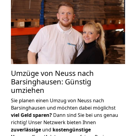
Umzüge von Neuss nach
Barsinghausen: Günstig
umziehen
Sie planen einen Umzug von Neuss nach
Barsinghausen und möchten dabei möglichst
viel Geld sparen?
Dann sind Sie bei uns genau
richtig! Unser Netzwerk bieten Ihnen
zuverlässige
und
kostengünstige