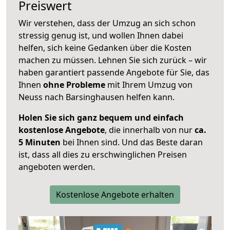
Preiswert
Wir verstehen, dass der Umzug an sich schon
stressig genug ist, und wollen Ihnen dabei
helfen, sich keine Gedanken über die Kosten
machen zu müssen. Lehnen Sie sich zurück – wir
haben garantiert passende Angebote für Sie, das
Ihnen
ohne Probleme
mit Ihrem Umzug von
Neuss nach Barsinghausen helfen kann.
Holen Sie sich ganz bequem und einfach
kostenlose Angebote
, die innerhalb von nur
ca.
5 Minuten
bei Ihnen sind. Und das Beste daran
ist, dass all dies zu erschwinglichen Preisen
angeboten werden.
Kostenlose Angebote erhalten