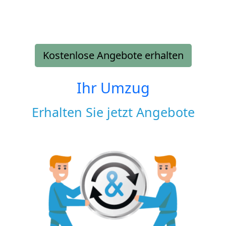
Kostenlose Angebote erhalten
Ihr Umzug
Erhalten Sie jetzt Angebote