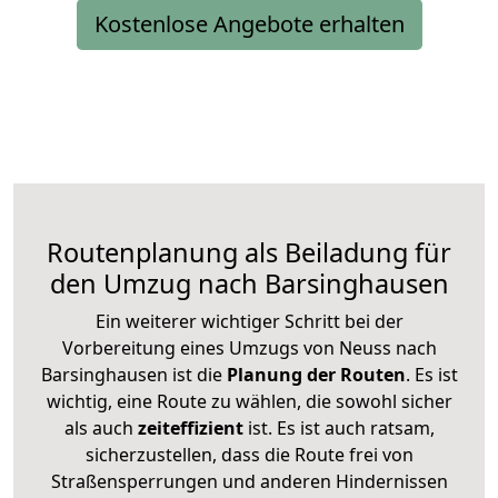
Kostenlose Angebote erhalten
Routenplanung als Beiladung für
den Umzug nach Barsinghausen
Ein weiterer wichtiger Schritt bei der
Vorbereitung eines Umzugs von Neuss nach
Barsinghausen ist die
Planung der Routen
. Es ist
wichtig, eine Route zu wählen, die sowohl sicher
als auch
zeiteffizient
ist. Es ist auch ratsam,
sicherzustellen, dass die Route frei von
Straßensperrungen und anderen Hindernissen