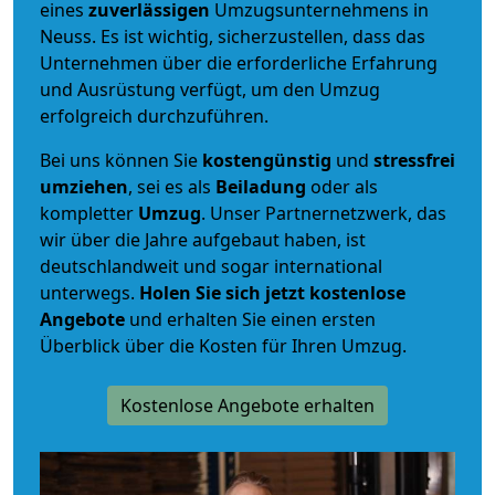
eines
zuverlässigen
Umzugsunternehmens in
Neuss. Es ist wichtig, sicherzustellen, dass das
Unternehmen über die erforderliche Erfahrung
und Ausrüstung verfügt, um den Umzug
erfolgreich durchzuführen.
Bei uns können Sie
kostengünstig
und
stressfrei
umziehen
, sei es als
Beiladung
oder als
kompletter
Umzug
. Unser Partnernetzwerk, das
wir über die Jahre aufgebaut haben, ist
deutschlandweit und sogar international
unterwegs.
Holen Sie sich jetzt kostenlose
Angebote
und erhalten Sie einen ersten
Überblick über die Kosten für Ihren Umzug.
Kostenlose Angebote erhalten