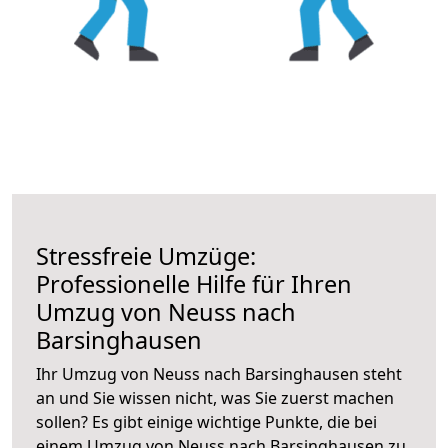
Stressfreie Umzüge:
Professionelle Hilfe für Ihren
Umzug von Neuss nach
Barsinghausen
Ihr Umzug von Neuss nach Barsinghausen steht
an und Sie wissen nicht, was Sie zuerst machen
sollen? Es gibt einige wichtige Punkte, die bei
einem Umzug von Neuss nach Barsinghausen zu