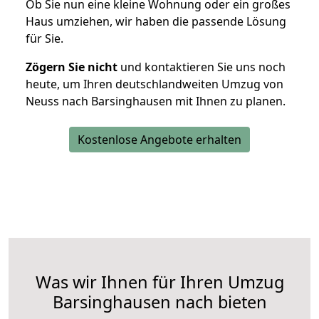
Ob Sie nun eine kleine Wohnung oder ein großes
Haus umziehen, wir haben die passende Lösung
für Sie.
Zögern Sie nicht
und kontaktieren Sie uns noch
heute, um Ihren deutschlandweiten Umzug von
Neuss nach Barsinghausen mit Ihnen zu planen.
Kostenlose Angebote erhalten
Was wir Ihnen für Ihren Umzug
Barsinghausen nach bieten