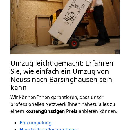
Umzug leicht gemacht: Erfahren
Sie, wie einfach ein Umzug von
Neuss nach Barsinghausen sein
kann
Wir können Ihnen garantieren, dass unser
professionelles Netzwerk Ihnen nahezu alles zu
einem
kostengünstigen
Preis
anbieten können.
Entrümpelung
Haushaltsauflösung Neuss