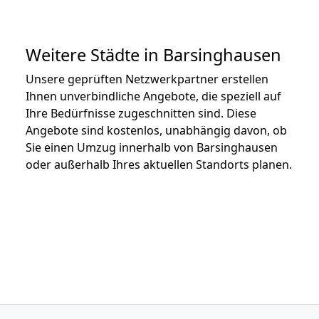
Weitere Städte in Barsinghausen
Unsere geprüften Netzwerkpartner erstellen
Ihnen unverbindliche Angebote, die speziell auf
Ihre Bedürfnisse zugeschnitten sind. Diese
Angebote sind kostenlos, unabhängig davon, ob
Sie einen Umzug innerhalb von Barsinghausen
oder außerhalb Ihres aktuellen Standorts planen.