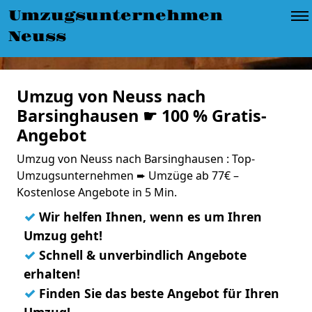
Umzugsunternehmen
Neuss
Umzug von Neuss nach
Barsinghausen ☛ 100 % Gratis-
Angebot
Umzug von Neuss nach Barsinghausen : Top-
Umzugsunternehmen ➨ Umzüge ab 77€ –
Kostenlose Angebote in 5 Min.
✓
Wir helfen Ihnen, wenn es um Ihren
Umzug geht!
✓
Schnell & unverbindlich Angebote
erhalten!
✓
Finden Sie das beste Angebot für Ihren