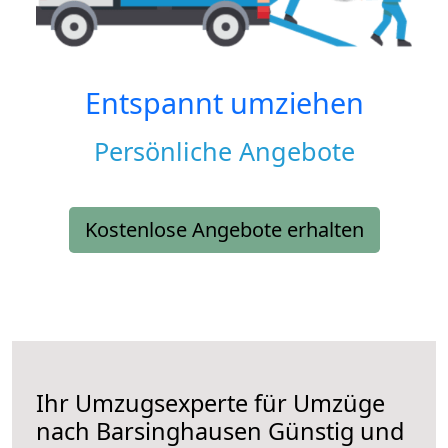
Entspannt umziehen
Persönliche Angebote
Kostenlose Angebote erhalten
Ihr Umzugsexperte für Umzüge
nach
Barsinghausen
Günstig und