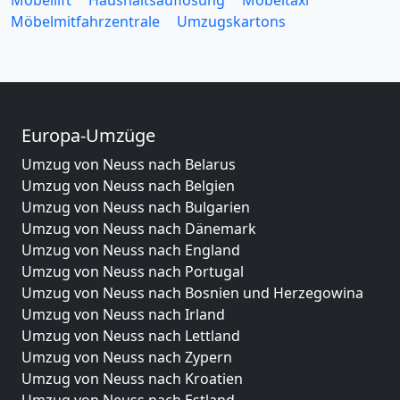
Möbelmitfahrzentrale
Umzugskartons
Europa-Umzüge
Umzug von Neuss nach Belarus
Umzug von Neuss nach Belgien
Umzug von Neuss nach Bulgarien
Umzug von Neuss nach Dänemark
Umzug von Neuss nach England
Umzug von Neuss nach Portugal
Umzug von Neuss nach Bosnien und Herzegowina
Umzug von Neuss nach Irland
Umzug von Neuss nach Lettland
Umzug von Neuss nach Zypern
Umzug von Neuss nach Kroatien
Umzug von Neuss nach Estland