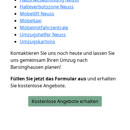
Halteverbotszone Neuss
Möbellift Neuss
Möbeltaxi
Möbelmitfahrzentrale
Umzugshelfer Neuss
Umzugskartons
Kontaktieren Sie uns noch heute und lassen Sie
uns gemeinsam Ihren Umzug nach
Barsinghausen planen!
Füllen Sie jetzt das Formular aus
und erhalten
Sie kostenlose Angebote.
Kostenlose Angebote erhalten