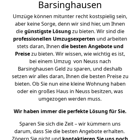
Barsinghausen
Umzüge können mitunter recht kostspielig sein,
aber keine Sorge, denn wir sind hier, um Ihnen
die
günstigste
Lösung
zu bieten. Wir sind die
professionellen Umzugsexperten
und arbeiten
stets daran, Ihnen
die besten Angebote und
Preise
zu bieten. Wir wissen, wie wichtig es ist,
bei einem Umzug von Neuss nach
Barsinghausen Geld zu sparen, und deshalb
setzen wir alles daran, Ihnen die besten Preise zu
bieten. Ob Sie nun eine kleine Wohnung haben
oder ein großes Haus in Neuss besitzen, was
umgezogen werden muss.
Wir haben immer die perfekte Lösung für Sie.
Sparen Sie sich die Zeit – wir kümmern uns
darum, dass Sie die besten Angebote erhalten.
Zögern Sie nicht und
kontaktieren Sie uns noch