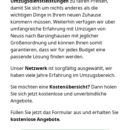
Umzugsdienstleistungen
zu fairen Preisen,
damit Sie sich um nichts anderes als die
wichtigen Dinge in Ihrem neuen Zuhause
kümmern müssen. Weiterhin verfügen wir über
umfangreiche Erfahrung mit Umzügen von
Neuss nach Barsinghausen mit jeglicher
Größenordnung und können Ihnen somit
garantieren, dass wir für jedes Budget eine
passende Lösung finden werden.
Unser
Netzwerk
ist sorgfältig ausgewählt, wir
haben viele Jahre Erfahrung im Umzugsbereich.
Sie möchten eine
Kostenübersicht?
Dann holen
Sie sich jetzt kostenlose und unverbindliche
Angebote.
Füllen Sie jetzt das Formular aus und erhalten Sie
kostenlose
Angebote.