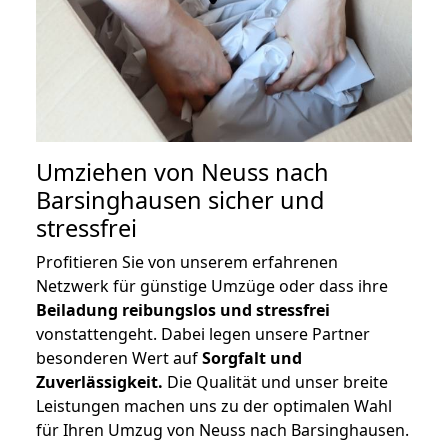
Umziehen von
Neuss nach
Barsinghausen
sicher und
stressfrei
Profitieren Sie von unserem erfahrenen
Netzwerk für günstige Umzüge oder dass ihre
Beiladung reibungslos und stressfrei
vonstattengeht. Dabei legen unsere Partner
besonderen Wert auf
Sorgfalt und
Zuverlässigkeit.
Die Qualität und unser breite
Leistungen machen uns zu der optimalen Wahl
für Ihren Umzug von Neuss nach Barsinghausen.