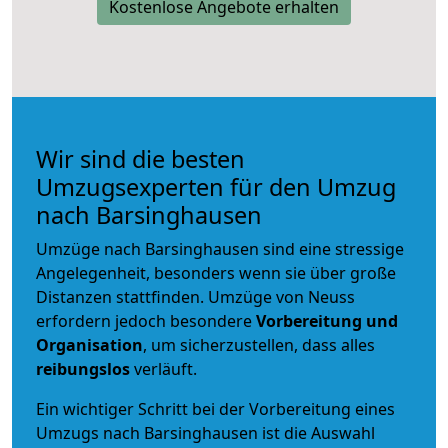
Kostenlose Angebote erhalten
Wir sind die besten
Umzugsexperten für den Umzug
nach Barsinghausen
Umzüge nach Barsinghausen sind eine stressige
Angelegenheit, besonders wenn sie über große
Distanzen stattfinden. Umzüge von Neuss
erfordern jedoch besondere
Vorbereitung und
Organisation
, um sicherzustellen, dass alles
reibungslos
verläuft.
Ein wichtiger Schritt bei der Vorbereitung eines
Umzugs nach Barsinghausen ist die Auswahl