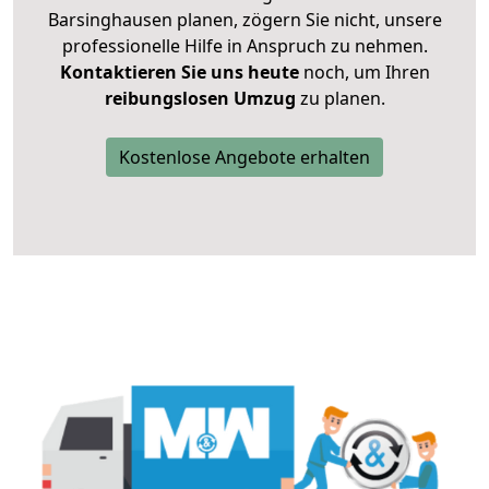
Barsinghausen planen, zögern Sie nicht, unsere
professionelle Hilfe in Anspruch zu nehmen.
Kontaktieren Sie uns heute
noch, um Ihren
reibungslosen Umzug
zu planen.
Kostenlose Angebote erhalten