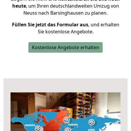
heute
, um Ihren deutschlandweiten Umzug von
Neuss nach Barsinghausen zu planen.
Füllen Sie jetzt das Formular aus
, und erhalten
Sie kostenlose Angebote.
Kostenlose Angebote erhalten