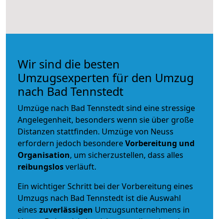
Wir sind die besten
Umzugsexperten für den Umzug
nach Bad Tennstedt
Umzüge nach Bad Tennstedt sind eine stressige
Angelegenheit, besonders wenn sie über große
Distanzen stattfinden. Umzüge von Neuss
erfordern jedoch besondere
Vorbereitung und
Organisation
, um sicherzustellen, dass alles
reibungslos
verläuft.
Ein wichtiger Schritt bei der Vorbereitung eines
Umzugs nach Bad Tennstedt ist die Auswahl
eines
zuverlässigen
Umzugsunternehmens in