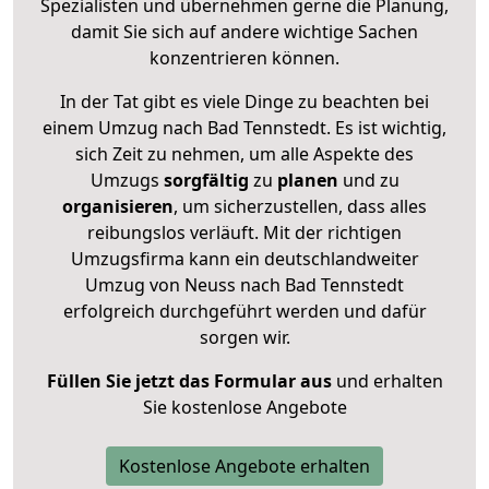
Spezialisten und übernehmen gerne die Planung,
damit Sie sich auf andere wichtige Sachen
konzentrieren können.
In der Tat gibt es viele Dinge zu beachten bei
einem Umzug nach Bad Tennstedt. Es ist wichtig,
sich Zeit zu nehmen, um alle Aspekte des
Umzugs
sorgfältig
zu
planen
und zu
organisieren
, um sicherzustellen, dass alles
reibungslos verläuft. Mit der richtigen
Umzugsfirma kann ein deutschlandweiter
Umzug von Neuss nach Bad Tennstedt
erfolgreich durchgeführt werden und dafür
sorgen wir.
Füllen Sie jetzt das Formular aus
und erhalten
Sie kostenlose Angebote
Kostenlose Angebote erhalten