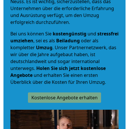
Neuss. Es ist wichtig, sicherzustellen, dass das
Unternehmen über die erforderliche Erfahrung
und Ausrüstung verfügt, um den Umzug
erfolgreich durchzuführen.
Bei uns können Sie
kostengünstig
und
stressfrei
umziehen
, sei es als
Beiladung
oder als
kompletter
Umzug
. Unser Partnernetzwerk, das
wir über die Jahre aufgebaut haben, ist
deutschlandweit und sogar international
unterwegs.
Holen Sie sich jetzt kostenlose
Angebote
und erhalten Sie einen ersten
Überblick über die Kosten für Ihren Umzug.
Kostenlose Angebote erhalten