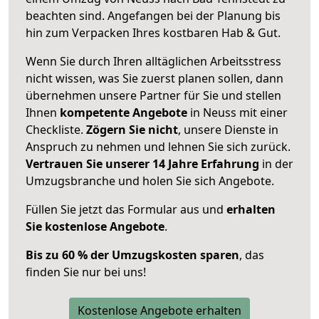
beachten sind.
Angefangen bei der Planung bis
hin zum Verpacken Ihres kostbaren Hab & Gut.
Wenn Sie durch Ihren alltäglichen Arbeitsstress
nicht wissen, was Sie zuerst planen sollen, dann
übernehmen unsere Partner für Sie und stellen
Ihnen
kompetente Angebote
in Neuss mit einer
Checkliste.
Zögern Sie nicht
, unsere Dienste in
Anspruch zu nehmen und lehnen Sie sich zurück.
Vertrauen Sie unserer 14 Jahre Erfahrung
in der
Umzugsbranche und holen Sie sich Angebote.
Füllen Sie jetzt das Formular aus und
erhalten
Sie kostenlose Angebote
.
Bis zu 60 % der Umzugskosten sparen
, das
finden Sie nur bei uns!
Kostenlose Angebote erhalten