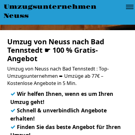
Umzugsunternehmen
Neuss
Umzug von Neuss nach Bad
Tennstedt ☛ 100 % Gratis-
Angebot
Umzug von Neuss nach Bad Tennstedt : Top-
Umzugsunternehmen ➨ Umzüge ab 77€ –
Kostenlose Angebote in 5 Min.
✓
Wir helfen Ihnen, wenn es um Ihren
Umzug geht!
✓
Schnell & unverbindlich Angebote
erhalten!
✓
Finden Sie das beste Angebot für Ihren