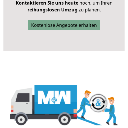
Kontaktieren Sie uns heute
noch, um Ihren
reibungslosen Umzug
zu planen.
Kostenlose Angebote erhalten