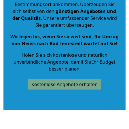
Bestimmungsort ankommen. Überzeugen Sie
sich selbst von den
günstigen Angeboten und
der Qualität
.
Unsere umfassender Service wird
Sie garantiert überzeugen.
Wir legen los, wenn Sie so weit sind, Ihr Umzug
von Neuss nach Bad Tennstedt wartet auf Sie!
Holen Sie sich kostenlose und natürlich
unverbindliche Angebote
, damit Sie Ihr Budget
besser planen!
Kostenlose Angebote erhalten