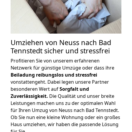
Umziehen von
Neuss nach Bad
Tennstedt
sicher und stressfrei
Profitieren Sie von unserem erfahrenen
Netzwerk für günstige Umzüge oder dass ihre
Beiladung reibungslos und stressfrei
vonstattengeht. Dabei legen unsere Partner
besonderen Wert auf
Sorgfalt und
Zuverlässigkeit.
Die Qualität und unser breite
Leistungen machen uns zu der optimalen Wahl
für Ihren Umzug von Neuss nach Bad Tennstedt.
Ob Sie nun eine kleine Wohnung oder ein großes
Haus umziehen, wir haben die passende Lösung
für Sie.