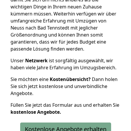
wichtigen Dinge in Ihrem neuen Zuhause
kümmern müssen. Weiterhin verfügen wir über
umfangreiche Erfahrung mit Umzügen von
Neuss nach Bad Tennstedt mit jeglicher
Größenordnung und können Ihnen somit
garantieren, dass wir für jedes Budget eine
passende Lösung finden werden.
Unser
Netzwerk
ist sorgfältig ausgewählt, wir
haben viele Jahre Erfahrung im Umzugsbereich.
Sie möchten eine
Kostenübersicht?
Dann holen
Sie sich jetzt kostenlose und unverbindliche
Angebote.
Füllen Sie jetzt das Formular aus und erhalten Sie
kostenlose
Angebote.
Kostenlose Angebote erhalten