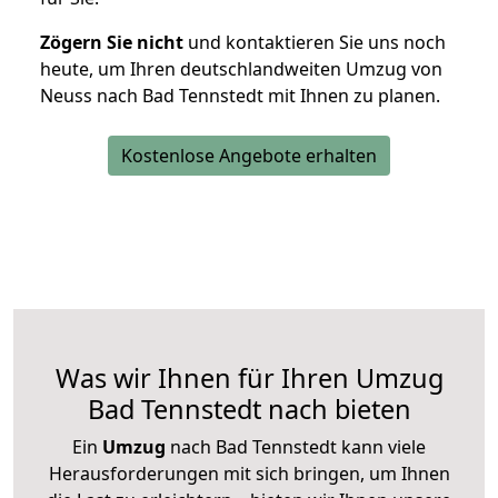
Zögern Sie nicht
und kontaktieren Sie uns noch
heute, um Ihren deutschlandweiten Umzug von
Neuss nach Bad Tennstedt mit Ihnen zu planen.
Kostenlose Angebote erhalten
Was wir Ihnen für Ihren Umzug
Bad Tennstedt nach bieten
Ein
Umzug
nach Bad Tennstedt kann viele
Herausforderungen mit sich bringen, um Ihnen