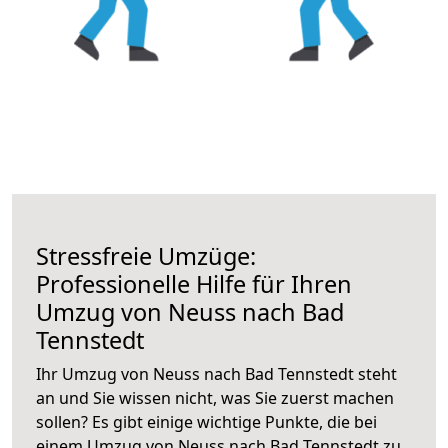
Stressfreie Umzüge:
Professionelle Hilfe für Ihren
Umzug von Neuss nach Bad
Tennstedt
Ihr Umzug von Neuss nach Bad Tennstedt steht
an und Sie wissen nicht, was Sie zuerst machen
sollen? Es gibt einige wichtige Punkte, die bei
einem Umzug von Neuss nach Bad Tennstedt zu