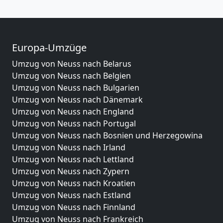
Europa-Umzüge
Umzug von Neuss nach Belarus
Umzug von Neuss nach Belgien
Umzug von Neuss nach Bulgarien
Umzug von Neuss nach Dänemark
Umzug von Neuss nach England
Umzug von Neuss nach Portugal
Umzug von Neuss nach Bosnien und Herzegowina
Umzug von Neuss nach Irland
Umzug von Neuss nach Lettland
Umzug von Neuss nach Zypern
Umzug von Neuss nach Kroatien
Umzug von Neuss nach Estland
Umzug von Neuss nach Finnland
Umzug von Neuss nach Frankreich