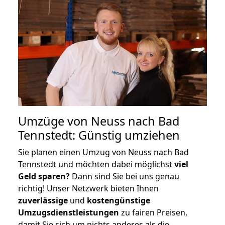
Umzüge von Neuss nach Bad
Tennstedt: Günstig umziehen
Sie planen einen Umzug von Neuss nach Bad
Tennstedt und möchten dabei möglichst
viel
Geld sparen?
Dann sind Sie bei uns genau
richtig! Unser Netzwerk bieten Ihnen
zuverlässige
und
kostengünstige
Umzugsdienstleistungen
zu fairen Preisen,
damit Sie sich um nichts anderes als die