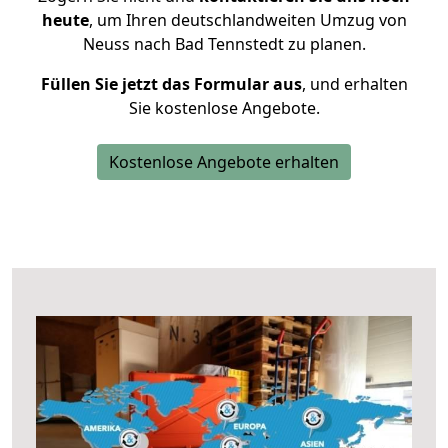
heute
, um Ihren deutschlandweiten Umzug von
Neuss nach Bad Tennstedt zu planen.
Füllen Sie jetzt das Formular aus
, und erhalten
Sie kostenlose Angebote.
Kostenlose Angebote erhalten