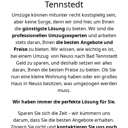
Tennstedt
Umzüge können mitunter recht kostspielig sein,
aber keine Sorge, denn wir sind hier, um Ihnen
die
günstigste
Lösung
zu bieten. Wir sind die
professionellen Umzugsexperten
und arbeiten
stets daran, Ihnen
die besten Angebote und
Preise
zu bieten. Wir wissen, wie wichtig es ist,
bei einem Umzug von Neuss nach Bad Tennstedt
Geld zu sparen, und deshalb setzen wir alles
daran, Ihnen die besten Preise zu bieten. Ob Sie
nun eine kleine Wohnung haben oder ein großes
Haus in Neuss besitzen, was umgezogen werden
muss.
Wir haben immer die perfekte Lösung für Sie.
Sparen Sie sich die Zeit – wir kümmern uns
darum, dass Sie die besten Angebote erhalten.
Zögern Sie nicht und
kontaktieren Sie uns noch