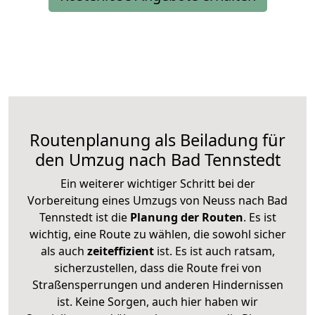
Routenplanung als Beiladung für
den Umzug nach Bad Tennstedt
Ein weiterer wichtiger Schritt bei der
Vorbereitung eines Umzugs von Neuss nach Bad
Tennstedt ist die
Planung der Routen
. Es ist
wichtig, eine Route zu wählen, die sowohl sicher
als auch
zeiteffizient
ist. Es ist auch ratsam,
sicherzustellen, dass die Route frei von
Straßensperrungen und anderen Hindernissen
ist. Keine Sorgen, auch hier haben wir