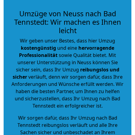
Umzüge von Neuss nach Bad
Tennstedt: Wir machen es Ihnen
leicht
Wir geben unser Bestes, dass hier Umzug
kostengünstig
und eine
hervorragende
Professionalität
sowie Qualität bietet. Mit
unserer Unterstützung in Neuss können Sie
sicher sein, dass Ihr Umzug
reibungslos und
sicher
verläuft, denn wir sorgen dafür, dass Ihre
Anforderungen und Wünsche erfüllt werden. Wir
haben die besten Partner, um Ihnen zu helfen
und sicherzustellen, dass Ihr Umzug nach Bad
Tennstedt ein erfolgreicher ist.
Wir sorgen dafür, dass Ihr Umzug nach Bad
Tennstedt reibungslos verläuft und alle Ihre
Sachen sicher und unbeschadet an Ihrem