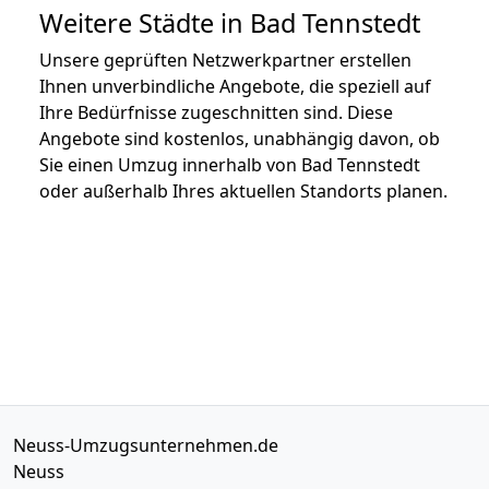
Weitere Städte in Bad Tennstedt
Unsere geprüften Netzwerkpartner erstellen
Ihnen unverbindliche Angebote, die speziell auf
Ihre Bedürfnisse zugeschnitten sind. Diese
Angebote sind kostenlos, unabhängig davon, ob
Sie einen Umzug innerhalb von Bad Tennstedt
oder außerhalb Ihres aktuellen Standorts planen.
Neuss-Umzugsunternehmen.de
Neuss