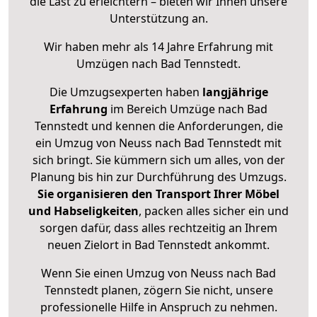
die Last zu erleichtern – bieten wir Ihnen unsere
Unterstützung an.
Wir haben mehr als 14 Jahre Erfahrung mit
Umzügen nach
Bad Tennstedt
.
Die Umzugsexperten haben
langjährige
Erfahrung
im Bereich Umzüge nach Bad
Tennstedt und kennen die Anforderungen, die
ein Umzug von Neuss nach Bad Tennstedt mit
sich bringt. Sie kümmern sich um alles, von der
Planung bis hin zur Durchführung des Umzugs.
Sie organisieren den Transport Ihrer Möbel
und Habseligkeiten
, packen alles sicher ein und
sorgen dafür, dass alles rechtzeitig an Ihrem
neuen Zielort in Bad Tennstedt ankommt.
Wenn Sie einen Umzug von Neuss nach Bad
Tennstedt planen, zögern Sie nicht, unsere
professionelle Hilfe in Anspruch zu nehmen.