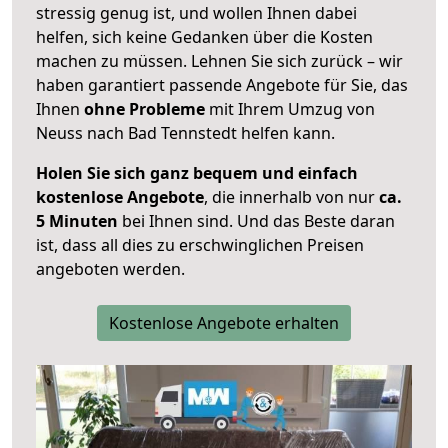
stressig genug ist, und wollen Ihnen dabei
helfen, sich keine Gedanken über die Kosten
machen zu müssen. Lehnen Sie sich zurück – wir
haben garantiert passende Angebote für Sie, das
Ihnen
ohne Probleme
mit Ihrem Umzug von
Neuss nach Bad Tennstedt helfen kann.
Holen Sie sich ganz bequem und einfach
kostenlose Angebote
, die innerhalb von nur
ca.
5 Minuten
bei Ihnen sind. Und das Beste daran
ist, dass all dies zu erschwinglichen Preisen
angeboten werden.
Kostenlose Angebote erhalten