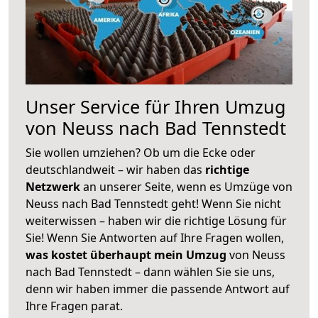
Unser Service für Ihren Umzug
von Neuss nach Bad Tennstedt
Sie wollen umziehen? Ob um die Ecke oder
deutschlandweit – wir haben das
richtige
Netzwerk
an unserer Seite, wenn es Umzüge von
Neuss nach Bad Tennstedt geht! Wenn Sie nicht
weiterwissen – haben wir die richtige Lösung für
Sie! Wenn Sie Antworten auf Ihre Fragen wollen,
was kostet überhaupt mein Umzug
von Neuss
nach Bad Tennstedt – dann wählen Sie sie uns,
denn wir haben immer die passende Antwort auf
Ihre Fragen parat.