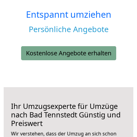
Entspannt umziehen
Persönliche Angebote
Kostenlose Angebote erhalten
Ihr Umzugsexperte für Umzüge
nach
Bad Tennstedt
Günstig und
Preiswert
Wir verstehen, dass der Umzug an sich schon