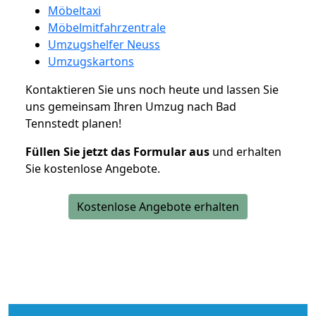
Möbeltaxi
Möbelmitfahrzentrale
Umzugshelfer Neuss
Umzugskartons
Kontaktieren Sie uns noch heute und lassen Sie
uns gemeinsam Ihren Umzug nach Bad
Tennstedt planen!
Füllen Sie jetzt das Formular aus
und erhalten
Sie kostenlose Angebote.
Kostenlose Angebote erhalten