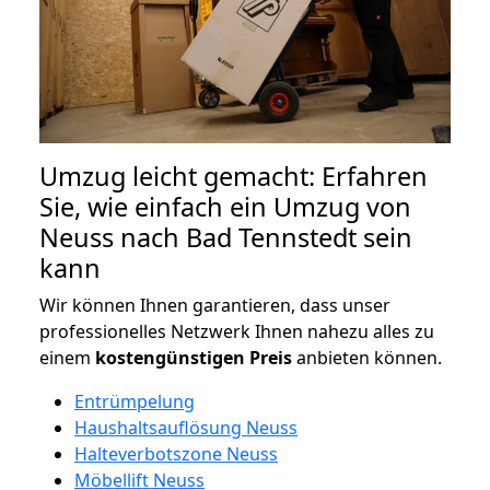
Umzug leicht gemacht: Erfahren
Sie, wie einfach ein Umzug von
Neuss nach Bad Tennstedt sein
kann
Wir können Ihnen garantieren, dass unser
professionelles Netzwerk Ihnen nahezu alles zu
einem
kostengünstigen
Preis
anbieten können.
Entrümpelung
Haushaltsauflösung Neuss
Halteverbotszone Neuss
Möbellift Neuss