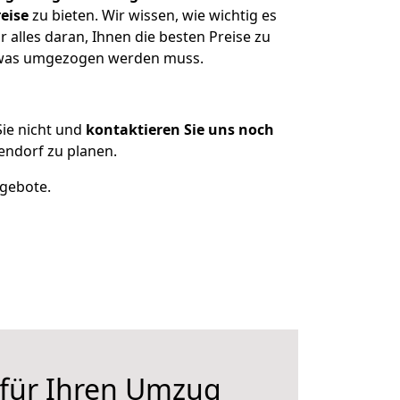
eise
zu bieten. Wir wissen, wie wichtig es
alles daran, Ihnen die besten Preise zu
, was umgezogen werden muss.
ie nicht und
kontaktieren Sie uns noch
ndorf zu planen.
ngebote.
 für Ihren Umzug