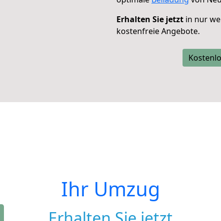
Erhalten Sie jetzt
in nur we
kostenfreie Angebote.
Kostenlo
Ihr Umzug
Erhalten Sie jetzt