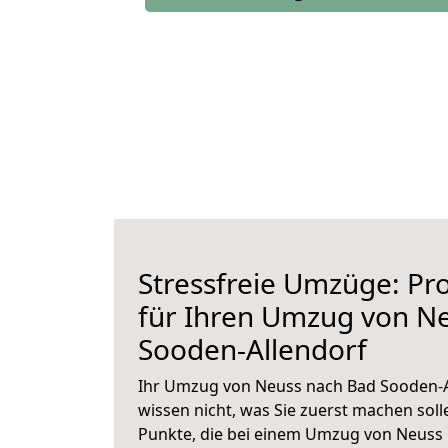
Stressfreie Umzüge: Pro
für Ihren Umzug von N
Sooden-Allendorf
Ihr Umzug von Neuss nach Bad Sooden-Al
wissen nicht, was Sie zuerst machen solle
Punkte, die bei einem Umzug von Neuss