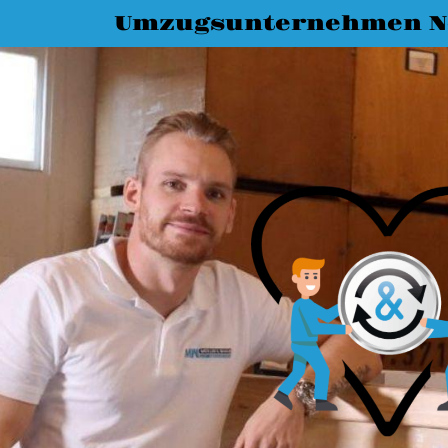
Umzugsunternehmen N