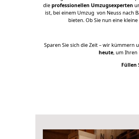
die
professionellen Umzugsexperten
un
ist, bei einem Umzug von Neuss nach Ba
bieten. Ob Sie nun eine kle
Sparen Sie sich die Zeit – wir kümmern 
heute
, um Ihren
Füllen 