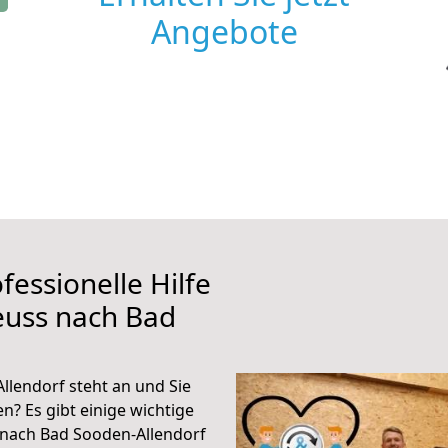
Angebote
fessionelle Hilfe
euss nach Bad
lendorf steht an und Sie
n? Es gibt einige wichtige
 nach Bad Sooden-Allendorf