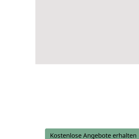
Kostenlose Angebote erhalten