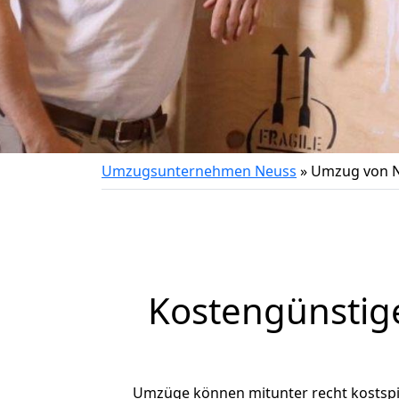
Umzugsunternehmen Neuss
»
Umzug von N
Kostengünstig
Umzüge können mitunter recht kostspiel