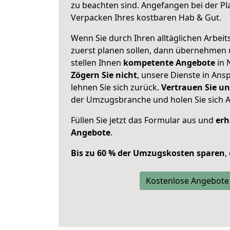
zu beachten sind.
Angefangen bei der Pl
Verpacken Ihres kostbaren Hab & Gut.
Wenn Sie durch Ihren alltäglichen Arbeits
zuerst planen sollen, dann übernehmen 
stellen Ihnen
kompetente Angebote
in 
Zögern Sie nicht
, unsere Dienste in An
lehnen Sie sich zurück.
Vertrauen Sie un
der Umzugsbranche und holen Sie sich 
Füllen Sie jetzt das Formular aus und
erh
Angebote
.
Bis zu 60 % der Umzugskosten sparen
,
Kostenlose Angebote