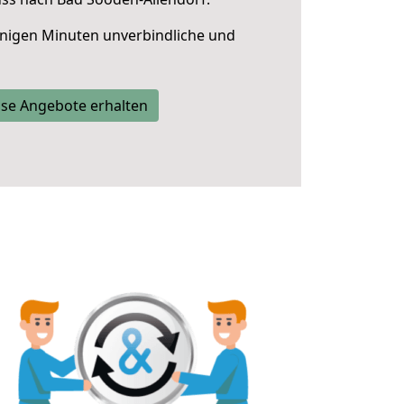
nigen Minuten unverbindliche und
se Angebote erhalten