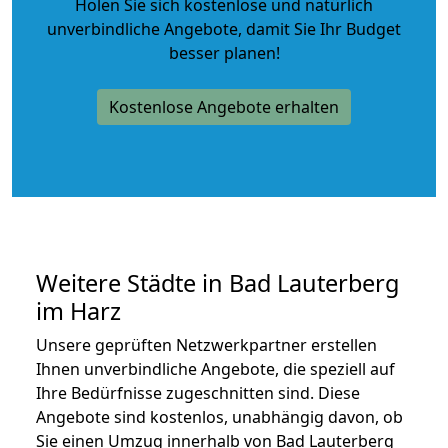
Holen Sie sich kostenlose und natürlich
unverbindliche Angebote
, damit Sie Ihr Budget
besser planen!
Kostenlose Angebote erhalten
Weitere Städte in Bad Lauterberg
im Harz
Unsere geprüften Netzwerkpartner erstellen
Ihnen unverbindliche Angebote, die speziell auf
Ihre Bedürfnisse zugeschnitten sind. Diese
Angebote sind kostenlos, unabhängig davon, ob
Sie einen Umzug innerhalb von Bad Lauterberg