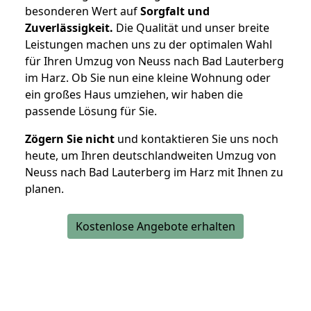
besonderen Wert auf
Sorgfalt und
Zuverlässigkeit.
Die Qualität und unser breite
Leistungen machen uns zu der optimalen Wahl
für Ihren Umzug von Neuss nach Bad Lauterberg
im Harz. Ob Sie nun eine kleine Wohnung oder
ein großes Haus umziehen, wir haben die
passende Lösung für Sie.
Zögern Sie nicht
und kontaktieren Sie uns noch
heute, um Ihren deutschlandweiten Umzug von
Neuss nach Bad Lauterberg im Harz mit Ihnen zu
planen.
Kostenlose Angebote erhalten