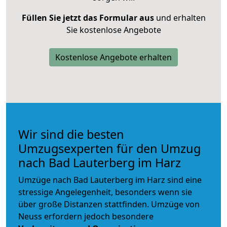
Füllen Sie jetzt das Formular aus
und erhalten
Sie kostenlose Angebote
Kostenlose Angebote erhalten
Wir sind die besten
Umzugsexperten für den Umzug
nach Bad Lauterberg im Harz
Umzüge nach Bad Lauterberg im Harz sind eine
stressige Angelegenheit, besonders wenn sie
über große Distanzen stattfinden. Umzüge von
Neuss erfordern jedoch besondere