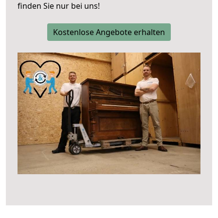
finden Sie nur bei uns!
Kostenlose Angebote erhalten