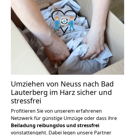
Umziehen von
Neuss nach Bad
Lauterberg im Harz
sicher und
stressfrei
Profitieren Sie von unserem erfahrenen
Netzwerk für günstige Umzüge oder dass ihre
Beiladung reibungslos und stressfrei
vonstattengeht. Dabei legen unsere Partner