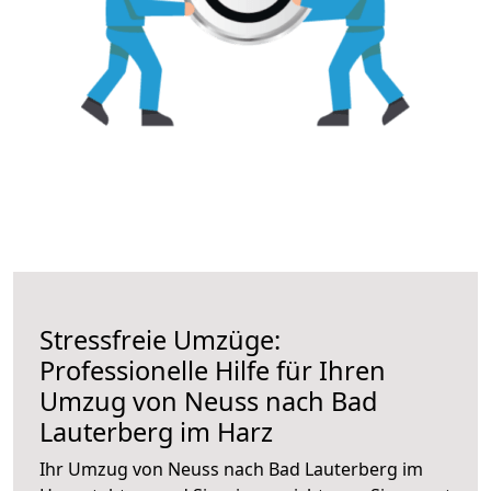
Stressfreie Umzüge:
Professionelle Hilfe für Ihren
Umzug von Neuss nach Bad
Lauterberg im Harz
Ihr Umzug von Neuss nach Bad Lauterberg im