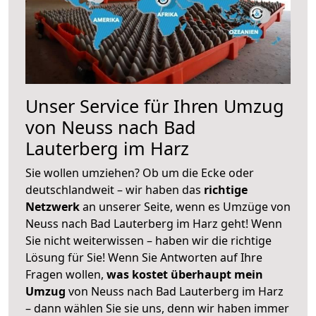
Unser Service für Ihren Umzug
von Neuss nach Bad
Lauterberg im Harz
Sie wollen umziehen? Ob um die Ecke oder
deutschlandweit – wir haben das
richtige
Netzwerk
an unserer Seite, wenn es Umzüge von
Neuss nach Bad Lauterberg im Harz geht! Wenn
Sie nicht weiterwissen – haben wir die richtige
Lösung für Sie! Wenn Sie Antworten auf Ihre
Fragen wollen,
was kostet überhaupt mein
Umzug
von Neuss nach Bad Lauterberg im Harz
– dann wählen Sie sie uns, denn wir haben immer