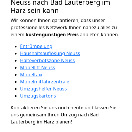
Neuss nach Bad Lauterberg im
Harz sein kann
Wir können Ihnen garantieren, dass unser
professionelles Netzwerk Ihnen nahezu alles zu
einem
kostengünstigen
Preis
anbieten können.
Entrümpelung
Haushaltsauflösung Neuss
Halteverbotszone Neuss
Möbellift Neuss
Möbeltaxi
Möbelmitfahrzentrale
Umzugshelfer Neuss
Umzugskartons
Kontaktieren Sie uns noch heute und lassen Sie
uns gemeinsam Ihren Umzug nach Bad
Lauterberg im Harz planen!