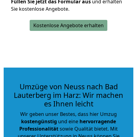
Füllen Sie jetzt das Formular aus
und erhalten
Sie kostenlose Angebote.
Kostenlose Angebote erhalten
Umzüge von Neuss nach Bad
Lauterberg im Harz: Wir machen
es Ihnen leicht
Wir geben unser Bestes, dass hier Umzug
kostengünstig
und eine
hervorragende
Professionalität
sowie Qualität bietet. Mit
unserer Unterstützung in Neuss können Sie