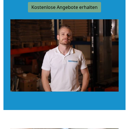
Kostenlose Angebote erhalten