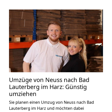
Umzüge von Neuss nach Bad
Lauterberg im Harz: Günstig
umziehen
Sie planen einen Umzug von Neuss nach Bad
Lauterberg im Harz und möchten dabei