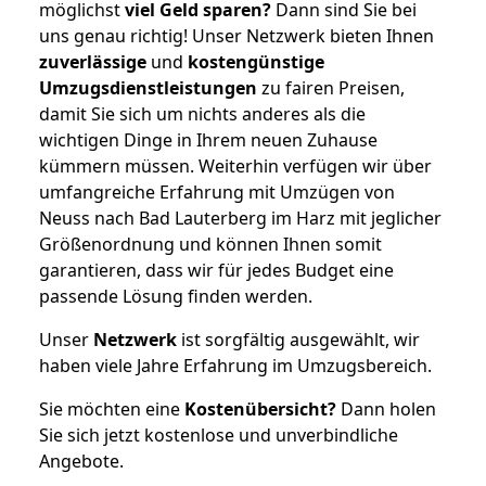
möglichst
viel Geld sparen?
Dann sind Sie bei
uns genau richtig! Unser Netzwerk bieten Ihnen
zuverlässige
und
kostengünstige
Umzugsdienstleistungen
zu fairen Preisen,
damit Sie sich um nichts anderes als die
wichtigen Dinge in Ihrem neuen Zuhause
kümmern müssen. Weiterhin verfügen wir über
umfangreiche Erfahrung mit Umzügen von
Neuss nach Bad Lauterberg im Harz mit jeglicher
Größenordnung und können Ihnen somit
garantieren, dass wir für jedes Budget eine
passende Lösung finden werden.
Unser
Netzwerk
ist sorgfältig ausgewählt, wir
haben viele Jahre Erfahrung im Umzugsbereich.
Sie möchten eine
Kostenübersicht?
Dann holen
Sie sich jetzt kostenlose und unverbindliche
Angebote.