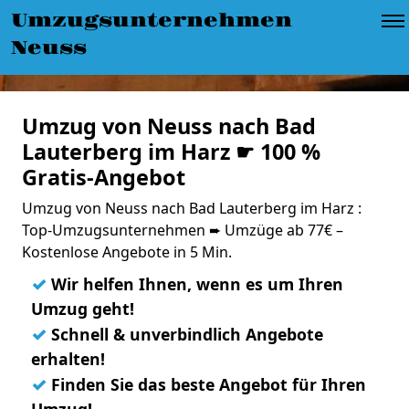
Umzugsunternehmen
Neuss
Umzug von Neuss nach Bad
Lauterberg im Harz ☛ 100 %
Gratis-Angebot
Umzug von Neuss nach Bad Lauterberg im Harz :
Top-Umzugsunternehmen ➨ Umzüge ab 77€ –
Kostenlose Angebote in 5 Min.
✓
Wir helfen Ihnen, wenn es um Ihren
Umzug geht!
✓
Schnell & unverbindlich Angebote
erhalten!
✓
Finden Sie das beste Angebot für Ihren