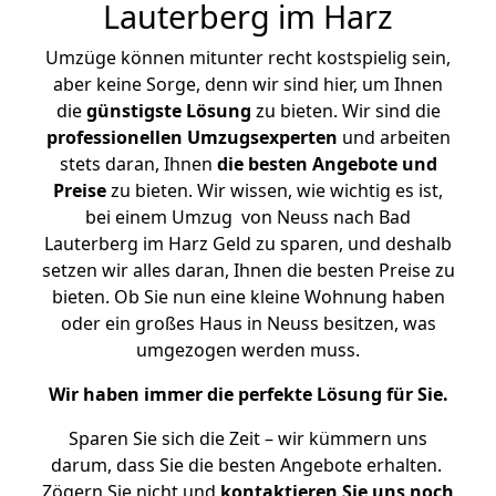
Lauterberg im Harz
Umzüge können mitunter recht kostspielig sein,
aber keine Sorge, denn wir sind hier, um Ihnen
die
günstigste
Lösung
zu bieten. Wir sind die
professionellen Umzugsexperten
und arbeiten
stets daran, Ihnen
die besten Angebote und
Preise
zu bieten. Wir wissen, wie wichtig es ist,
bei einem Umzug von Neuss nach Bad
Lauterberg im Harz Geld zu sparen, und deshalb
setzen wir alles daran, Ihnen die besten Preise zu
bieten. Ob Sie nun eine kleine Wohnung haben
oder ein großes Haus in Neuss besitzen, was
umgezogen werden muss.
Wir haben immer die perfekte Lösung für Sie.
Sparen Sie sich die Zeit – wir kümmern uns
darum, dass Sie die besten Angebote erhalten.
Zögern Sie nicht und
kontaktieren Sie uns noch