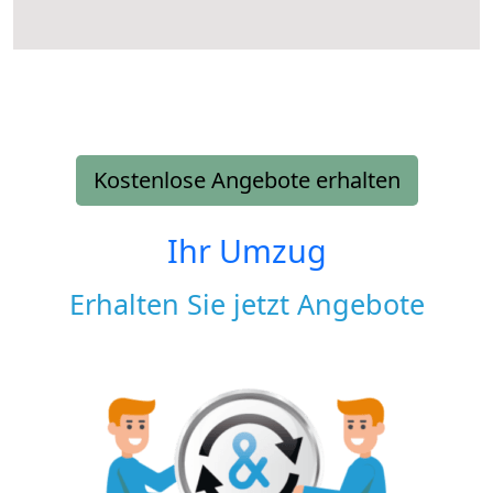
Kostenlose Angebote erhalten
Ihr Umzug
Erhalten Sie jetzt Angebote