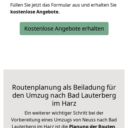
Füllen Sie jetzt das Formular aus und erhalten Sie
kostenlose
Angebote.
Kostenlose Angebote erhalten
Routenplanung als Beiladung für
den Umzug nach Bad Lauterberg
im Harz
Ein weiterer wichtiger Schritt bei der
Vorbereitung eines Umzugs von Neuss nach Bad
Lauterberg im Harz ist die
Planung der Routen
.