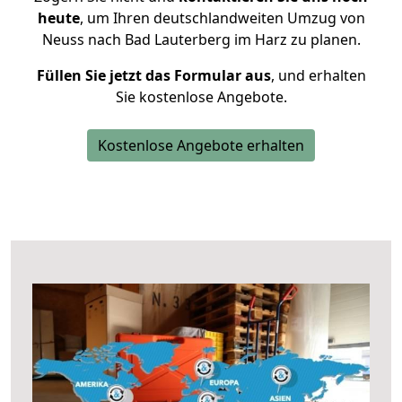
heute
, um Ihren deutschlandweiten Umzug von
Neuss nach Bad Lauterberg im Harz zu planen.
Füllen Sie jetzt das Formular aus
, und erhalten
Sie kostenlose Angebote.
Kostenlose Angebote erhalten