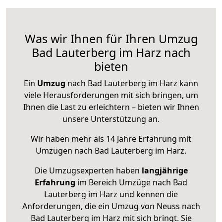
Was wir Ihnen für Ihren Umzug
Bad Lauterberg im Harz nach
bieten
Ein
Umzug
nach Bad Lauterberg im Harz kann
viele Herausforderungen mit sich bringen, um
Ihnen die Last zu erleichtern – bieten wir Ihnen
unsere Unterstützung an.
Wir haben mehr als 14 Jahre Erfahrung mit
Umzügen nach
Bad Lauterberg im Harz
.
Die Umzugsexperten haben
langjährige
Erfahrung
im Bereich Umzüge nach Bad
Lauterberg im Harz und kennen die
Anforderungen, die ein Umzug von Neuss nach
Bad Lauterberg im Harz mit sich bringt. Sie