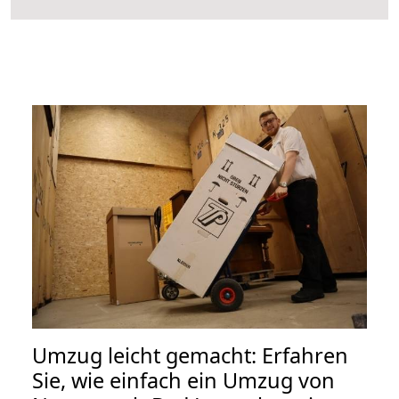
Umzug leicht gemacht: Erfahren
Sie, wie einfach ein Umzug von