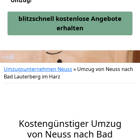
Umzug!
blitzschnell kostenlose Angebote
erhalten
Umzugsunternehmen Neuss
»
Umzug von Neuss nach
Bad Lauterberg im Harz
Kostengünstiger Umzug
von Neuss nach Bad