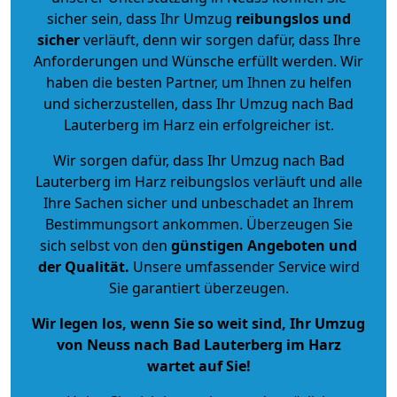
sicher sein, dass Ihr Umzug
reibungslos und
sicher
verläuft, denn wir sorgen dafür, dass Ihre
Anforderungen und Wünsche erfüllt werden. Wir
haben die besten Partner, um Ihnen zu helfen
und sicherzustellen, dass Ihr Umzug nach Bad
Lauterberg im Harz ein erfolgreicher ist.
Wir sorgen dafür, dass Ihr Umzug nach Bad
Lauterberg im Harz reibungslos verläuft und alle
Ihre Sachen sicher und unbeschadet an Ihrem
Bestimmungsort ankommen. Überzeugen Sie
sich selbst von den
günstigen Angeboten und
der Qualität
.
Unsere umfassender Service wird
Sie garantiert überzeugen.
Wir legen los, wenn Sie so weit sind, Ihr Umzug
von Neuss nach Bad Lauterberg im Harz
wartet auf Sie!