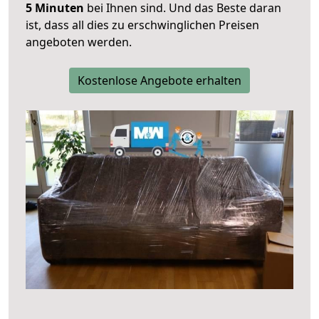
5 Minuten
bei Ihnen sind. Und das Beste daran
ist, dass all dies zu erschwinglichen Preisen
angeboten werden.
Kostenlose Angebote erhalten