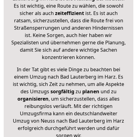
Es ist wichtig, eine Route zu wählen, die sowohl
sicher als auch
zeiteffizient
ist. Es ist auch
ratsam, sicherzustellen, dass die Route frei von
Straßensperrungen und anderen Hindernissen
ist. Keine Sorgen, auch hier haben wir
Spezialisten und übernehmen gerne die Planung,
damit Sie sich auf andere wichtige Sachen
konzentrieren können.
In der Tat gibt es viele Dinge zu beachten bei
einem Umzug nach Bad Lauterberg im Harz. Es
ist wichtig, sich Zeit zu nehmen, um alle Aspekte
des Umzugs
sorgfältig
zu
planen
und zu
organisieren
, um sicherzustellen, dass alles
reibungslos verläuft. Mit der richtigen
Umzugsfirma kann ein deutschlandweiter
Umzug von Neuss nach Bad Lauterberg im Harz
erfolgreich durchgeführt werden und dafür
sorgen wir.