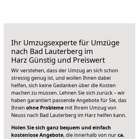
Ihr Umzugsexperte für Umzüge
nach
Bad Lauterberg im
Harz
Günstig und Preiswert
Wir verstehen, dass der Umzug an sich schon
stressig genug ist, und wollen Ihnen dabei
helfen, sich keine Gedanken über die Kosten
machen zu müssen. Lehnen Sie sich zurück – wir
haben garantiert passende Angebote für Sie, das
Ihnen
ohne Probleme
mit Ihrem Umzug von
Neuss nach Bad Lauterberg im Harz helfen kann.
Holen Sie sich ganz bequem und einfach
kostenlose Angebote
, die innerhalb von nur
ca.