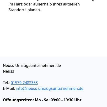
im Harz oder außerhalb Ihres aktuellen
Standorts planen.
Neuss-Umzugsunternehmen.de
Neuss
Tel.:
01579-2482353
E-Mail:
info@neuss-umzugsunternehmen.de
Öffnungszeiten:
Mo - Sa: 09:00 - 19:30 Uhr