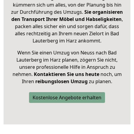
kümmern sich um alles, von der Planung bis hin
zur Durchführung des Umzugs.
Sie organisieren
den Transport Ihrer Möbel und Habseligkeiten
,
packen alles sicher ein und sorgen dafür, dass
alles rechtzeitig an Ihrem neuen Zielort in Bad
Lauterberg im Harz ankommt.
Wenn Sie einen Umzug von Neuss nach Bad
Lauterberg im Harz planen, zögern Sie nicht,
unsere professionelle Hilfe in Anspruch zu
nehmen.
Kontaktieren Sie uns heute
noch, um
Ihren
reibungslosen Umzug
zu planen.
Kostenlose Angebote erhalten