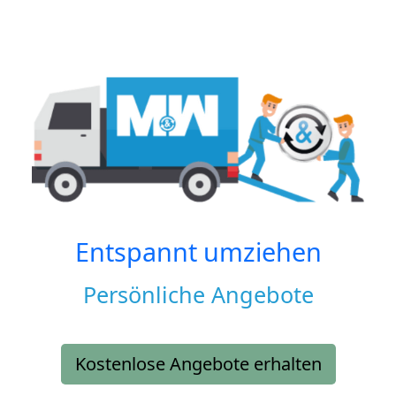
Entspannt umziehen
Persönliche Angebote
Kostenlose Angebote erhalten