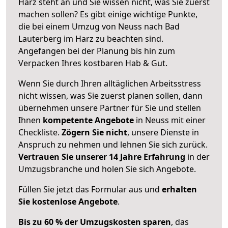
Harz steht an und Sie wissen nicht, was Sie zuerst
machen sollen? Es gibt einige wichtige Punkte,
die bei einem Umzug von Neuss nach Bad
Lauterberg im Harz zu beachten sind.
Angefangen bei der Planung bis hin zum
Verpacken Ihres kostbaren Hab & Gut.
Wenn Sie durch Ihren alltäglichen Arbeitsstress
nicht wissen, was Sie zuerst planen sollen, dann
übernehmen unsere Partner für Sie und stellen
Ihnen
kompetente Angebote
in Neuss mit einer
Checkliste.
Zögern Sie nicht
, unsere Dienste in
Anspruch zu nehmen und lehnen Sie sich zurück.
Vertrauen Sie unserer 14 Jahre Erfahrung
in der
Umzugsbranche und holen Sie sich Angebote.
Füllen Sie jetzt das Formular aus und
erhalten
Sie kostenlose Angebote
.
Bis zu 60 % der Umzugskosten sparen
, das