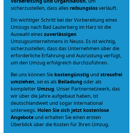
Vorbereitung und Organisation
, um
sicherzustellen, dass alles
reibungslos
verläuft.
Ein wichtiger Schritt bei der Vorbereitung eines
Umzugs nach Bad Lauterberg im Harz ist die
Auswahl eines
zuverlässigen
Umzugsunternehmens in Neuss. Es ist wichtig,
sicherzustellen, dass das Unternehmen über die
erforderliche Erfahrung und Ausrüstung verfügt,
um den Umzug erfolgreich durchzuführen.
Bei uns können Sie
kostengünstig
und
stressfrei
umziehen
, sei es als
Beiladung
oder als
kompletter
Umzug
. Unser Partnernetzwerk, das
wir über die Jahre aufgebaut haben, ist
deutschlandweit und sogar international
unterwegs.
Holen Sie sich jetzt kostenlose
Angebote
und erhalten Sie einen ersten
Überblick über die Kosten für Ihren Umzug.