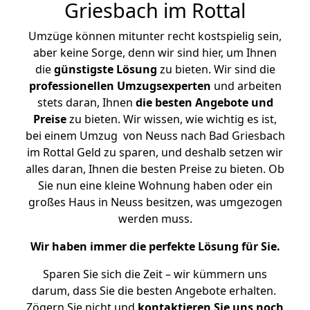
Griesbach im Rottal
Umzüge können mitunter recht kostspielig sein,
aber keine Sorge, denn wir sind hier, um Ihnen
die
günstigste
Lösung
zu bieten. Wir sind die
professionellen Umzugsexperten
und arbeiten
stets daran, Ihnen
die besten Angebote und
Preise
zu bieten. Wir wissen, wie wichtig es ist,
bei einem Umzug von Neuss nach Bad Griesbach
im Rottal Geld zu sparen, und deshalb setzen wir
alles daran, Ihnen die besten Preise zu bieten. Ob
Sie nun eine kleine Wohnung haben oder ein
großes Haus in Neuss besitzen, was umgezogen
werden muss.
Wir haben immer die perfekte Lösung für Sie.
Sparen Sie sich die Zeit – wir kümmern uns
darum, dass Sie die besten Angebote erhalten.
Zögern Sie nicht und
kontaktieren Sie uns noch