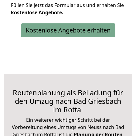
Füllen Sie jetzt das Formular aus und erhalten Sie
kostenlose
Angebote.
Kostenlose Angebote erhalten
Routenplanung als Beiladung für
den Umzug nach Bad Griesbach
im Rottal
Ein weiterer wichtiger Schritt bei der
Vorbereitung eines Umzugs von Neuss nach Bad
Griesbach im Rottal ist die
Planung der Routen
.