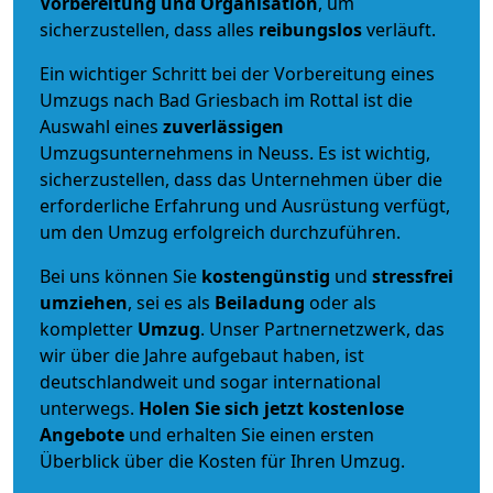
Vorbereitung und Organisation
, um
sicherzustellen, dass alles
reibungslos
verläuft.
Ein wichtiger Schritt bei der Vorbereitung eines
Umzugs nach Bad Griesbach im Rottal ist die
Auswahl eines
zuverlässigen
Umzugsunternehmens in Neuss. Es ist wichtig,
sicherzustellen, dass das Unternehmen über die
erforderliche Erfahrung und Ausrüstung verfügt,
um den Umzug erfolgreich durchzuführen.
Bei uns können Sie
kostengünstig
und
stressfrei
umziehen
, sei es als
Beiladung
oder als
kompletter
Umzug
. Unser Partnernetzwerk, das
wir über die Jahre aufgebaut haben, ist
deutschlandweit und sogar international
unterwegs.
Holen Sie sich jetzt kostenlose
Angebote
und erhalten Sie einen ersten
Überblick über die Kosten für Ihren Umzug.