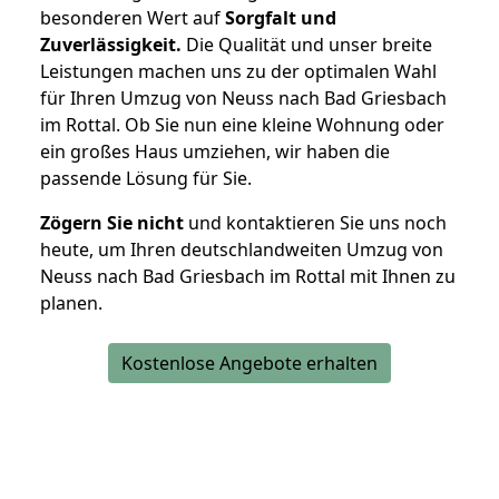
besonderen Wert auf
Sorgfalt und
Zuverlässigkeit.
Die Qualität und unser breite
Leistungen machen uns zu der optimalen Wahl
für Ihren Umzug von Neuss nach Bad Griesbach
im Rottal. Ob Sie nun eine kleine Wohnung oder
ein großes Haus umziehen, wir haben die
passende Lösung für Sie.
Zögern Sie nicht
und kontaktieren Sie uns noch
heute, um Ihren deutschlandweiten Umzug von
Neuss nach Bad Griesbach im Rottal mit Ihnen zu
planen.
Kostenlose Angebote erhalten