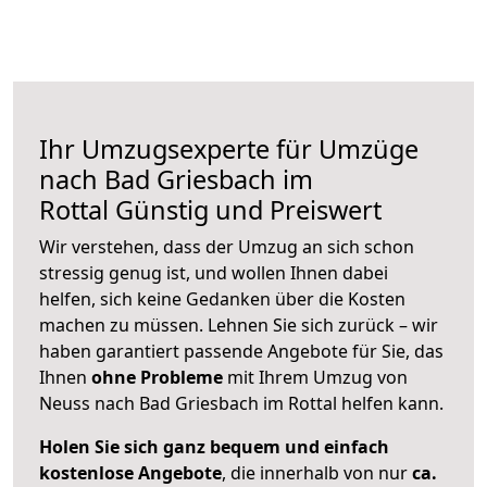
Ihr Umzugsexperte für Umzüge
nach
Bad Griesbach im
Rottal
Günstig und Preiswert
Wir verstehen, dass der Umzug an sich schon
stressig genug ist, und wollen Ihnen dabei
helfen, sich keine Gedanken über die Kosten
machen zu müssen. Lehnen Sie sich zurück – wir
haben garantiert passende Angebote für Sie, das
Ihnen
ohne Probleme
mit Ihrem Umzug von
Neuss nach Bad Griesbach im Rottal helfen kann.
Holen Sie sich ganz bequem und einfach
kostenlose Angebote
, die innerhalb von nur
ca.