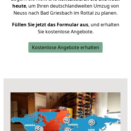
heute
, um Ihren deutschlandweiten Umzug von
Neuss nach Bad Griesbach im Rottal zu planen.
Füllen Sie jetzt das Formular aus
, und erhalten
Sie kostenlose Angebote.
Kostenlose Angebote erhalten