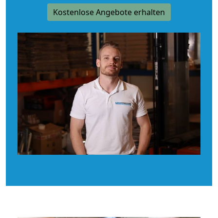
Kostenlose Angebote erhalten