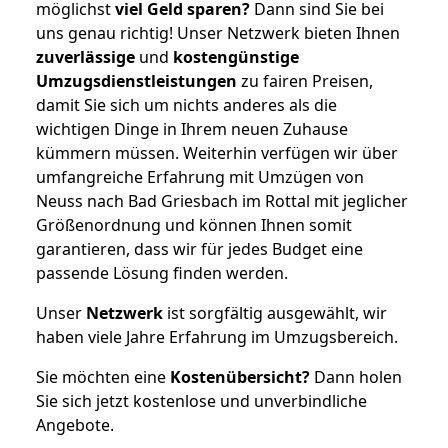
möglichst
viel Geld sparen?
Dann sind Sie bei
uns genau richtig! Unser Netzwerk bieten Ihnen
zuverlässige
und
kostengünstige
Umzugsdienstleistungen
zu fairen Preisen,
damit Sie sich um nichts anderes als die
wichtigen Dinge in Ihrem neuen Zuhause
kümmern müssen. Weiterhin verfügen wir über
umfangreiche Erfahrung mit Umzügen von
Neuss nach Bad Griesbach im Rottal mit jeglicher
Größenordnung und können Ihnen somit
garantieren, dass wir für jedes Budget eine
passende Lösung finden werden.
Unser
Netzwerk
ist sorgfältig ausgewählt, wir
haben viele Jahre Erfahrung im Umzugsbereich.
Sie möchten eine
Kostenübersicht?
Dann holen
Sie sich jetzt kostenlose und unverbindliche
Angebote.