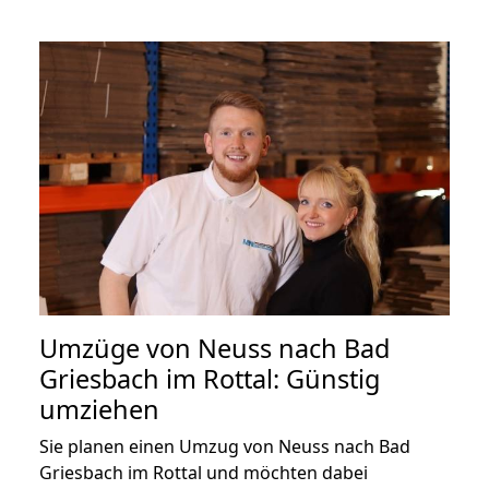
Umzüge von Neuss nach Bad
Griesbach im Rottal: Günstig
umziehen
Sie planen einen Umzug von Neuss nach Bad
Griesbach im Rottal und möchten dabei