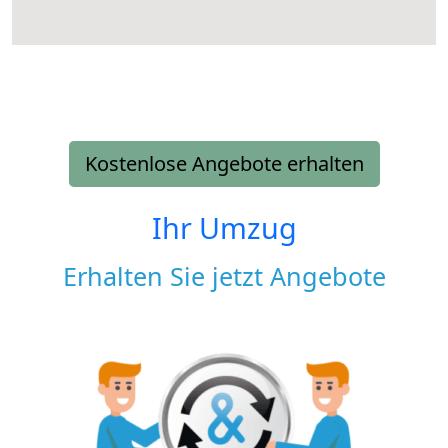
Kostenlose Angebote erhalten
Ihr Umzug
Erhalten Sie jetzt Angebote