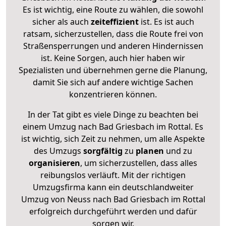
Es ist wichtig, eine Route zu wählen, die sowohl
sicher als auch
zeiteffizient
ist. Es ist auch
ratsam, sicherzustellen, dass die Route frei von
Straßensperrungen und anderen Hindernissen
ist. Keine Sorgen, auch hier haben wir
Spezialisten und übernehmen gerne die Planung,
damit Sie sich auf andere wichtige Sachen
konzentrieren können.
In der Tat gibt es viele Dinge zu beachten bei
einem Umzug nach Bad Griesbach im Rottal. Es
ist wichtig, sich Zeit zu nehmen, um alle Aspekte
des Umzugs
sorgfältig
zu
planen
und zu
organisieren
, um sicherzustellen, dass alles
reibungslos verläuft. Mit der richtigen
Umzugsfirma kann ein deutschlandweiter
Umzug von Neuss nach Bad Griesbach im Rottal
erfolgreich durchgeführt werden und dafür
sorgen wir.