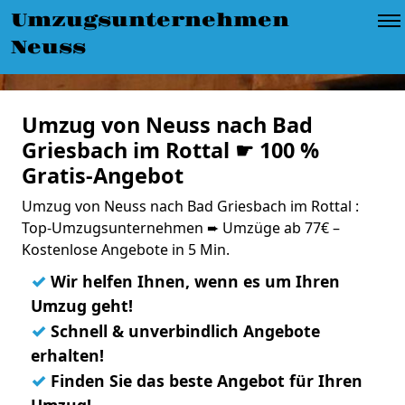
Umzugsunternehmen
Neuss
Umzug von Neuss nach Bad
Griesbach im Rottal ☛ 100 %
Gratis-Angebot
Umzug von Neuss nach Bad Griesbach im Rottal :
Top-Umzugsunternehmen ➨ Umzüge ab 77€ –
Kostenlose Angebote in 5 Min.
✓
Wir helfen Ihnen, wenn es um Ihren
Umzug geht!
✓
Schnell & unverbindlich Angebote
erhalten!
✓
Finden Sie das beste Angebot für Ihren