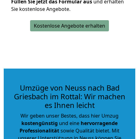
Füllen Sie jetzt das Formular aus
und erhalten
Sie kostenlose Angebote.
Kostenlose Angebote erhalten
Umzüge von Neuss nach Bad
Griesbach im Rottal: Wir machen
es Ihnen leicht
Wir geben unser Bestes, dass hier Umzug
kostengünstig
und eine
hervorragende
Professionalität
sowie Qualität bietet. Mit
unserer Unterstützung in Neuss können Sie