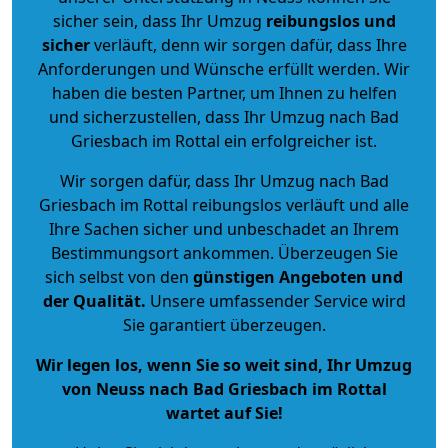
sicher sein, dass Ihr Umzug
reibungslos und
sicher
verläuft, denn wir sorgen dafür, dass Ihre
Anforderungen und Wünsche erfüllt werden. Wir
haben die besten Partner, um Ihnen zu helfen
und sicherzustellen, dass Ihr Umzug nach Bad
Griesbach im Rottal ein erfolgreicher ist.
Wir sorgen dafür, dass Ihr Umzug nach Bad
Griesbach im Rottal reibungslos verläuft und alle
Ihre Sachen sicher und unbeschadet an Ihrem
Bestimmungsort ankommen. Überzeugen Sie
sich selbst von den
günstigen Angeboten und
der Qualität
.
Unsere umfassender Service wird
Sie garantiert überzeugen.
Wir legen los, wenn Sie so weit sind, Ihr Umzug
von Neuss nach Bad Griesbach im Rottal
wartet auf Sie!