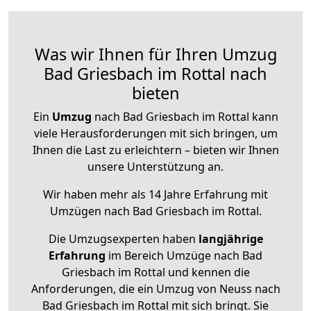
Was wir Ihnen für Ihren Umzug
Bad Griesbach im Rottal nach
bieten
Ein
Umzug
nach Bad Griesbach im Rottal kann
viele Herausforderungen mit sich bringen, um
Ihnen die Last zu erleichtern – bieten wir Ihnen
unsere Unterstützung an.
Wir haben mehr als 14 Jahre Erfahrung mit
Umzügen nach
Bad Griesbach im Rottal
.
Die Umzugsexperten haben
langjährige
Erfahrung
im Bereich Umzüge nach Bad
Griesbach im Rottal und kennen die
Anforderungen, die ein Umzug von Neuss nach
Bad Griesbach im Rottal mit sich bringt. Sie