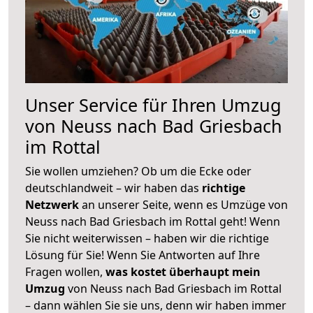
Unser Service für Ihren Umzug
von Neuss nach Bad Griesbach
im Rottal
Sie wollen umziehen? Ob um die Ecke oder
deutschlandweit – wir haben das
richtige
Netzwerk
an unserer Seite, wenn es Umzüge von
Neuss nach Bad Griesbach im Rottal geht! Wenn
Sie nicht weiterwissen – haben wir die richtige
Lösung für Sie! Wenn Sie Antworten auf Ihre
Fragen wollen,
was kostet überhaupt mein
Umzug
von Neuss nach Bad Griesbach im Rottal
– dann wählen Sie sie uns, denn wir haben immer