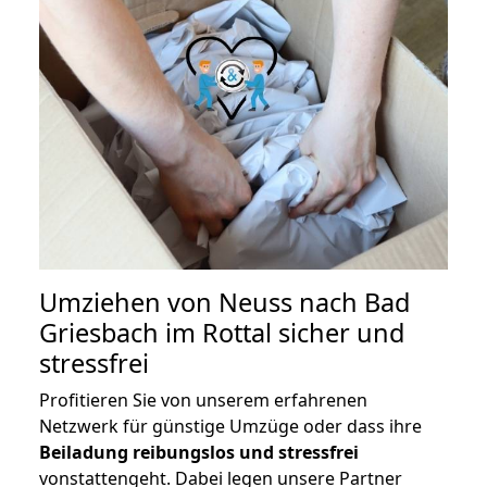
Umziehen von
Neuss nach Bad
Griesbach im Rottal
sicher und
stressfrei
Profitieren Sie von unserem erfahrenen
Netzwerk für günstige Umzüge oder dass ihre
Beiladung reibungslos und stressfrei
vonstattengeht. Dabei legen unsere Partner