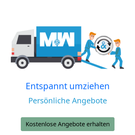
Entspannt umziehen
Persönliche Angebote
Kostenlose Angebote erhalten