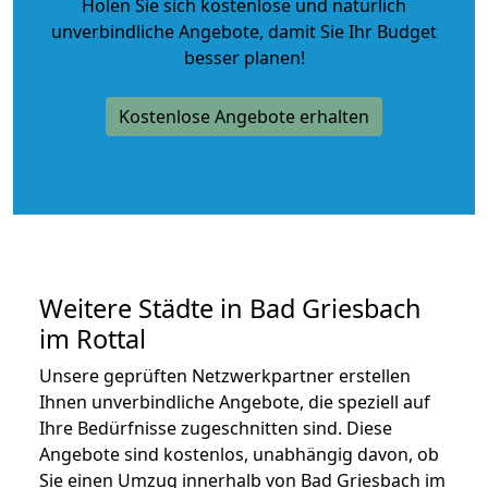
Holen Sie sich kostenlose und natürlich
unverbindliche Angebote
, damit Sie Ihr Budget
besser planen!
Kostenlose Angebote erhalten
Weitere Städte in Bad Griesbach
im Rottal
Unsere geprüften Netzwerkpartner erstellen
Ihnen unverbindliche Angebote, die speziell auf
Ihre Bedürfnisse zugeschnitten sind. Diese
Angebote sind kostenlos, unabhängig davon, ob
Sie einen Umzug innerhalb von Bad Griesbach im