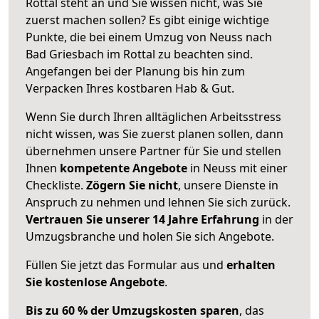
Rottal steht an und Sie wissen nicht, was Sie
zuerst machen sollen? Es gibt einige wichtige
Punkte, die bei einem Umzug von Neuss nach
Bad Griesbach im Rottal zu beachten sind.
Angefangen bei der Planung bis hin zum
Verpacken Ihres kostbaren Hab & Gut.
Wenn Sie durch Ihren alltäglichen Arbeitsstress
nicht wissen, was Sie zuerst planen sollen, dann
übernehmen unsere Partner für Sie und stellen
Ihnen
kompetente Angebote
in Neuss mit einer
Checkliste.
Zögern Sie nicht
, unsere Dienste in
Anspruch zu nehmen und lehnen Sie sich zurück.
Vertrauen Sie unserer 14 Jahre Erfahrung
in der
Umzugsbranche und holen Sie sich Angebote.
Füllen Sie jetzt das Formular aus und
erhalten
Sie kostenlose Angebote
.
Bis zu 60 % der Umzugskosten sparen
, das