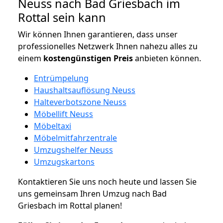
Neuss nach Bad Griesbach im
Rottal sein kann
Wir können Ihnen garantieren, dass unser
professionelles Netzwerk Ihnen nahezu alles zu
einem
kostengünstigen
Preis
anbieten können.
Entrümpelung
Haushaltsauflösung Neuss
Halteverbotszone Neuss
Möbellift Neuss
Möbeltaxi
Möbelmitfahrzentrale
Umzugshelfer Neuss
Umzugskartons
Kontaktieren Sie uns noch heute und lassen Sie
uns gemeinsam Ihren Umzug nach Bad
Griesbach im Rottal planen!