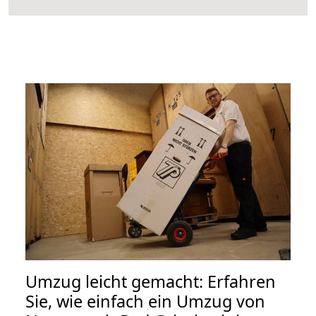
Umzug leicht gemacht: Erfahren
Sie, wie einfach ein Umzug von