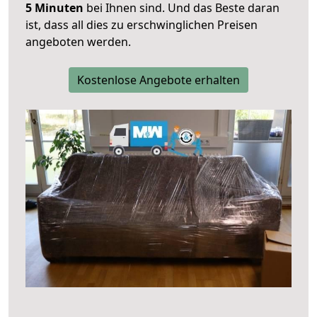
5 Minuten
bei Ihnen sind. Und das Beste daran
ist, dass all dies zu erschwinglichen Preisen
angeboten werden.
Kostenlose Angebote erhalten