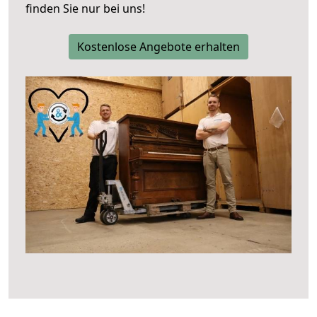
finden Sie nur bei uns!
Kostenlose Angebote erhalten