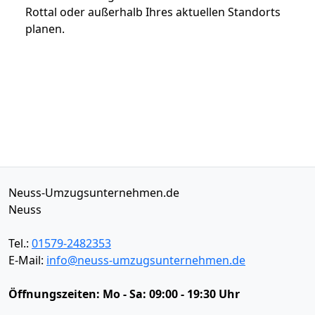
Rottal oder außerhalb Ihres aktuellen Standorts
planen.
Neuss-Umzugsunternehmen.de
Neuss
Tel.:
01579-2482353
E-Mail:
info@neuss-umzugsunternehmen.de
Öffnungszeiten:
Mo - Sa: 09:00 - 19:30 Uhr