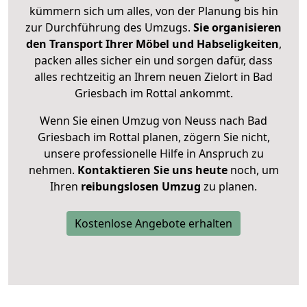
kümmern sich um alles, von der Planung bis hin
zur Durchführung des Umzugs.
Sie organisieren
den Transport Ihrer Möbel und Habseligkeiten
,
packen alles sicher ein und sorgen dafür, dass
alles rechtzeitig an Ihrem neuen Zielort in Bad
Griesbach im Rottal ankommt.
Wenn Sie einen Umzug von Neuss nach Bad
Griesbach im Rottal planen, zögern Sie nicht,
unsere professionelle Hilfe in Anspruch zu
nehmen.
Kontaktieren Sie uns heute
noch, um
Ihren
reibungslosen Umzug
zu planen.
Kostenlose Angebote erhalten