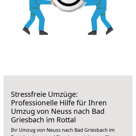
Stressfreie Umzüge:
Professionelle Hilfe für Ihren
Umzug von Neuss nach Bad
Griesbach im Rottal
Ihr Umzug von Neuss nach Bad Griesbach im