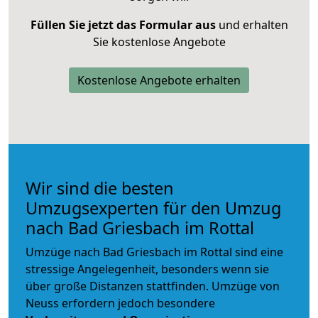
Füllen Sie jetzt das Formular aus
und erhalten
Sie kostenlose Angebote
Kostenlose Angebote erhalten
Wir sind die besten
Umzugsexperten für den Umzug
nach Bad Griesbach im Rottal
Umzüge nach Bad Griesbach im Rottal sind eine
stressige Angelegenheit, besonders wenn sie
über große Distanzen stattfinden. Umzüge von
Neuss erfordern jedoch besondere