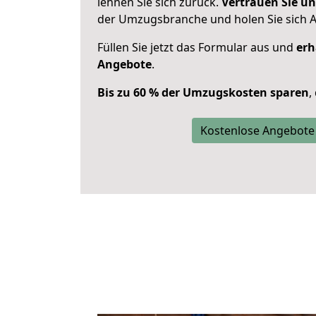
lehnen Sie sich zurück.
Vertrauen Sie un
der Umzugsbranche und holen Sie sich 
Füllen Sie jetzt das Formular aus und
erh
Angebote
.
Bis zu 60 % der Umzugskosten sparen
,
Kostenlose Angebote