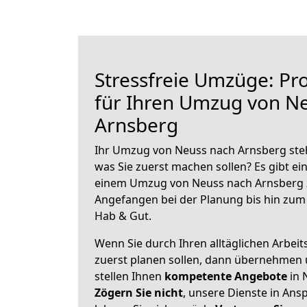
Stressfreie Umzüge: Pro
für Ihren Umzug von N
Arnsberg
Ihr Umzug von Neuss nach Arnsberg steht
was Sie zuerst machen sollen? Es gibt ein
einem Umzug von Neuss nach Arnsberg z
Angefangen bei der Planung bis hin zum
Hab & Gut.
Wenn Sie durch Ihren alltäglichen Arbeits
zuerst planen sollen, dann übernehmen 
stellen Ihnen
kompetente Angebote
in 
Zögern Sie nicht
, unsere Dienste in An