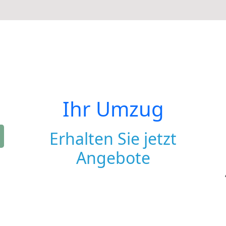
Ihr Umzug
Erhalten Sie jetzt
Angebote