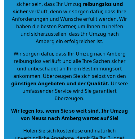
sicher sein, dass Ihr Umzug
reibungslos und
sicher
verläuft, denn wir sorgen dafür, dass Ihre
Anforderungen und Wünsche erfüllt werden. Wir
haben die besten Partner, um Ihnen zu helfen
und sicherzustellen, dass Ihr Umzug nach
Amberg ein erfolgreicher ist.
Wir sorgen dafür, dass Ihr Umzug nach Amberg
reibungslos verläuft und alle Ihre Sachen sicher
und unbeschadet an Ihrem Bestimmungsort
ankommen. Überzeugen Sie sich selbst von den
günstigen Angeboten und der Qualität
.
Unsere
umfassender Service wird Sie garantiert
überzeugen.
Wir legen los, wenn Sie so weit sind, Ihr Umzug
von Neuss nach Amberg wartet auf Sie!
Holen Sie sich kostenlose und natürlich
unverbindliche Angebote
, damit Sie Ihr Budget