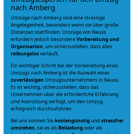
nach Amberg
Umzüge nach Amberg sind eine stressige
Angelegenheit, besonders wenn sie über große
Distanzen stattfinden. Umzüge von Neuss
erfordern jedoch besondere
Vorbereitung und
Organisation
, um sicherzustellen, dass alles
reibungslos
verläuft.
Ein wichtiger Schritt bei der Vorbereitung eines
Umzugs nach Amberg ist die Auswahl eines
zuverlässigen
Umzugsunternehmens in Neuss.
Es ist wichtig, sicherzustellen, dass das
Unternehmen über die erforderliche Erfahrung
und Ausrüstung verfügt, um den Umzug
erfolgreich durchzuführen.
Bei uns können Sie
kostengünstig
und
stressfrei
umziehen
, sei es als
Beiladung
oder als