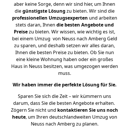
aber keine Sorge, denn wir sind hier, um Ihnen
die
günstigste
Lösung
zu bieten. Wir sind die
professionellen Umzugsexperten
und arbeiten
stets daran, Ihnen
die besten Angebote und
Preise
zu bieten. Wir wissen, wie wichtig es ist,
bei einem Umzug von Neuss nach Amberg Geld
zu sparen, und deshalb setzen wir alles daran,
Ihnen die besten Preise zu bieten. Ob Sie nun
eine kleine Wohnung haben oder ein großes
Haus in Neuss besitzen, was umgezogen werden
muss.
Wir haben immer die perfekte Lösung für Sie.
Sparen Sie sich die Zeit – wir kümmern uns
darum, dass Sie die besten Angebote erhalten.
Zögern Sie nicht und
kontaktieren Sie uns noch
heute
, um Ihren deutschlandweiten Umzug von
Neuss nach Amberg zu planen.