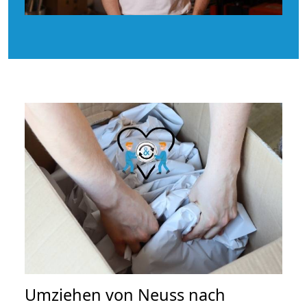
Umziehen von
Neuss nach