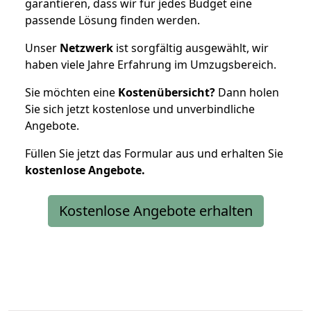
garantieren, dass wir für jedes Budget eine
passende Lösung finden werden.
Unser
Netzwerk
ist sorgfältig ausgewählt, wir
haben viele Jahre Erfahrung im Umzugsbereich.
Sie möchten eine
Kostenübersicht?
Dann holen
Sie sich jetzt kostenlose und unverbindliche
Angebote.
Füllen Sie jetzt das Formular aus und erhalten Sie
kostenlose
Angebote.
Kostenlose Angebote erhalten