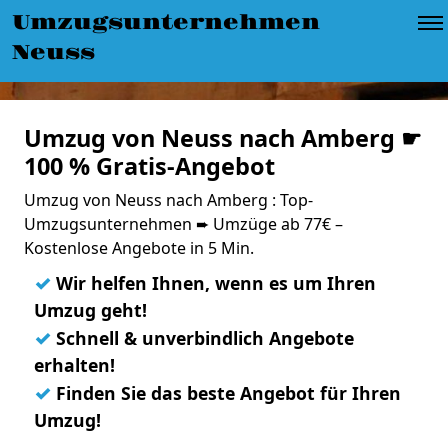
Umzugsunternehmen
Neuss
Umzug von Neuss nach Amberg ☛
100 % Gratis-Angebot
Umzug von Neuss nach Amberg : Top-
Umzugsunternehmen ➨ Umzüge ab 77€ –
Kostenlose Angebote in 5 Min.
✓
Wir helfen Ihnen, wenn es um Ihren
Umzug geht!
✓
Schnell & unverbindlich Angebote
erhalten!
✓
Finden Sie das beste Angebot für Ihren
Umzug!