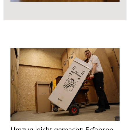
Umzug leicht gemacht: Erfahren