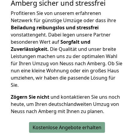
Amberg
sicher und stressfrei
Profitieren Sie von unserem erfahrenen
Netzwerk für günstige Umzüge oder dass ihre
Beiladung reibungslos und stressfrei
vonstattengeht. Dabei legen unsere Partner
besonderen Wert auf
Sorgfalt und
Zuverlässigkeit.
Die Qualität und unser breite
Leistungen machen uns zu der optimalen Wahl
für Ihren Umzug von Neuss nach Amberg. Ob Sie
nun eine kleine Wohnung oder ein großes Haus
umziehen, wir haben die passende Lösung für
Sie.
Zögern Sie nicht
und kontaktieren Sie uns noch
heute, um Ihren deutschlandweiten Umzug von
Neuss nach Amberg mit Ihnen zu planen.
Kostenlose Angebote erhalten