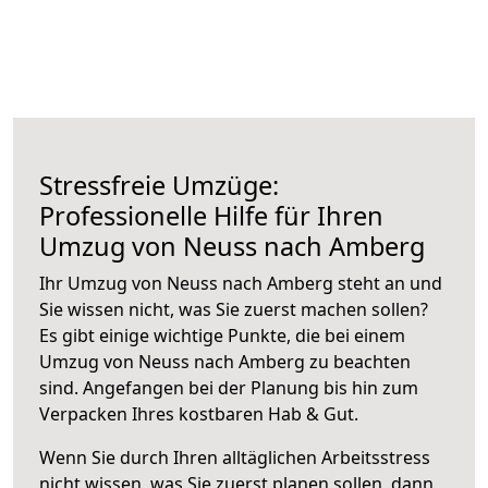
Stressfreie Umzüge:
Professionelle Hilfe für Ihren
Umzug von Neuss nach Amberg
Ihr Umzug von Neuss nach Amberg steht an und
Sie wissen nicht, was Sie zuerst machen sollen?
Es gibt einige wichtige Punkte, die bei einem
Umzug von Neuss nach Amberg zu beachten
sind.
Angefangen bei der Planung bis hin zum
Verpacken Ihres kostbaren Hab & Gut.
Wenn Sie durch Ihren alltäglichen Arbeitsstress
nicht wissen, was Sie zuerst planen sollen, dann