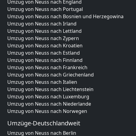
Umzug von Neuss nach England
Umzug von Neuss nach Portugal
Umzug von Neuss nach Bosnien und Herzegowina
Umzug von Neuss nach Irland
Umzug von Neuss nach Lettland
Umzug von Neuss nach Zypern
Umzug von Neuss nach Kroatien
Umzug von Neuss nach Estland
Umzug von Neuss nach Finnland
Umzug von Neuss nach Frankreich
Umzug von Neuss nach Griechenland
Umzug von Neuss nach Italien
Umzug von Neuss nach Liechtenstein
Umzug von Neuss nach Luxemburg
Umzug von Neuss nach Niederlande
Umzug von Neuss nach Norwegen
Umzüge-Deutschlandweit
Umzug von Neuss nach Berlin