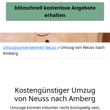
blitzschnell kostenlose Angebote
erhalten
Umzugsunternehmen Neuss
»
Umzug von Neuss nach
Amberg
Kostengünstiger Umzug
von Neuss nach Amberg
Umzüge können mitunter recht kostspielig sein,