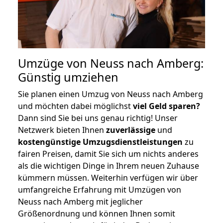
Umzüge von Neuss nach Amberg:
Günstig umziehen
Sie planen einen Umzug von Neuss nach Amberg
und möchten dabei möglichst
viel Geld sparen?
Dann sind Sie bei uns genau richtig! Unser
Netzwerk bieten Ihnen
zuverlässige
und
kostengünstige Umzugsdienstleistungen
zu
fairen Preisen, damit Sie sich um nichts anderes
als die wichtigen Dinge in Ihrem neuen Zuhause
kümmern müssen. Weiterhin verfügen wir über
umfangreiche Erfahrung mit Umzügen von
Neuss nach Amberg mit jeglicher
Größenordnung und können Ihnen somit