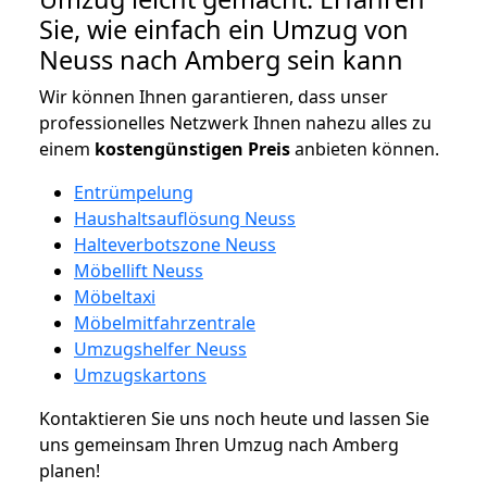
Sie, wie einfach ein Umzug von
Neuss nach Amberg sein kann
Wir können Ihnen garantieren, dass unser
professionelles Netzwerk Ihnen nahezu alles zu
einem
kostengünstigen
Preis
anbieten können.
Entrümpelung
Haushaltsauflösung Neuss
Halteverbotszone Neuss
Möbellift Neuss
Möbeltaxi
Möbelmitfahrzentrale
Umzugshelfer Neuss
Umzugskartons
Kontaktieren Sie uns noch heute und lassen Sie
uns gemeinsam Ihren Umzug nach Amberg
planen!