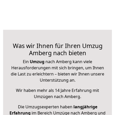
Was wir Ihnen für Ihren Umzug
Amberg nach bieten
Ein
Umzug
nach Amberg kann viele
Herausforderungen mit sich bringen, um Ihnen
die Last zu erleichtern – bieten wir Ihnen unsere
Unterstützung an.
Wir haben mehr als 14 Jahre Erfahrung mit
Umzügen nach
Amberg
.
Die Umzugsexperten haben
langjährige
Erfahrung
im Bereich Umzüge nach Amberg und