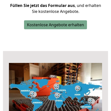
Füllen Sie jetzt das Formular aus
, und erhalten
Sie kostenlose Angebote.
Kostenlose Angebote erhalten