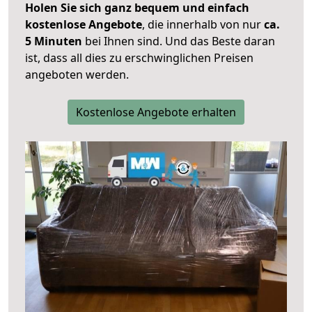
Holen Sie sich ganz bequem und einfach
kostenlose Angebote
, die innerhalb von nur
ca.
5 Minuten
bei Ihnen sind. Und das Beste daran
ist, dass all dies zu erschwinglichen Preisen
angeboten werden.
Kostenlose Angebote erhalten