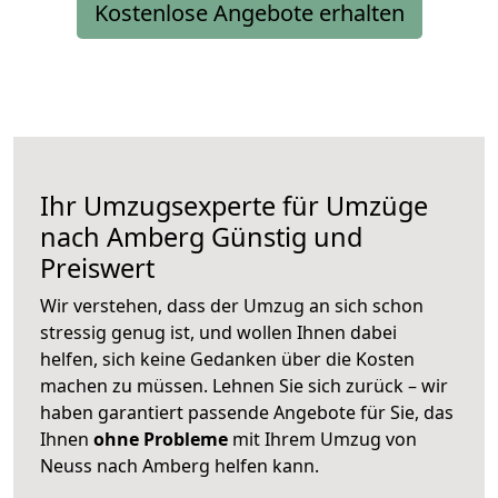
Kostenlose Angebote erhalten
Ihr Umzugsexperte für Umzüge
nach
Amberg
Günstig und
Preiswert
Wir verstehen, dass der Umzug an sich schon
stressig genug ist, und wollen Ihnen dabei
helfen, sich keine Gedanken über die Kosten
machen zu müssen. Lehnen Sie sich zurück – wir
haben garantiert passende Angebote für Sie, das
Ihnen
ohne Probleme
mit Ihrem Umzug von
Neuss nach Amberg helfen kann.