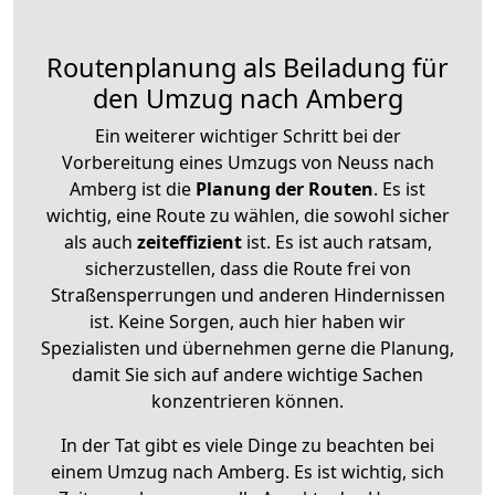
Routenplanung als Beiladung für
den Umzug nach Amberg
Ein weiterer wichtiger Schritt bei der
Vorbereitung eines Umzugs von Neuss nach
Amberg ist die
Planung der Routen
. Es ist
wichtig, eine Route zu wählen, die sowohl sicher
als auch
zeiteffizient
ist. Es ist auch ratsam,
sicherzustellen, dass die Route frei von
Straßensperrungen und anderen Hindernissen
ist. Keine Sorgen, auch hier haben wir
Spezialisten und übernehmen gerne die Planung,
damit Sie sich auf andere wichtige Sachen
konzentrieren können.
In der Tat gibt es viele Dinge zu beachten bei
einem Umzug nach Amberg. Es ist wichtig, sich