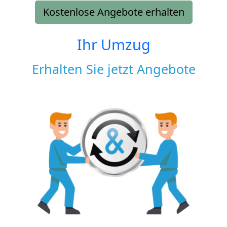
Kostenlose Angebote erhalten
Ihr Umzug
Erhalten Sie jetzt Angebote