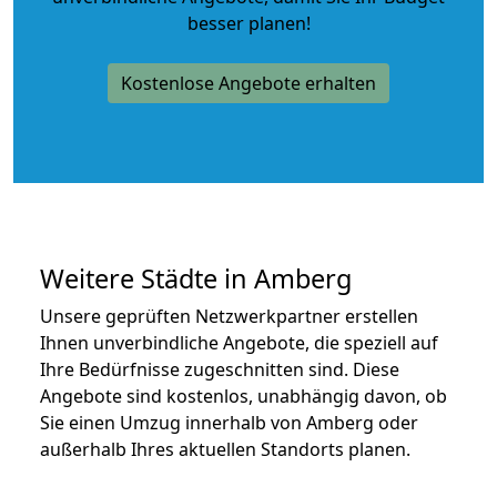
besser planen!
Kostenlose Angebote erhalten
Weitere Städte in Amberg
Unsere geprüften Netzwerkpartner erstellen
Ihnen unverbindliche Angebote, die speziell auf
Ihre Bedürfnisse zugeschnitten sind. Diese
Angebote sind kostenlos, unabhängig davon, ob
Sie einen Umzug innerhalb von Amberg oder
außerhalb Ihres aktuellen Standorts planen.