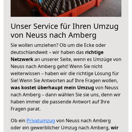
Unser Service für Ihren Umzug
von Neuss nach Amberg
Sie wollen umziehen? Ob um die Ecke oder
deutschlandweit – wir haben das
richtige
Netzwerk
an unserer Seite, wenn es Umzüge von
Neuss nach Amberg geht! Wenn Sie nicht
weiterwissen – haben wir die richtige Lösung für
Sie! Wenn Sie Antworten auf Ihre Fragen wollen,
was kostet überhaupt mein Umzug
von Neuss
nach Amberg – dann wählen Sie sie uns, denn wir
haben immer die passende Antwort auf Ihre
Fragen parat.
Ob ein
Privatumzug
von Neuss nach Amberg
oder ein gewerblicher Umzug nach Amberg,
wir