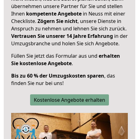
übernehmen unsere Partner für Sie und stellen
Ihnen
kompetente Angebote
in Neuss mit einer
Checkliste.
Zögern Sie nicht
, unsere Dienste in
Anspruch zu nehmen und lehnen Sie sich zurück.
Vertrauen Sie unserer 14 Jahre Erfahrung
in der
Umzugsbranche und holen Sie sich Angebote.
Füllen Sie jetzt das Formular aus und
erhalten
Sie kostenlose Angebote
.
Bis zu 60 % der Umzugskosten sparen
, das
finden Sie nur bei uns!
Kostenlose Angebote erhalten