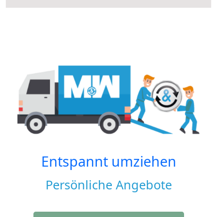
Entspannt umziehen
Persönliche Angebote