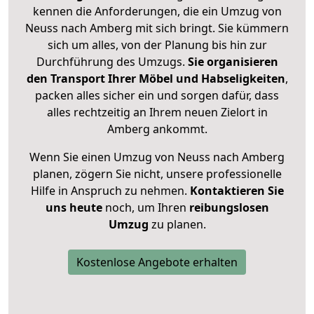
kennen die Anforderungen, die ein Umzug von
Neuss nach Amberg mit sich bringt. Sie kümmern
sich um alles, von der Planung bis hin zur
Durchführung des Umzugs.
Sie organisieren
den Transport Ihrer Möbel und Habseligkeiten
,
packen alles sicher ein und sorgen dafür, dass
alles rechtzeitig an Ihrem neuen Zielort in
Amberg ankommt.
Wenn Sie einen Umzug von Neuss nach Amberg
planen, zögern Sie nicht, unsere professionelle
Hilfe in Anspruch zu nehmen.
Kontaktieren Sie
uns heute
noch, um Ihren
reibungslosen
Umzug
zu planen.
Kostenlose Angebote erhalten