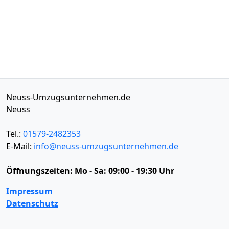
Neuss-Umzugsunternehmen.de
Neuss
Tel.:
01579-2482353
E-Mail:
info@neuss-umzugsunternehmen.de
Öffnungszeiten:
Mo - Sa: 09:00 - 19:30 Uhr
Impressum
Datenschutz