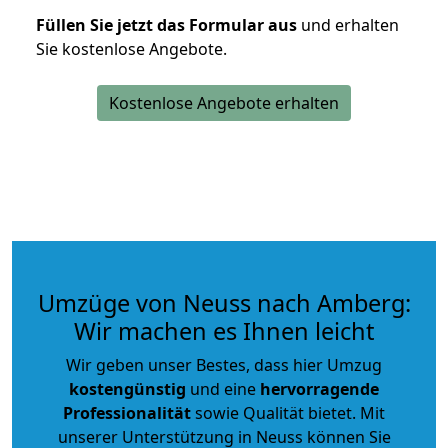
Füllen Sie jetzt das Formular aus
und erhalten
Sie kostenlose Angebote.
Kostenlose Angebote erhalten
Umzüge von Neuss nach Amberg:
Wir machen es Ihnen leicht
Wir geben unser Bestes, dass hier Umzug
kostengünstig
und eine
hervorragende
Professionalität
sowie Qualität bietet. Mit
unserer Unterstützung in Neuss können Sie