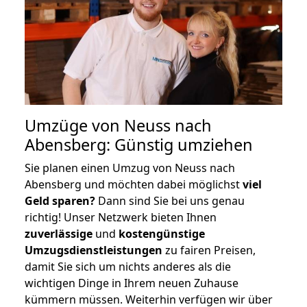
Umzüge von Neuss nach
Abensberg: Günstig umziehen
Sie planen einen Umzug von Neuss nach
Abensberg und möchten dabei möglichst
viel
Geld sparen?
Dann sind Sie bei uns genau
richtig! Unser Netzwerk bieten Ihnen
zuverlässige
und
kostengünstige
Umzugsdienstleistungen
zu fairen Preisen,
damit Sie sich um nichts anderes als die
wichtigen Dinge in Ihrem neuen Zuhause
kümmern müssen. Weiterhin verfügen wir über