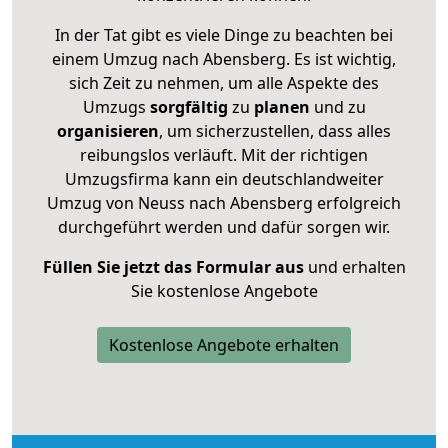
In der Tat gibt es viele Dinge zu beachten bei
einem Umzug nach Abensberg. Es ist wichtig,
sich Zeit zu nehmen, um alle Aspekte des
Umzugs
sorgfältig
zu
planen
und zu
organisieren
, um sicherzustellen, dass alles
reibungslos verläuft. Mit der richtigen
Umzugsfirma kann ein deutschlandweiter
Umzug von Neuss nach Abensberg erfolgreich
durchgeführt werden und dafür sorgen wir.
Füllen Sie jetzt das Formular aus
und erhalten
Sie kostenlose Angebote
Kostenlose Angebote erhalten