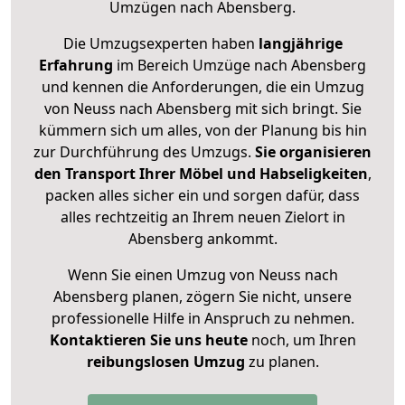
Umzügen nach
Abensberg
.
Die Umzugsexperten haben
langjährige
Erfahrung
im Bereich Umzüge nach Abensberg
und kennen die Anforderungen, die ein Umzug
von Neuss nach Abensberg mit sich bringt. Sie
kümmern sich um alles, von der Planung bis hin
zur Durchführung des Umzugs.
Sie organisieren
den Transport Ihrer Möbel und Habseligkeiten
,
packen alles sicher ein und sorgen dafür, dass
alles rechtzeitig an Ihrem neuen Zielort in
Abensberg ankommt.
Wenn Sie einen Umzug von Neuss nach
Abensberg planen, zögern Sie nicht, unsere
professionelle Hilfe in Anspruch zu nehmen.
Kontaktieren Sie uns heute
noch, um Ihren
reibungslosen Umzug
zu planen.