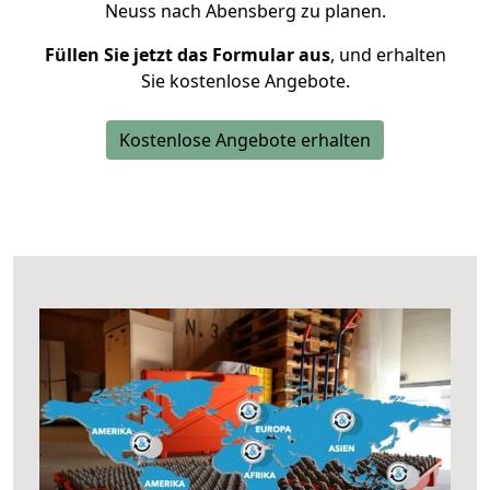
Neuss nach Abensberg zu planen.
Füllen Sie jetzt das Formular aus
, und erhalten
Sie kostenlose Angebote.
Kostenlose Angebote erhalten