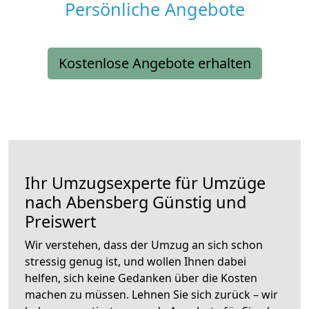
Persönliche Angebote
Kostenlose Angebote erhalten
Ihr Umzugsexperte für Umzüge
nach
Abensberg
Günstig und
Preiswert
Wir verstehen, dass der Umzug an sich schon
stressig genug ist, und wollen Ihnen dabei
helfen, sich keine Gedanken über die Kosten
machen zu müssen. Lehnen Sie sich zurück – wir