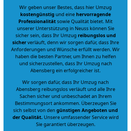
Wir geben unser Bestes, dass hier Umzug
kostengünstig
und eine
hervorragende
Professionalität
sowie Qualität bietet. Mit
unserer Unterstützung in Neuss können Sie
sicher sein, dass Ihr Umzug
reibungslos und
sicher
verläuft, denn wir sorgen dafür, dass Ihre
Anforderungen und Wünsche erfüllt werden. Wir
haben die besten Partner, um Ihnen zu helfen
und sicherzustellen, dass Ihr Umzug nach
Abensberg ein erfolgreicher ist.
Wir sorgen dafür, dass Ihr Umzug nach
Abensberg reibungslos verläuft und alle Ihre
Sachen sicher und unbeschadet an Ihrem
Bestimmungsort ankommen. Überzeugen Sie
sich selbst von den
günstigen Angeboten und
der Qualität
.
Unsere umfassender Service wird
Sie garantiert überzeugen.