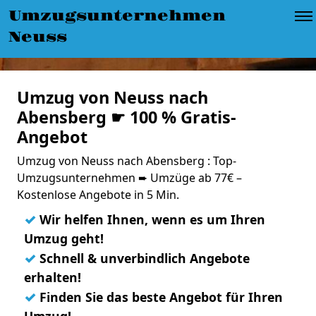
Umzugsunternehmen
Neuss
Umzug von Neuss nach
Abensberg ☛ 100 % Gratis-
Angebot
Umzug von Neuss nach Abensberg : Top-
Umzugsunternehmen ➨ Umzüge ab 77€ –
Kostenlose Angebote in 5 Min.
✓
Wir helfen Ihnen, wenn es um Ihren
Umzug geht!
✓
Schnell & unverbindlich Angebote
erhalten!
✓
Finden Sie das beste Angebot für Ihren