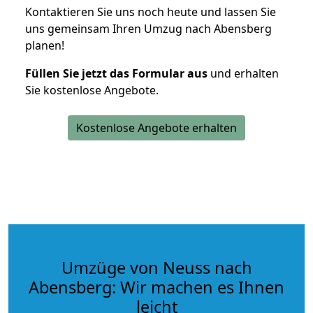
Kontaktieren Sie uns noch heute und lassen Sie
uns gemeinsam Ihren Umzug nach Abensberg
planen!
Füllen Sie jetzt das Formular aus
und erhalten
Sie kostenlose Angebote.
Kostenlose Angebote erhalten
Umzüge von Neuss nach
Abensberg: Wir machen es Ihnen
leicht