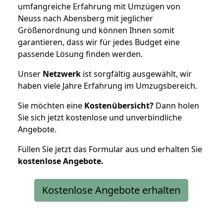
umfangreiche Erfahrung mit Umzügen von
Neuss nach Abensberg mit jeglicher
Größenordnung und können Ihnen somit
garantieren, dass wir für jedes Budget eine
passende Lösung finden werden.
Unser
Netzwerk
ist sorgfältig ausgewählt, wir
haben viele Jahre Erfahrung im Umzugsbereich.
Sie möchten eine
Kostenübersicht?
Dann holen
Sie sich jetzt kostenlose und unverbindliche
Angebote.
Füllen Sie jetzt das Formular aus und erhalten Sie
kostenlose
Angebote.
Kostenlose Angebote erhalten