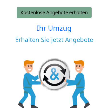
Kostenlose Angebote erhalten
Ihr Umzug
Erhalten Sie jetzt Angebote