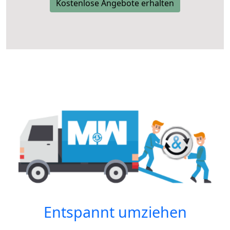
Kostenlose Angebote erhalten
Entspannt umziehen