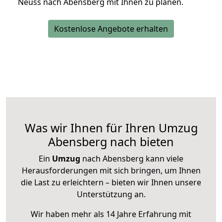
Neuss nach Abensberg mit Ihnen zu planen.
Kostenlose Angebote erhalten
Was wir Ihnen für Ihren Umzug
Abensberg nach bieten
Ein
Umzug
nach Abensberg kann viele
Herausforderungen mit sich bringen, um Ihnen
die Last zu erleichtern – bieten wir Ihnen unsere
Unterstützung an.
Wir haben mehr als 14 Jahre Erfahrung mit