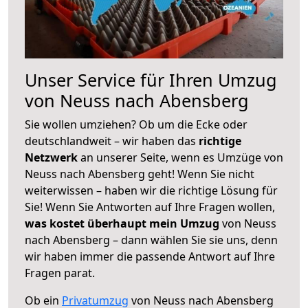
Unser Service für Ihren Umzug
von Neuss nach Abensberg
Sie wollen umziehen? Ob um die Ecke oder
deutschlandweit – wir haben das
richtige
Netzwerk
an unserer Seite, wenn es Umzüge von
Neuss nach Abensberg geht! Wenn Sie nicht
weiterwissen – haben wir die richtige Lösung für
Sie! Wenn Sie Antworten auf Ihre Fragen wollen,
was kostet überhaupt mein Umzug
von Neuss
nach Abensberg – dann wählen Sie sie uns, denn
wir haben immer die passende Antwort auf Ihre
Fragen parat.
Ob ein
Privatumzug
von Neuss nach Abensberg