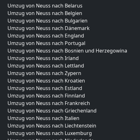
Umzug von Neuss nach Belarus
Umzug von Neuss nach Belgien
Umzug von Neuss nach Bulgarien
Umzug von Neuss nach Dänemark
Umzug von Neuss nach England
Umzug von Neuss nach Portugal
Umzug von Neuss nach Bosnien und Herzegowina
Umzug von Neuss nach Irland
Umzug von Neuss nach Lettland
Umzug von Neuss nach Zypern
Umzug von Neuss nach Kroatien
Umzug von Neuss nach Estland
Umzug von Neuss nach Finnland
Umzug von Neuss nach Frankreich
Umzug von Neuss nach Griechenland
Umzug von Neuss nach Italien
Umzug von Neuss nach Liechtenstein
Umzug von Neuss nach Luxemburg