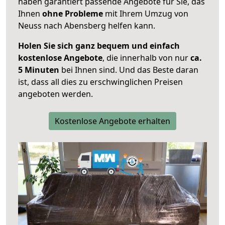
haben garantiert passende Angebote für Sie, das
Ihnen
ohne Probleme
mit Ihrem Umzug von
Neuss nach Abensberg helfen kann.
Holen Sie sich ganz bequem und einfach
kostenlose Angebote
, die innerhalb von nur
ca.
5 Minuten
bei Ihnen sind. Und das Beste daran
ist, dass all dies zu erschwinglichen Preisen
angeboten werden.
Kostenlose Angebote erhalten