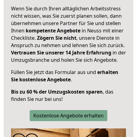
Wenn Sie durch Ihren alltäglichen Arbeitsstress
nicht wissen, was Sie zuerst planen sollen, dann
übernehmen unsere Partner für Sie und stellen
Ihnen
kompetente Angebote
in Neuss mit einer
Checkliste.
Zögern Sie nicht
, unsere Dienste in
Anspruch zu nehmen und lehnen Sie sich zurück.
Vertrauen Sie unserer 14 Jahre Erfahrung
in der
Umzugsbranche und holen Sie sich Angebote.
Füllen Sie jetzt das Formular aus und
erhalten
Sie kostenlose Angebote
.
Bis zu 60 % der Umzugskosten sparen
, das
finden Sie nur bei uns!
Kostenlose Angebote erhalten