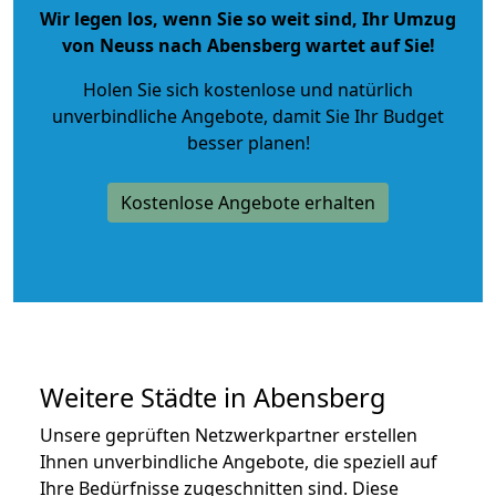
Wir legen los, wenn Sie so weit sind, Ihr Umzug
von Neuss nach Abensberg wartet auf Sie!
Holen Sie sich kostenlose und natürlich
unverbindliche Angebote
, damit Sie Ihr Budget
besser planen!
Kostenlose Angebote erhalten
Weitere Städte in Abensberg
Unsere geprüften Netzwerkpartner erstellen
Ihnen unverbindliche Angebote, die speziell auf
Ihre Bedürfnisse zugeschnitten sind. Diese