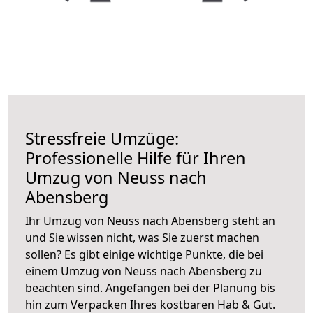
Stressfreie Umzüge:
Professionelle Hilfe für Ihren
Umzug von Neuss nach
Abensberg
Ihr Umzug von Neuss nach Abensberg steht an
und Sie wissen nicht, was Sie zuerst machen
sollen? Es gibt einige wichtige Punkte, die bei
einem Umzug von Neuss nach Abensberg zu
beachten sind.
Angefangen bei der Planung bis
hin zum Verpacken Ihres kostbaren Hab & Gut.