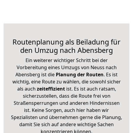
Routenplanung als Beiladung für
den Umzug nach Abensberg
Ein weiterer wichtiger Schritt bei der
Vorbereitung eines Umzugs von Neuss nach
Abensberg ist die
Planung der Routen
. Es ist
wichtig, eine Route zu wählen, die sowohl sicher
als auch
zeiteffizient
ist. Es ist auch ratsam,
sicherzustellen, dass die Route frei von
Straßensperrungen und anderen Hindernissen
ist. Keine Sorgen, auch hier haben wir
Spezialisten und übernehmen gerne die Planung,
damit Sie sich auf andere wichtige Sachen
konzentrieren können.