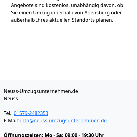
Angebote sind kostenlos, unabhängig davon, ob
Sie einen Umzug innerhalb von Abensberg oder
außerhalb Ihres aktuellen Standorts planen.
Neuss-Umzugsunternehmen.de
Neuss
Tel.:
01579-2482353
E-Mail:
info@neuss-umzugsunternehmen.de
Öffnungszeiten:
Mo - Sa: 09:00 - 19:30 Uhr