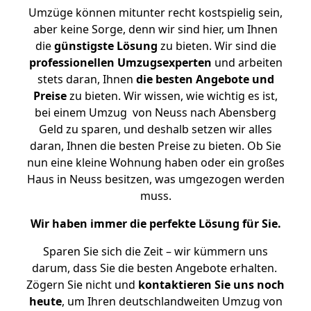
Umzüge können mitunter recht kostspielig sein,
aber keine Sorge, denn wir sind hier, um Ihnen
die
günstigste
Lösung
zu bieten. Wir sind die
professionellen Umzugsexperten
und arbeiten
stets daran, Ihnen
die besten Angebote und
Preise
zu bieten. Wir wissen, wie wichtig es ist,
bei einem Umzug von Neuss nach Abensberg
Geld zu sparen, und deshalb setzen wir alles
daran, Ihnen die besten Preise zu bieten. Ob Sie
nun eine kleine Wohnung haben oder ein großes
Haus in Neuss besitzen, was umgezogen werden
muss.
Wir haben immer die perfekte Lösung für Sie.
Sparen Sie sich die Zeit – wir kümmern uns
darum, dass Sie die besten Angebote erhalten.
Zögern Sie nicht und
kontaktieren Sie uns noch
heute
, um Ihren deutschlandweiten Umzug von