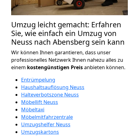
Umzug leicht gemacht: Erfahren
Sie, wie einfach ein Umzug von
Neuss nach Abensberg sein kann
Wir können Ihnen garantieren, dass unser
professionelles Netzwerk Ihnen nahezu alles zu
einem
kostengünstigen
Preis
anbieten können.
Entrümpelung
Haushaltsauflösung Neuss
Halteverbotszone Neuss
Möbellift Neuss
Möbeltaxi
Möbelmitfahrzentrale
Umzugshelfer Neuss
Umzugskartons