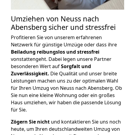
Umziehen von
Neuss nach
Abensberg
sicher und stressfrei
Profitieren Sie von unserem erfahrenen
Netzwerk für günstige Umzüge oder dass ihre
Beiladung reibungslos und stressfrei
vonstattengeht. Dabei legen unsere Partner
besonderen Wert auf
Sorgfalt und
Zuverlässigkeit.
Die Qualität und unser breite
Leistungen machen uns zu der optimalen Wahl
für Ihren Umzug von Neuss nach Abensberg. Ob
Sie nun eine kleine Wohnung oder ein großes
Haus umziehen, wir haben die passende Lösung
für Sie.
Zögern Sie nicht
und kontaktieren Sie uns noch
heute, um Ihren deutschlandweiten Umzug von