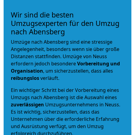
Wir sind die besten
Umzugsexperten für den Umzug
nach Abensberg
Umzüge nach Abensberg sind eine stressige
Angelegenheit, besonders wenn sie über große
Distanzen stattfinden. Umzüge von Neuss
erfordern jedoch besondere
Vorbereitung und
Organisation
, um sicherzustellen, dass alles
reibungslos
verläuft.
Ein wichtiger Schritt bei der Vorbereitung eines
Umzugs nach Abensberg ist die Auswahl eines
zuverlässigen
Umzugsunternehmens in Neuss.
Es ist wichtig, sicherzustellen, dass das
Unternehmen über die erforderliche Erfahrung
und Ausrüstung verfügt, um den Umzug
erfolgreich durchzuführen.