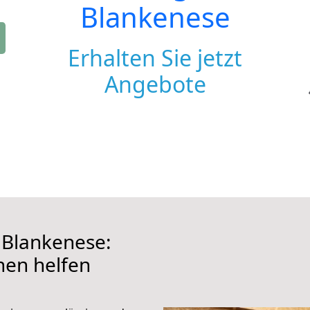
Blankenese
Erhalten Sie jetzt
Angebote
Blankenese:
hnen helfen