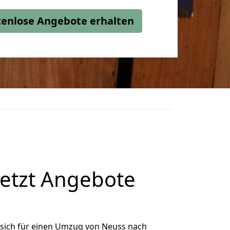
stenlose Angebote erhalten
etzt Angebote
sich für einen Umzug von Neuss nach