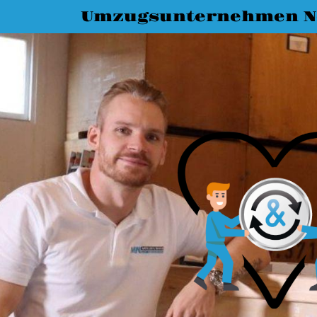
Umzugsunternehmen N