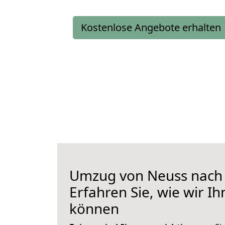
Kostenlose Angebote erhalten
Umzug von Neuss nach 
Erfahren Sie, wie wir I
können