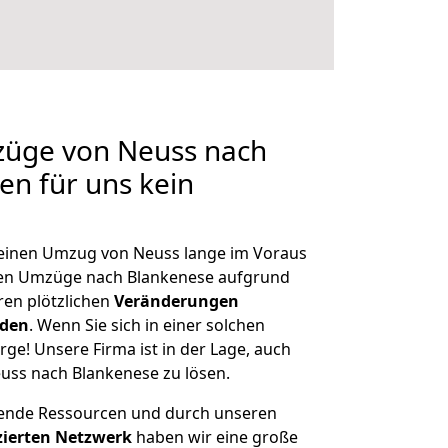
züge von Neuss nach
en für uns kein
, einen Umzug von Neuss lange im Voraus
en Umzüge nach Blankenese aufgrund
en plötzlichen
Veränderungen
rden
. Wenn Sie sich in einer solchen
rge! Unsere Firma ist in der Lage, auch
uss nach Blankenese zu lösen.
hende Ressourcen und durch unseren
izierten Netzwerk
haben wir eine große