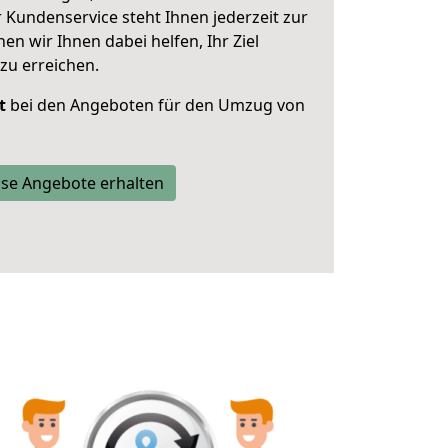
 Kundenservice steht Ihnen jederzeit zur
 wir Ihnen dabei helfen, Ihr Ziel
zu erreichen.
t
bei den Angeboten für den Umzug von
se Angebote erhalten