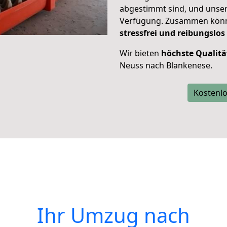
abgestimmt sind, und unser
Verfügung. Zusammen können
stressfrei und reibungslos
Wir bieten
höchste Qualitä
Neuss nach Blankenese.
Kostenlo
Ihr Umzug nach