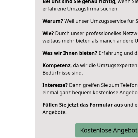
Bei uns sind Sie genau richtig
, wenn Si
erfahrene Umzugsfirma suchen!
Warum?
Weil unser Umzugsservice für Si
Wie?
Durch unser professionelles Netzw
weitaus mehr bieten als manch andere 
Was wir Ihnen bieten?
Erfahrung und da
Kompetenz
, da wir die Umzugsexperten
Bedürfnisse sind.
Interesse?
Dann greifen Sie zum Telefon 
einmal ganz bequem kostenlose Angebo
Füllen Sie jetzt das Formular aus
und er
Angebote.
Kostenlose Angebot