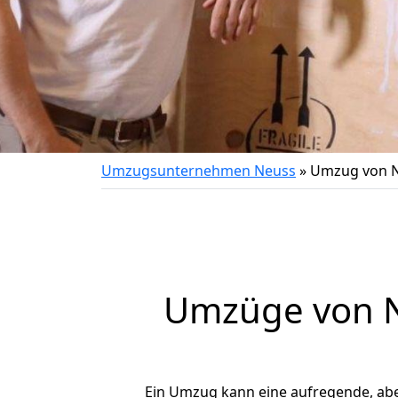
Umzugsunternehmen Neuss
»
Umzug von N
Umzüge von N
Ein Umzug kann eine aufregende, ab